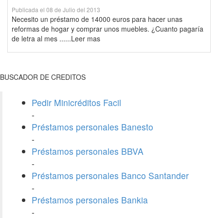
Publicada el 08 de Julio del 2013
Necesito un préstamo de 14000 euros para hacer unas
reformas de hogar y comprar unos muebles. ¿Cuanto pagaría
de letra al mes ......Leer mas
BUSCADOR DE CREDITOS
Pedir Minicréditos Facil
-
Préstamos personales Banesto
-
Préstamos personales BBVA
-
Préstamos personales Banco Santander
-
Préstamos personales Bankia
-