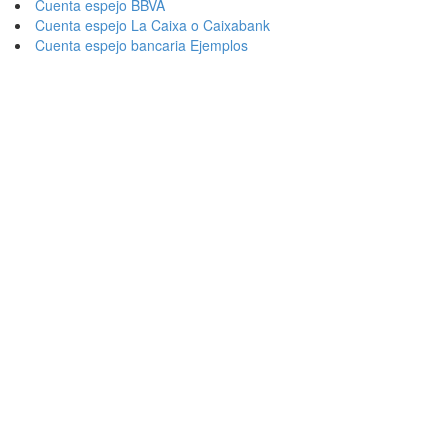
Cuenta espejo BBVA
Cuenta espejo La Caixa o Caixabank
Cuenta espejo bancaria Ejemplos