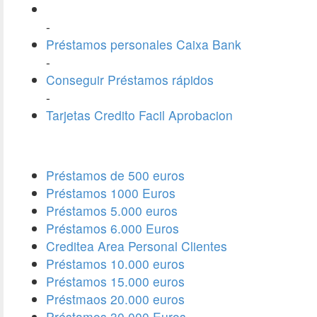
-
Préstamos personales Caixa Bank
-
Conseguir Préstamos rápidos
-
Tarjetas Credito Facil Aprobacion
Préstamos de 500 euros
Préstamos 1000 Euros
Préstamos 5.000 euros
Préstamos 6.000 Euros
Creditea Area Personal Clientes
Préstamos 10.000 euros
Préstamos 15.000 euros
Préstmaos 20.000 euros
Préstamos 30.000 Euros