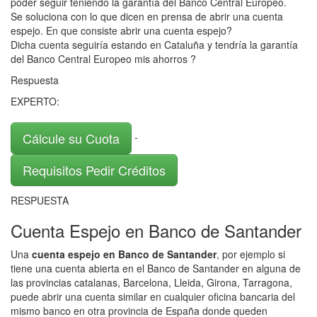
poder seguir teniendo la garantía del Banco Central Europeo.
Se soluciona con lo que dicen en prensa de abrir una cuenta
espejo. En que consiste abrir una cuenta espejo?
Dicha cuenta seguiría estando en Cataluña y tendría la garantía
del Banco Central Europeo mis ahorros ?
Respuesta
EXPERTO:
Cálcule su Cuota
-
Requisitos Pedir Créditos
RESPUESTA
Cuenta Espejo en Banco de Santander
Una
cuenta espejo en Banco de Santander
, por ejemplo si
tiene una cuenta abierta en el Banco de Santander en alguna de
las provincias catalanas, Barcelona, Lleida, Girona, Tarragona,
puede abrir una cuenta similar en cualquier oficina bancaria del
mismo banco en otra provincia de España donde queden