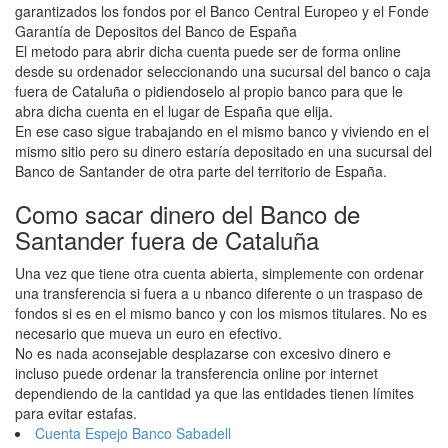
garantizados los fondos por el Banco Central Europeo y el Fonde
Garantía de Depositos del Banco de España
El metodo para abrir dicha cuenta puede ser de forma online
desde su ordenador seleccionando una sucursal del banco o caja
fuera de Cataluña o pidiendoselo al propio banco para que le
abra dicha cuenta en el lugar de España que elija.
En ese caso sigue trabajando en el mismo banco y viviendo en el
mismo sitio pero su dinero estaría depositado en una sucursal del
Banco de Santander de otra parte del territorio de España.
Como sacar dinero del Banco de
Santander fuera de Cataluña
Una vez que tiene otra cuenta abierta, simplemente con ordenar
una transferencia si fuera a u nbanco diferente o un traspaso de
fondos si es en el mismo banco y con los mismos titulares. No es
necesario que mueva un euro en efectivo.
No es nada aconsejable desplazarse con excesivo dinero e
incluso puede ordenar la transferencia online por internet
dependiendo de la cantidad ya que las entidades tienen límites
para evitar estafas.
Cuenta Espejo Banco Sabadell