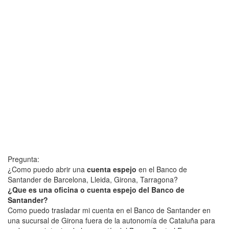
Pregunta:
¿Como puedo abrir una
cuenta espejo
en el Banco de
Santander de Barcelona, Lleida, Girona, Tarragona?
¿Que es una oficina o cuenta espejo del Banco de
Santander?
Como puedo trasladar mi cuenta en el Banco de Santander en
una sucursal de Girona fuera de la autonomía de Cataluña para