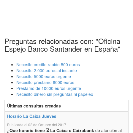
Preguntas relacionadas con: "Oficina
Espejo Banco Santander en España"
Necesito credito rapido 500 euros
Necesito 2.000 euros al instante
Necesito 5000 euros urgente
Necesito prestamo 6000 euros
Prestamo de 10000 euros urgente
Necesito dinero sin preguntas ni papeleo
Últimas consultas creadas
Horario La Caixa Jueves
Publicada el 02 de Octubre del 2017
¿
Que horario tiene ⌛ La Caixa o Caixabank
de atención al