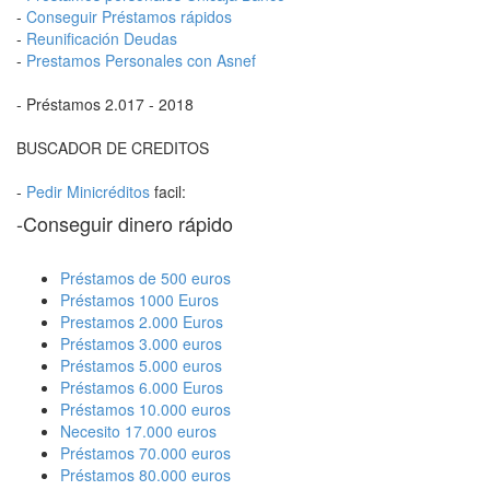
-
Conseguir Préstamos rápidos
-
Reunificación Deudas
-
Prestamos Personales con Asnef
- Préstamos 2.017 - 2018
BUSCADOR DE CREDITOS
-
Pedir Minicréditos
facil:
-Conseguir dinero rápido
Préstamos de 500 euros
Préstamos 1000 Euros
Prestamos 2.000 Euros
Préstamos 3.000 euros
Préstamos 5.000 euros
Préstamos 6.000 Euros
Préstamos 10.000 euros
Necesito 17.000 euros
Préstamos 70.000 euros
Préstamos 80.000 euros