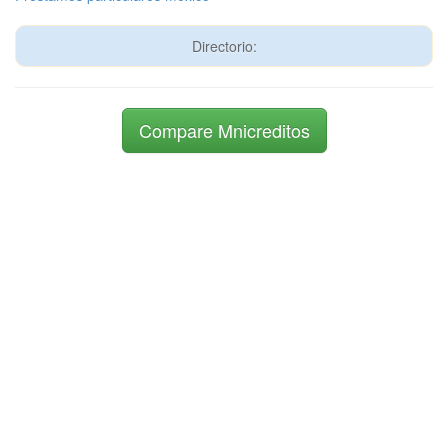
Directorio:
Compare Mnicreditos