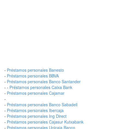
-
Préstamos personales Banesto
-
Préstamos personales BBVA
-
Préstamos personales Banco Santander
- -
Préstamos personales Caixa Bank
-
Préstamos personales Cajamar
-
-
Préstamos personales Banco Sabadell
-
Préstamos personales Ibercaja
-
Préstamos personales Ing Direct
-
Préstamos personales Cajasur Kutxabank
-
Préstamos personales Unicaja Banco