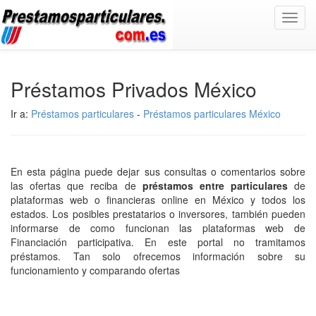
Toggl
navig
Préstamos Privados México
Ir a:
Préstamos particulares
-
Préstamos particulares México
En esta página puede dejar sus consultas o comentarios sobre
las ofertas que reciba de
préstamos entre particulares
de
plataformas web o financieras online en México y todos los
estados. Los posibles prestatarios o inversores, también pueden
informarse de como funcionan las plataformas web de
Financiación participativa. En este portal no tramitamos
préstamos. Tan solo ofrecemos información sobre su
funcionamiento y comparando ofertas