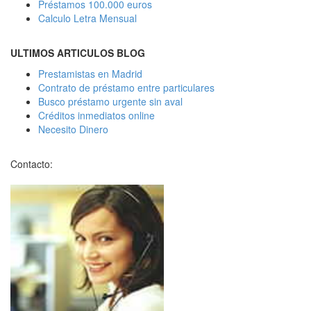
Préstamos 100.000 euros
Calculo Letra Mensual
ULTIMOS ARTICULOS BLOG
Prestamistas en Madrid
Contrato de préstamo entre particulares
Busco préstamo urgente sin aval
Créditos inmediatos online
Necesito Dinero
Contacto: