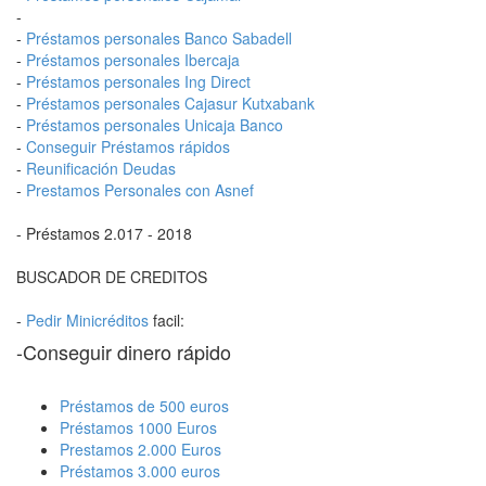
-
-
Préstamos personales Banco Sabadell
-
Préstamos personales Ibercaja
-
Préstamos personales Ing Direct
-
Préstamos personales Cajasur Kutxabank
-
Préstamos personales Unicaja Banco
-
Conseguir Préstamos rápidos
-
Reunificación Deudas
-
Prestamos Personales con Asnef
- Préstamos 2.017 - 2018
BUSCADOR DE CREDITOS
-
Pedir Minicréditos
facil:
-Conseguir dinero rápido
Préstamos de 500 euros
Préstamos 1000 Euros
Prestamos 2.000 Euros
Préstamos 3.000 euros