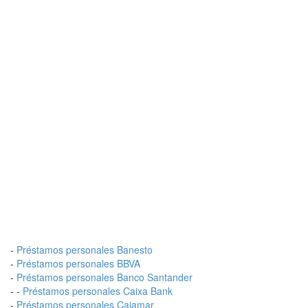
-
Préstamos personales Banesto
-
Préstamos personales BBVA
-
Préstamos personales Banco Santander
- -
Préstamos personales Caixa Bank
-
Préstamos personales Cajamar