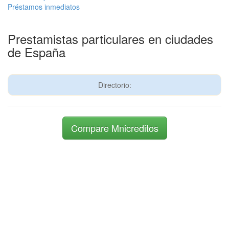
Préstamos inmediatos
Prestamistas particulares en ciudades
de España
Directorio:
Compare Mnicreditos