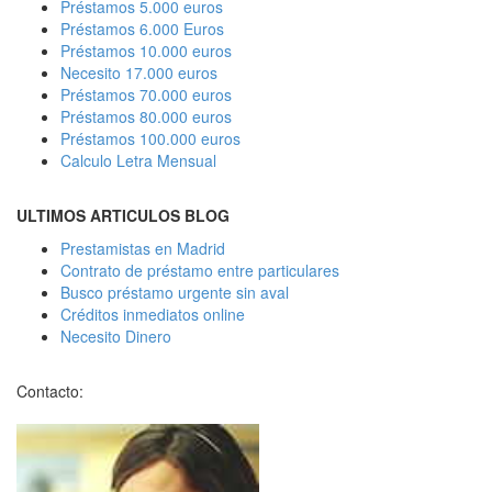
Préstamos 5.000 euros
Préstamos 6.000 Euros
Préstamos 10.000 euros
Necesito 17.000 euros
Préstamos 70.000 euros
Préstamos 80.000 euros
Préstamos 100.000 euros
Calculo Letra Mensual
ULTIMOS ARTICULOS BLOG
Prestamistas en Madrid
Contrato de préstamo entre particulares
Busco préstamo urgente sin aval
Créditos inmediatos online
Necesito Dinero
Contacto: