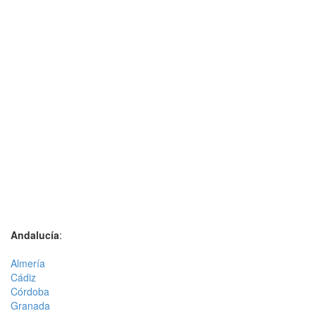
Andalucía
:
Almería
Cádiz
Córdoba
Granada