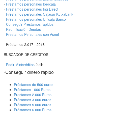
-
Préstamos personales Ibercaja
-
Préstamos personales Ing Direct
-
Préstamos personales Cajasur Kutxabank
-
Préstamos personales Unicaja Banco
-
Conseguir Préstamos rápidos
-
Reunificación Deudas
-
Prestamos Personales con Asnef
- Préstamos 2.017 - 2018
BUSCADOR DE CREDITOS
-
Pedir Minicréditos
facil:
-Conseguir dinero rápido
Préstamos de 500 euros
Préstamos 1000 Euros
Prestamos 2.000 Euros
Préstamos 3.000 euros
Préstamos 5.000 euros
Préstamos 6.000 Euros