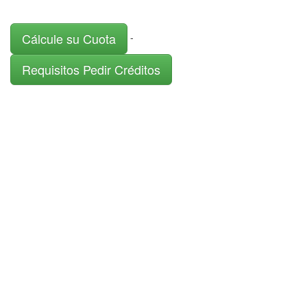
Cálcule su Cuota
-
Requisitos Pedir Créditos