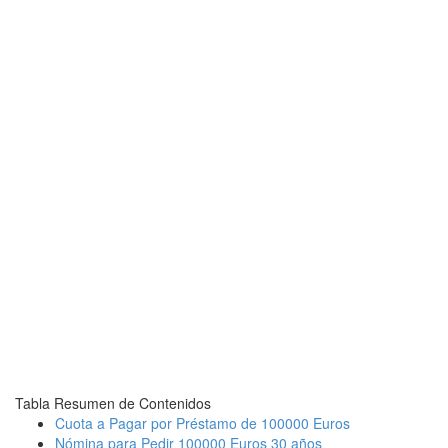
Tabla Resumen de Contenidos
Cuota a Pagar por Préstamo de 100000 Euros
Nómina para Pedir 100000 Euros 30 años