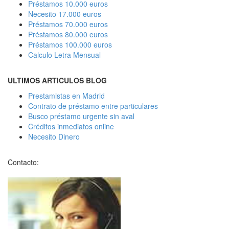
Préstamos 10.000 euros
Necesito 17.000 euros
Préstamos 70.000 euros
Préstamos 80.000 euros
Préstamos 100.000 euros
Calculo Letra Mensual
ULTIMOS ARTICULOS BLOG
Prestamistas en Madrid
Contrato de préstamo entre particulares
Busco préstamo urgente sin aval
Créditos inmediatos online
Necesito Dinero
Contacto: