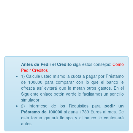
Antes de Pedir el Crédito
siga estos consejos:
Como
Pedir Creditos
1) Calcule usted mismo la cuota a pagar por Préstamo
de 100000 para comparar con lo que el banco le
ofrezca así evitará que le metan otros gastos. En el
Siguiente enlace botón verde le facilitamos un sencillo
simulador
2) Informese de los Requisitos para
pedir un
Préstamo de 100000
si gana 1789 Euros al mes. De
esta forma ganará tiempo y el banco le contestará
antes.