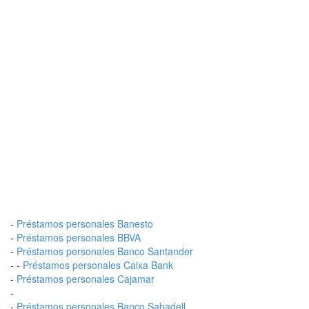
-
Préstamos personales Banesto
-
Préstamos personales BBVA
-
Préstamos personales Banco Santander
- -
Préstamos personales Caixa Bank
-
Préstamos personales Cajamar
-
-
Préstamos personales Banco Sabadell