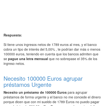
Respuesta:
Si tiene unos ingresos netos de 1789 euros al mes, y el banco
cobra un tipo de interés del 5,00% , te podrían dar más o menos
100000 euros, teniendo en cuenta que los bancos admiten que
se
pague una letra mensual
que no sobrepase el 35% de los
ingreso netos.
Necesito 100000 Euros agrupar
préstamos Urgente
Necesito un préstamo de 100000 Euros
para agrupar
préstamos de forma urgente y el banco no me concede el dinero
porque dicen que con mi sueldo de 1789 Euros no puedo pagar