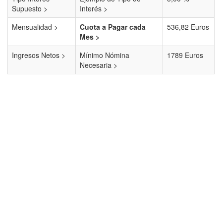
Supuesto >
Interés >
Mensualidad >
Cuota a Pagar cada
536,82 Euros
Mes >
Ingresos Netos >
Mínimo Nómina
1789 Euros
Necesaria >