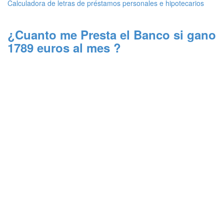
Calculadora de letras de préstamos personales e hipotecarios
¿Cuanto me Presta el Banco si gano
1789 euros al mes ?