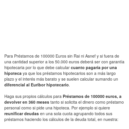
Para Préstamos de 100000 Euros sin Rai ni Asnef y si fuera de
una cantidad superior a los 50.000 euros deberá ser con garantía
hipotecaria por lo que debe calcular
cuanto pagaría por una
hipoteca
ya que los préstamos hipotecarios son a más largo
plazo y el interés más barato y se suelen calcular sumando un
diferencial al Euribor hipotecario
.
Haga sus propios cálculos para
Préstamos de 100000 euros, a
devolver en 360 meses
tanto si solicita el dinero como préstamo
personal como si pide una hipoteca. Por ejemplo si quiere
reunificar deudas
en una sola cuota agrupando todos sus
préstamos haciendo los cálculos de la deuda total, en nuestra: