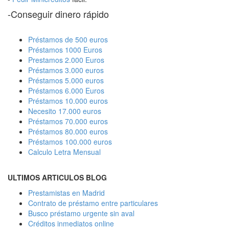
-Conseguir dinero rápido
Préstamos de 500 euros
Préstamos 1000 Euros
Prestamos 2.000 Euros
Préstamos 3.000 euros
Préstamos 5.000 euros
Préstamos 6.000 Euros
Préstamos 10.000 euros
Necesito 17.000 euros
Préstamos 70.000 euros
Préstamos 80.000 euros
Préstamos 100.000 euros
Calculo Letra Mensual
ULTIMOS ARTICULOS BLOG
Prestamistas en Madrid
Contrato de préstamo entre particulares
Busco préstamo urgente sin aval
Créditos inmediatos online