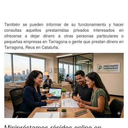
También se pueden informar de su funcionamiento y hacer
consultas aquellos prestamistas privados interesados en
ofrecerse a dejar dinero a otras personas particulares o
pequeñas empresas en Tarragona o gente que prestan dinero en
Tarragona, Reus en Cataluña.
Minipréstamos rápidos online en