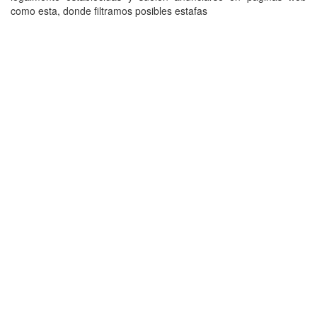
como esta, donde filtramos posibles estafas