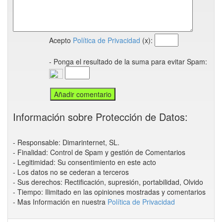
Acepto
Política de Privacidad
(x):
- Ponga el resultado de la suma para evitar Spam:
Información sobre Protección de Datos:
- Responsable: Dimarinternet, SL.
- Finalidad: Control de Spam y gestión de Comentarios
- Legitimidad: Su consentimiento en este acto
- Los datos no se cederan a terceros
- Sus derechos: Rectificación, supresión, portabilidad, Olvido
- Tiempo: Ilimitado en las opiniones mostradas y comentarios
- Mas Información en nuestra
Política de Privacidad