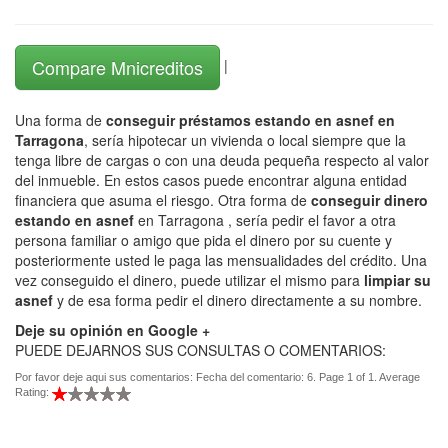
Compare Mnicreditos
|
Una forma de
conseguir préstamos estando en asnef en
Tarragona
, sería hipotecar un vivienda o local siempre que la
tenga libre de cargas o con una deuda pequeña respecto al valor
del inmueble. En estos casos puede encontrar alguna entidad
financiera que asuma el riesgo. Otra forma de
conseguir dinero
estando en asnef
en Tarragona , sería pedir el favor a otra
persona familiar o amigo que pida el dinero por su cuente y
posteriormente usted le paga las mensualidades del crédito. Una
vez conseguido el dinero, puede utilizar el mismo para
limpiar su
asnef
y de esa forma pedir el dinero directamente a su nombre.
Deje su opinión en Google +
PUEDE DEJARNOS SUS CONSULTAS O COMENTARIOS:
Por favor deje aqui sus comentarios: Fecha del comentario: 6. Page 1 of 1. Average
Rating: