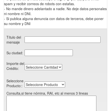
spam y recibir correos de robots con estafas.
- No mande dinero adelantado a nadie. No deje datos personales
ni nombre ni DNI.
- Si publica alguna denuncia con datos de terceros, debe poner
su nombre y DNI
Título del
mensaje
Su ciudad:
Importe del
Crédito:
Seleccione
Producto::
Consulta,si tiene nómina, RAI, etc al menos 3 lineas