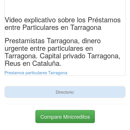
Video explicativo sobre los Préstamos
entre Particulares en Tarragona
Prestamistas Tarragona, dinero
urgente entre particulares en
Tarragona. Capital privado Tarragona,
Reus en Cataluña.
Prestamos particulares Tarragona
Directorio:
Compare Mnicreditos