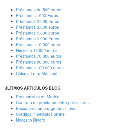
Préstamos de 500 euros
Préstamos 1000 Euros
Prestamos 2.000 Euros
Préstamos 3.000 euros
Préstamos 5.000 euros
Préstamos 6.000 Euros
Préstamos 10.000 euros
Necesito 17.000 euros
Préstamos 70.000 euros
Préstamos 80.000 euros
Préstamos 100.000 euros
Calculo Letra Mensual
ULTIMOS ARTICULOS BLOG
Prestamistas en Madrid
Contrato de préstamo entre particulares
Busco préstamo urgente sin aval
Créditos inmediatos online
Necesito Dinero