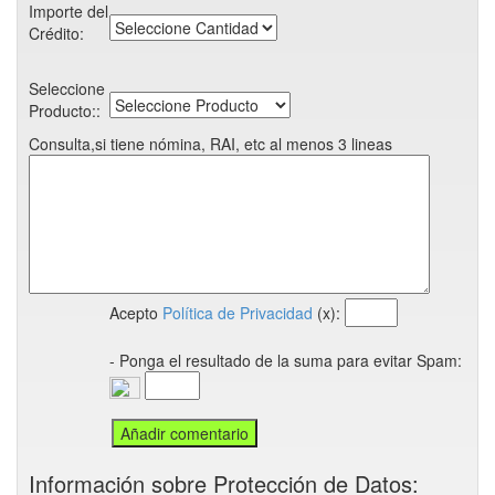
Importe del
Crédito:
Seleccione
Producto::
Consulta,si tiene nómina, RAI, etc al menos 3 lineas
Acepto
Política de Privacidad
(x):
- Ponga el resultado de la suma para evitar Spam:
Información sobre Protección de Datos: