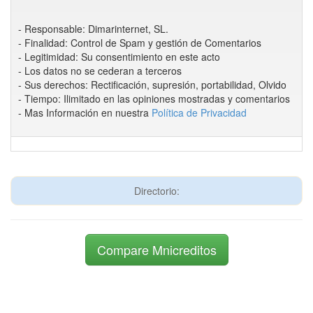
- Responsable: Dimarinternet, SL.
- Finalidad: Control de Spam y gestión de Comentarios
- Legitimidad: Su consentimiento en este acto
- Los datos no se cederan a terceros
- Sus derechos: Rectificación, supresión, portabilidad, Olvido
- Tiempo: Ilimitado en las opiniones mostradas y comentarios
- Mas Información en nuestra
Política de Privacidad
Directorio:
Compare Mnicreditos