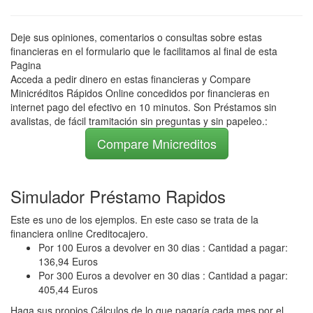
Deje sus opiniones, comentarios o consultas sobre estas
financieras en el formulario que le facilitamos al final de esta
Pagina
Acceda a pedir dinero en estas financieras y Compare
Minicréditos Rápidos Online concedidos por financieras en
internet pago del efectivo en 10 minutos. Son Préstamos sin
avalistas, de fácil tramitación sin preguntas y sin papeleo.:
Compare Mnicreditos
Simulador Préstamo Rapidos
Este es uno de los ejemplos. En este caso se trata de la
financiera online Creditocajero.
Por 100 Euros a devolver en 30 dias : Cantidad a pagar:
136,94 Euros
Por 300 Euros a devolver en 30 dias : Cantidad a pagar:
405,44 Euros
Haga sus propios Cálculos de lo que pagaría cada mes por el