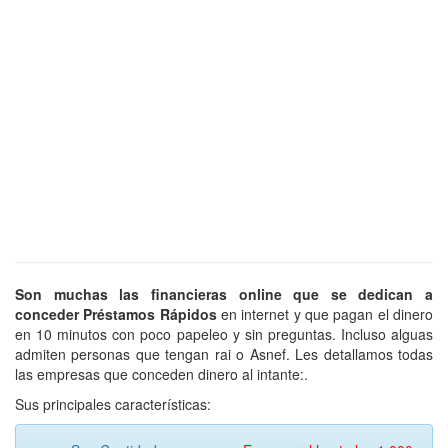
Son muchas las financieras online que se dedican a
conceder Préstamos Rápidos
en internet y que pagan el dinero
en 10 minutos con poco papeleo y sin preguntas. Incluso alguas
admiten personas que tengan rai o Asnef. Les detallamos todas
las empresas que conceden dinero al intante:.
Sus principales características: