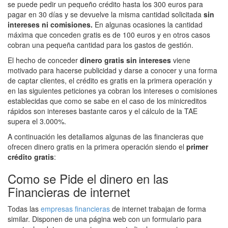
se puede pedir un pequeño crédito hasta los 300 euros para
pagar en 30 días y se devuelve la misma cantidad solicitada
sin
intereses ni comisiones.
En algunas ocasiones la cantidad
máxima que conceden gratis es de 100 euros y en otros casos
cobran una pequeña cantidad para los gastos de gestión.
El hecho de conceder
dinero gratis sin intereses
viene
motivado para hacerse publicidad y darse a conocer y una forma
de captar clientes, el crédito es gratis en la primera operación y
en las siguientes peticiones ya cobran los intereses o comisiones
establecidas que como se sabe en el caso de los minicreditos
rápidos son intereses bastante caros y el cálculo de la TAE
supera el 3.000%.
A continuación les detallamos algunas de las financieras que
ofrecen dinero gratis en la primera operación siendo el
primer
crédito gratis
:
Como se Pide el dinero en las
Financieras de internet
Todas las
empresas financieras
de internet trabajan de forma
similar. Disponen de una página web con un formulario para