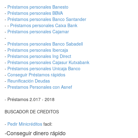
-
Préstamos personales Banesto
-
Préstamos personales BBVA
-
Préstamos personales Banco Santander
- -
Préstamos personales Caixa Bank
-
Préstamos personales Cajamar
-
-
Préstamos personales Banco Sabadell
-
Préstamos personales Ibercaja
-
Préstamos personales Ing Direct
-
Préstamos personales Cajasur Kutxabank
-
Préstamos personales Unicaja Banco
-
Conseguir Préstamos rápidos
-
Reunificación Deudas
-
Prestamos Personales con Asnef
- Préstamos 2.017 - 2018
BUSCADOR DE CREDITOS
-
Pedir Minicréditos
facil:
-Conseguir dinero rápido