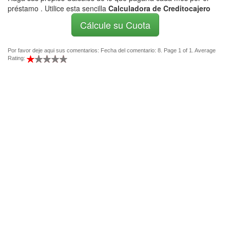
préstamo . Utilice esta sencilla
Calculadora de Creditocajero
Cálcule su Cuota
Por favor deje aqui sus comentarios: Fecha del comentario: 8. Page 1 of 1. Average
Rating: