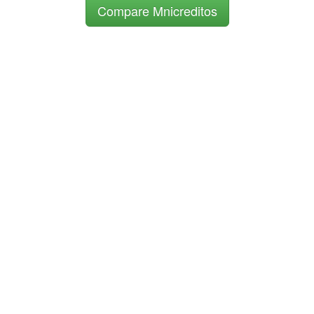
Compare Mnicreditos