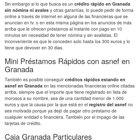
Sin embargo si lo que busca es un
crédito rápido en Granada
sin nómina ni avales
y otras garantías, lo puede pedir de forma
online a través de internet en alguna de las financieras que se
anuncian en tv. o en esta misma página en los anuncios de más
arriba que le ofrecen préstamos al instante con pago en 10
minutos sin necesidad de tener nómina y sin avalistas. El
inconveniente es que le conceden solo hasta los 300 euros y lo
tiene que devover en 30 dias.
Mini Préstamos Rápidos con asnef en
Granada
También es posible conseguir
créditos rápidos estando en
asnef en Granada
en las mencionadas financieras online citadas
arriba, siempre que el importe que tiene registrado en lista de
morosos a su nombre, sea de una cantidad menor de 1.000
euros y que la causa por la que está en el
registro del asnef
no
sea motivada porque ya dejó de pagar otro préstamo de
cualquier entidad o financiera. También por el impago de las
tarjetas de crédito.
Caja Granada Particulares