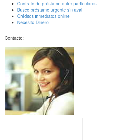
Contrato de préstamo entre particulares
Busco préstamo urgente sin aval
Créditos inmediatos online
Necesito Dinero
Contacto: