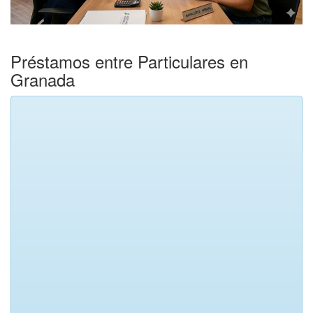
Préstamos entre Particulares en
Granada