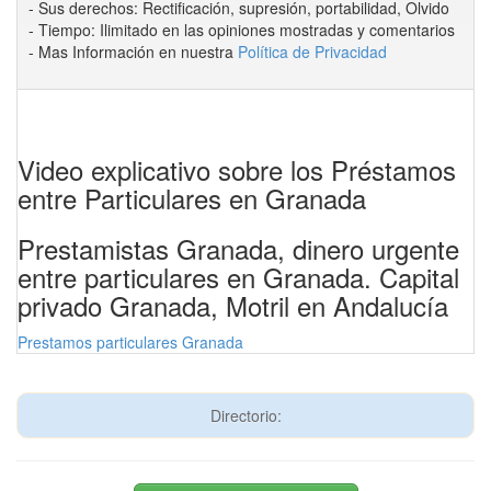
- Sus derechos: Rectificación, supresión, portabilidad, Olvido
- Tiempo: Ilimitado en las opiniones mostradas y comentarios
- Mas Información en nuestra
Política de Privacidad
Video explicativo sobre los Préstamos
entre Particulares en Granada
Prestamistas Granada, dinero urgente
entre particulares en Granada. Capital
privado Granada, Motril en Andalucía
Prestamos particulares Granada
Directorio: