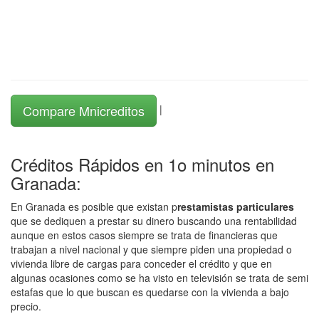
Compare Mnicreditos
|
Créditos Rápidos en 1o minutos en
Granada:
En Granada es posible que existan p
restamistas particulares
que se dediquen a prestar su dinero buscando una rentabilidad
aunque en estos casos siempre se trata de financieras que
trabajan a nivel nacional y que siempre piden una propiedad o
vivienda libre de cargas para conceder el crédito y que en
algunas ocasiones como se ha visto en televisión se trata de semi
estafas que lo que buscan es quedarse con la vivienda a bajo
precio.