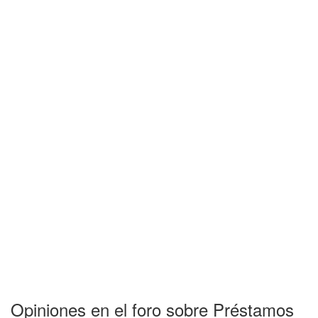
Opiniones en el foro sobre Préstamos