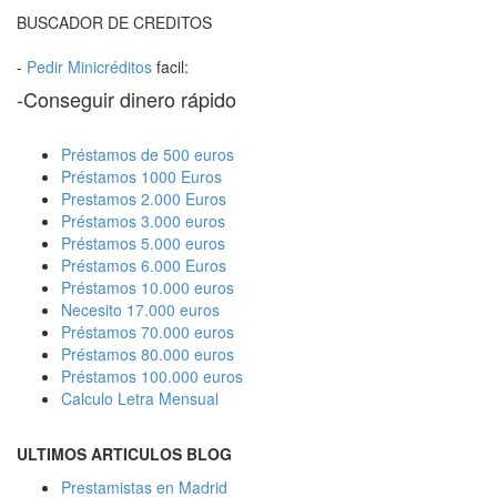
BUSCADOR DE CREDITOS
-
Pedir Minicréditos
facil:
-Conseguir dinero rápido
Préstamos de 500 euros
Préstamos 1000 Euros
Prestamos 2.000 Euros
Préstamos 3.000 euros
Préstamos 5.000 euros
Préstamos 6.000 Euros
Préstamos 10.000 euros
Necesito 17.000 euros
Préstamos 70.000 euros
Préstamos 80.000 euros
Préstamos 100.000 euros
Calculo Letra Mensual
ULTIMOS ARTICULOS BLOG
Prestamistas en Madrid