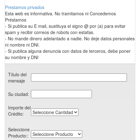
Prestamos privados
Esta web es informativa. No tramitamos ni Concedemos
Préstamos
- Si publica su E mail, sustituya el signo @ por (a) para evitar
spam y recibir correos de robots con estafas.
- No mande dinero adelantado a nadie. No deje datos personales
ni nombre ni DNI.
- Si publica alguna denuncia con datos de terceros, debe poner
su nombre y DNI
Título del
mensaje
Su ciudad:
Importe del
Crédito:
Seleccione
Producto::