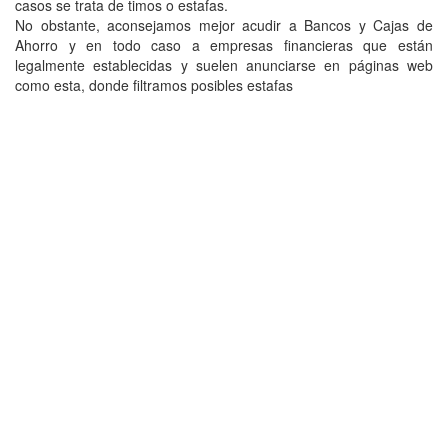
casos se trata de timos o estafas.
No obstante, aconsejamos mejor acudir a Bancos y Cajas de
Ahorro y en todo caso a empresas financieras que están
legalmente establecidas y suelen anunciarse en páginas web
como esta, donde filtramos posibles estafas