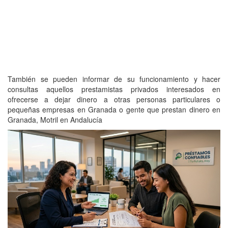
También se pueden informar de su funcionamiento y hacer
consultas aquellos prestamistas privados interesados en
ofrecerse a dejar dinero a otras personas particulares o
pequeñas empresas en Granada o gente que prestan dinero en
Granada, Motril en Andalucía