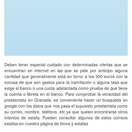
Deben tener especial cuidado con determinadas ofertas que se
encuentran en internet en las que se pide por anticipo alguna
cantidad que generalmente está en torno a los 300 euros con la
excusa de que son gastos para la tramitación o alguna tasa que
exige el banco o una cuota adelantada como prueba de que tiene
la cuenta o libreta en el banco. Para comprobar la veracidad del
prestamista en Granada
, es conveniente hacer un busqueda en
google con los datos que nos pasa el supuesto prestamista como
su correo, nombre, teléfono, etc ya que suelen encontrarse otros
intentos de estafa. Pueden consultar algunos de estos correos
estafas en nuestra página de timos y estafas