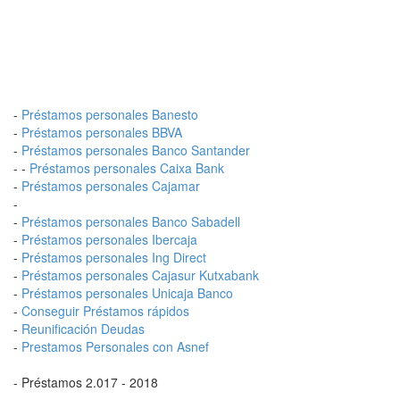
-
Préstamos personales Banesto
-
Préstamos personales BBVA
-
Préstamos personales Banco Santander
- -
Préstamos personales Caixa Bank
-
Préstamos personales Cajamar
-
-
Préstamos personales Banco Sabadell
-
Préstamos personales Ibercaja
-
Préstamos personales Ing Direct
-
Préstamos personales Cajasur Kutxabank
-
Préstamos personales Unicaja Banco
-
Conseguir Préstamos rápidos
-
Reunificación Deudas
-
Prestamos Personales con Asnef
- Préstamos 2.017 - 2018