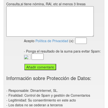
Consulta,si tiene nómina, RAI, etc al menos 3 lineas
Acepto
Política de Privacidad
(x):
- Ponga el resultado de la suma para evitar Spam:
Información sobre Protección de Datos:
- Responsable: Dimarinternet, SL.
- Finalidad: Control de Spam y gestión de Comentarios
- Legitimidad: Su consentimiento en este acto
- Los datos no se cederan a terceros