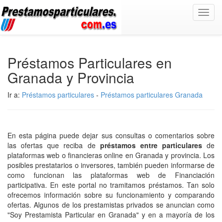
Toggl
navig
Préstamos Particulares en
Granada y Provincia
Ir a:
Préstamos particulares
-
Préstamos particulares Granada
En esta página puede dejar sus consultas o comentarios sobre
las ofertas que reciba de
préstamos entre particulares
de
plataformas web o financieras online en Granada y provincia. Los
posibles prestatarios o inversores, también pueden informarse de
como funcionan las plataformas web de Financiación
participativa. En este portal no tramitamos préstamos. Tan solo
ofrecemos información sobre su funcionamiento y comparando
ofertas. Algunos de los prestamistas privados se anuncian como
"Soy Prestamista Particular en Granada" y en a mayoría de los