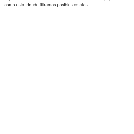
como esta, donde filtramos posibles estafas