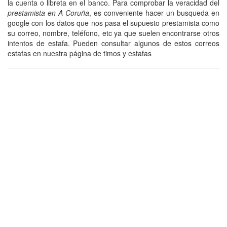
la cuenta o libreta en el banco. Para comprobar la veracidad del
prestamista en A Coruña
, es conveniente hacer un busqueda en
google con los datos que nos pasa el supuesto prestamista como
su correo, nombre, teléfono, etc ya que suelen encontrarse otros
intentos de estafa. Pueden consultar algunos de estos correos
estafas en nuestra página de timos y estafas