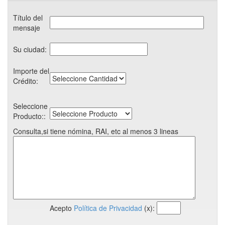
Título del
mensaje
Su ciudad:
Importe del
Crédito:
Seleccione
Producto::
Consulta,si tiene nómina, RAI, etc al menos 3 lineas
Acepto
Política de Privacidad
(x):