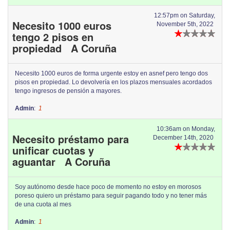
12:57pm on Saturday,
Necesito 1000 euros
November 5th, 2022
tengo 2 pisos en
propiedad A Coruña
Necesito 1000 euros de forma urgente estoy en asnef pero tengo dos
pisos en propiedad. Lo devolvería en los plazos mensuales acordados
tengo ingresos de pensión a mayores.
Admin
:
1
10:36am on Monday,
Necesito préstamo para
December 14th, 2020
unificar cuotas y
aguantar A Coruña
Soy autónomo desde hace poco de momento no estoy en morosos
poreso quiero un préstamo para seguir pagando todo y no tener más
de una cuota al mes
Admin
:
1