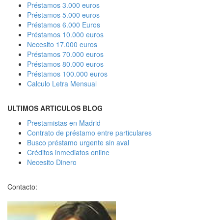
Préstamos 3.000 euros
Préstamos 5.000 euros
Préstamos 6.000 Euros
Préstamos 10.000 euros
Necesito 17.000 euros
Préstamos 70.000 euros
Préstamos 80.000 euros
Préstamos 100.000 euros
Calculo Letra Mensual
ULTIMOS ARTICULOS BLOG
Prestamistas en Madrid
Contrato de préstamo entre particulares
Busco préstamo urgente sin aval
Créditos inmediatos online
Necesito Dinero
Contacto: