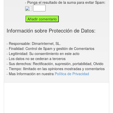
- Ponga el resultado de la suma para evitar Spam:
Información sobre Protección de Datos:
- Responsable: Dimarinternet, SL.
- Finalidad: Control de Spam y gestión de Comentarios
- Legitimidad: Su consentimiento en este acto
- Los datos no se cederan a terceros
- Sus derechos: Rectificación, supresión, portabilidad, Olvido
- Tiempo: Ilimitado en las opiniones mostradas y comentarios
- Mas Información en nuestra
Política de Privacidad