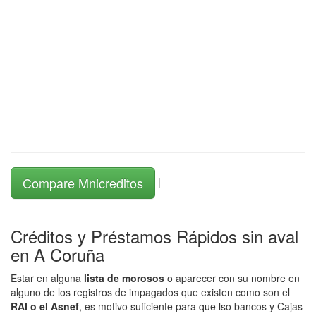
Compare Mnicreditos
|
Créditos y Préstamos Rápidos sin aval
en A Coruña
Estar en alguna
lista de morosos
o aparecer con su nombre en
alguno de los registros de impagados que existen como son el
RAI o el Asnef
, es motivo suficiente para que lso bancos y Cajas