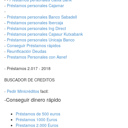
-
Préstamos personales Cajamar
-
-
Préstamos personales Banco Sabadell
-
Préstamos personales Ibercaja
-
Préstamos personales Ing Direct
-
Préstamos personales Cajasur Kutxabank
-
Préstamos personales Unicaja Banco
-
Conseguir Préstamos rápidos
-
Reunificación Deudas
-
Prestamos Personales con Asnef
- Préstamos 2.017 - 2018
BUSCADOR DE CREDITOS
-
Pedir Minicréditos
facil:
-Conseguir dinero rápido
Préstamos de 500 euros
Préstamos 1000 Euros
Prestamos 2.000 Euros