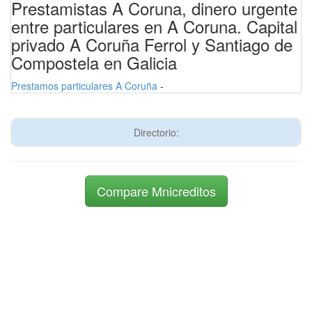
Prestamistas A Coruna, dinero urgente
entre particulares en A Coruna. Capital
privado A Coruña Ferrol y Santiago de
Compostela en Galicia
Prestamos particulares A Coruña
-
Directorio:
Compare Mnicreditos