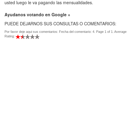
usted luego le va pagando las mensualidades.
Ayudanos votando en Google +
PUEDE DEJARNOS SUS CONSULTAS O COMENTARIOS:
Por favor deje aqui sus comentarios: Fecha del comentario: 4. Page 1 of 1. Average
Rating: