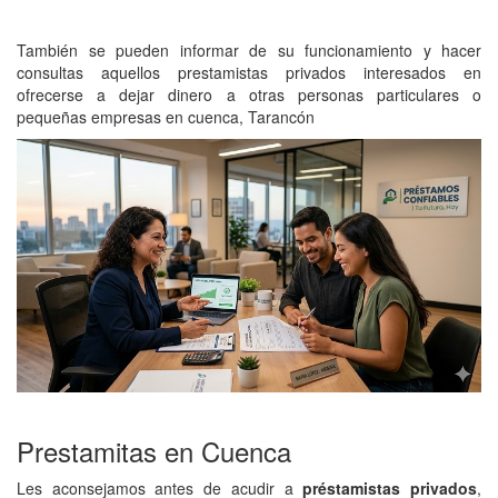
También se pueden informar de su funcionamiento y hacer
consultas aquellos prestamistas privados interesados en
ofrecerse a dejar dinero a otras personas particulares o
pequeñas empresas en cuenca, Tarancón
Prestamitas en Cuenca
Les aconsejamos antes de acudir a
préstamistas privados
,