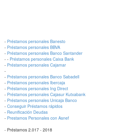
-
Préstamos personales Banesto
-
Préstamos personales BBVA
-
Préstamos personales Banco Santander
- -
Préstamos personales Caixa Bank
-
Préstamos personales Cajamar
-
-
Préstamos personales Banco Sabadell
-
Préstamos personales Ibercaja
-
Préstamos personales Ing Direct
-
Préstamos personales Cajasur Kutxabank
-
Préstamos personales Unicaja Banco
-
Conseguir Préstamos rápidos
-
Reunificación Deudas
-
Prestamos Personales con Asnef
- Préstamos 2.017 - 2018