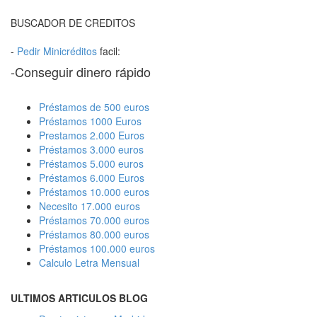
BUSCADOR DE CREDITOS
-
Pedir Minicréditos
facil:
-Conseguir dinero rápido
Préstamos de 500 euros
Préstamos 1000 Euros
Prestamos 2.000 Euros
Préstamos 3.000 euros
Préstamos 5.000 euros
Préstamos 6.000 Euros
Préstamos 10.000 euros
Necesito 17.000 euros
Préstamos 70.000 euros
Préstamos 80.000 euros
Préstamos 100.000 euros
Calculo Letra Mensual
ULTIMOS ARTICULOS BLOG