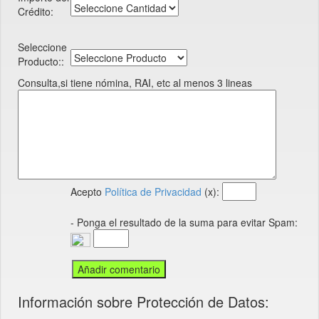
Crédito:
Seleccione
Producto::
Consulta,si tiene nómina, RAI, etc al menos 3 lineas
Acepto
Política de Privacidad
(x):
- Ponga el resultado de la suma para evitar Spam:
Información sobre Protección de Datos: