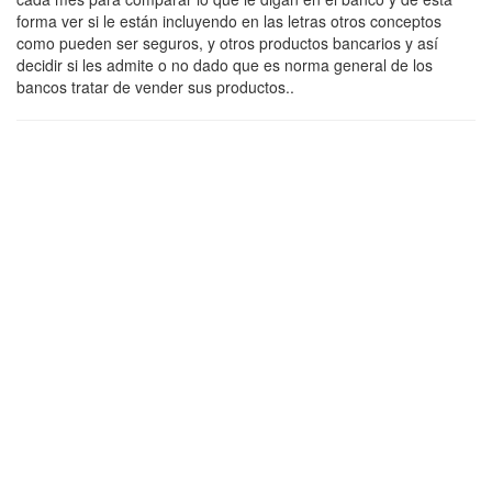
forma ver si le están incluyendo en las letras otros conceptos
como pueden ser seguros, y otros productos bancarios y así
decidir si les admite o no dado que es norma general de los
bancos tratar de vender sus productos..