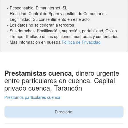
- Responsable: Dimarinternet, SL.
- Finalidad: Control de Spam y gestión de Comentarios
- Legitimidad: Su consentimiento en este acto
- Los datos no se cederan a terceros
- Sus derechos: Rectificación, supresión, portabilidad, Olvido
- Tiempo: Ilimitado en las opiniones mostradas y comentarios
- Mas Información en nuestra
Política de Privacidad
, dinero urgente
Prestamistas cuenca
entre particulares en cuenca. Capital
privado cuenca, Tarancón
Prestamos particulares cuenca
Directorio: