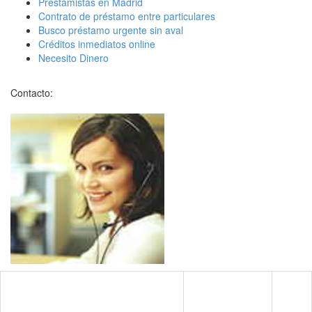
Prestamistas en Madrid
Contrato de préstamo entre particulares
Busco préstamo urgente sin aval
Créditos inmediatos online
Necesito Dinero
Contacto: