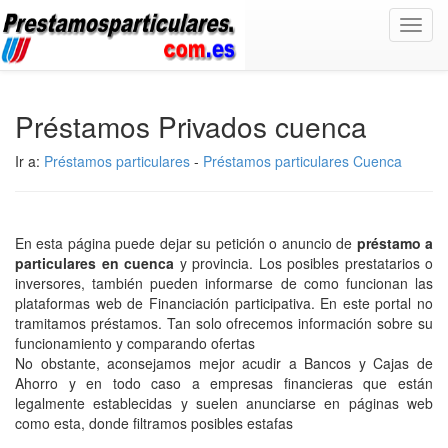
Toggl
navig
Préstamos Privados cuenca
Ir a:
Préstamos particulares
-
Préstamos particulares Cuenca
En esta página puede dejar su petición o anuncio de
préstamo a
particulares en cuenca
y provincia. Los posibles prestatarios o
inversores, también pueden informarse de como funcionan las
plataformas web de Financiación participativa. En este portal no
tramitamos préstamos. Tan solo ofrecemos información sobre su
funcionamiento y comparando ofertas
No obstante, aconsejamos mejor acudir a Bancos y Cajas de
Ahorro y en todo caso a empresas financieras que están
legalmente establecidas y suelen anunciarse en páginas web
como esta, donde filtramos posibles estafas