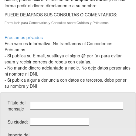
forma pedir el dinero directamente a su nombre.
PUEDE DEJARNOS SUS CONSULTAS O COMENTARIOS:
Formulario para Comentarios y Consultas sobre Créditos y Préstamos
Prestamos privados
Esta web es informativa. No tramitamos ni Concedemos
Préstamos
- Si publica su E mail, sustituya el signo @ por (a) para evitar
spam y recibir correos de robots con estafas.
- No mande dinero adelantado a nadie. No deje datos personales
ni nombre ni DNI.
- Si publica alguna denuncia con datos de terceros, debe poner
su nombre y DNI
Título del
mensaje
Su ciudad:
Importe del