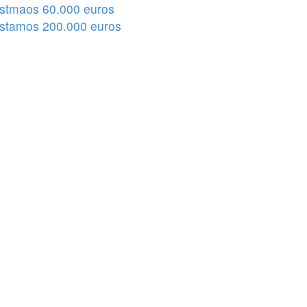
stmaos 60.000 euros
stamos 200.000 euros