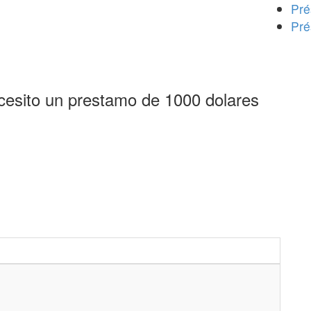
Pré
Pré
cesito un prestamo de 1000 dolares