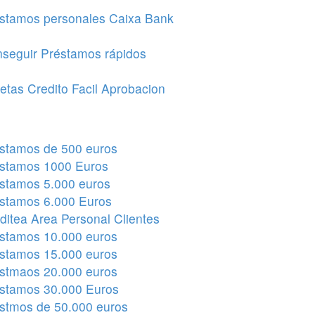
stamos personales Caixa Bank
seguir Préstamos rápidos
jetas Credito Facil Aprobacion
stamos de 500 euros
stamos 1000 Euros
stamos 5.000 euros
stamos 6.000 Euros
ditea Area Personal Clientes
stamos 10.000 euros
stamos 15.000 euros
stmaos 20.000 euros
stamos 30.000 Euros
stmos de 50.000 euros