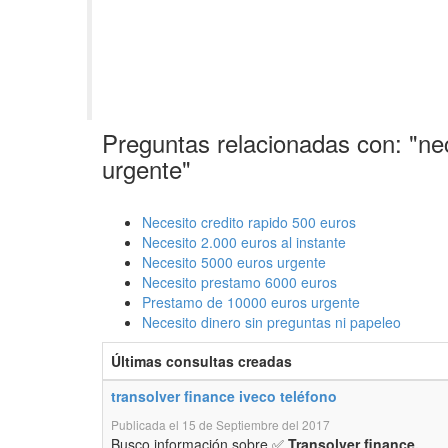
Preguntas relacionadas con: "ne
urgente"
Necesito credito rapido 500 euros
Necesito 2.000 euros al instante
Necesito 5000 euros urgente
Necesito prestamo 6000 euros
Prestamo de 10000 euros urgente
Necesito dinero sin preguntas ni papeleo
Últimas consultas creadas
transolver finance iveco teléfono
Publicada el 15 de Septiembre del 2017
Busco información sobre ✅
Transolver finance.