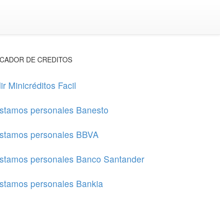
CADOR DE CREDITOS
ir Minicréditos Facil
stamos personales Banesto
stamos personales BBVA
stamos personales Banco Santander
stamos personales Bankia