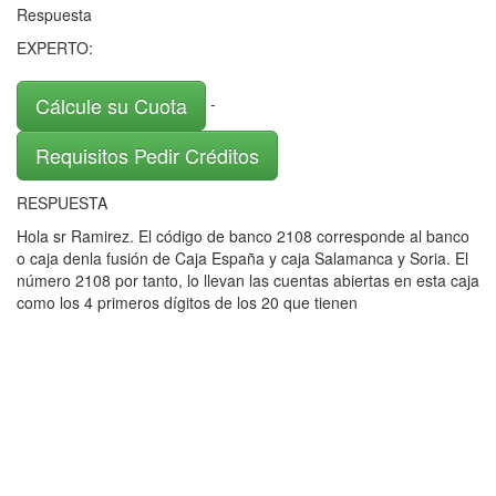
Respuesta
EXPERTO:
Cálcule su Cuota
-
Requisitos Pedir Créditos
RESPUESTA
Hola sr Ramirez. El código de banco 2108 corresponde al banco
o caja denla fusión de Caja España y caja Salamanca y Soria. El
número 2108 por tanto, lo llevan las cuentas abiertas en esta caja
como los 4 primeros dígitos de los 20 que tienen