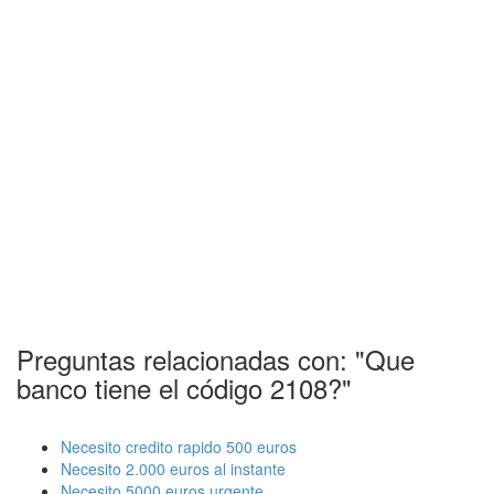
Preguntas relacionadas con: "Que
banco tiene el código 2108?"
Necesito credito rapido 500 euros
Necesito 2.000 euros al instante
Necesito 5000 euros urgente