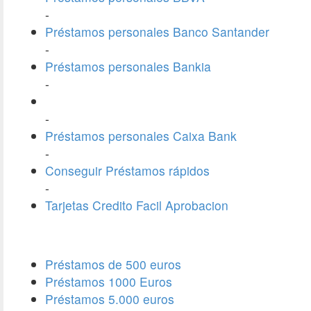
-
Préstamos personales Banco Santander
-
Préstamos personales Bankia
-
-
Préstamos personales Caixa Bank
-
Conseguir Préstamos rápidos
-
Tarjetas Credito Facil Aprobacion
Préstamos de 500 euros
Préstamos 1000 Euros
Préstamos 5.000 euros