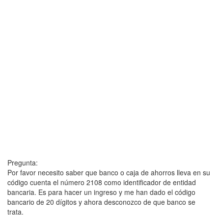
Pregunta:
Por favor necesito saber que banco o caja de ahorros lleva en su
código cuenta el número 2108 como identificador de entidad
bancaria. Es para hacer un ingreso y me han dado el código
bancario de 20 dígitos y ahora desconozco de que banco se
trata.