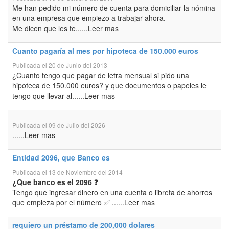
Me han pedido mi número de cuenta para domiciliar la nómina
en una empresa que empiezo a trabajar ahora.
Me dicen que les te......Leer mas
Cuanto pagaría al mes por hipoteca de 150.000 euros
Publicada el 20 de Junio del 2013
¿Cuanto tengo que pagar de letra mensual si pido una
hipoteca de 150.000 euros? y que documentos o papeles le
tengo que llevar al......Leer mas
Publicada el 09 de Julio del 2026
......Leer mas
Entidad 2096, que Banco es
Publicada el 13 de Noviembre del 2014
¿Que banco es el 2096 ❓
Tengo que ingresar dinero en una cuenta o libreta de ahorros
que empieza por el número ✅ ......Leer mas
requiero un préstamo de 200,000 dolares