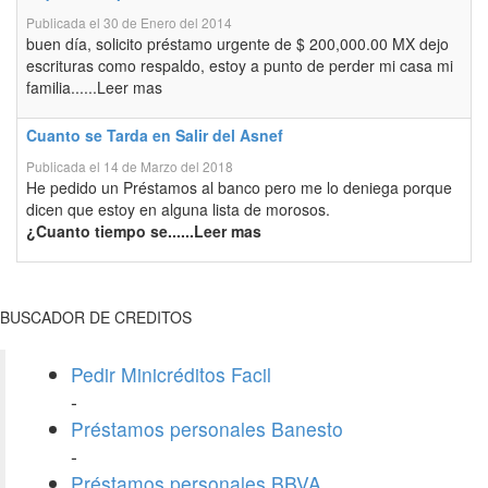
Publicada el 30 de Enero del 2014
buen día, solicito préstamo urgente de $ 200,000.00 MX dejo
escrituras como respaldo, estoy a punto de perder mi casa mi
familia......Leer mas
Cuanto se Tarda en Salir del Asnef
Publicada el 14 de Marzo del 2018
He pedido un Préstamos al banco pero me lo deniega porque
dicen que estoy en alguna lista de morosos.
¿Cuanto tiempo se......Leer mas
BUSCADOR DE CREDITOS
Pedir Minicréditos Facil
-
Préstamos personales Banesto
-
Préstamos personales BBVA