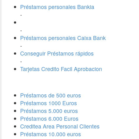
Préstamos personales Bankia
-
-
Préstamos personales Caixa Bank
-
Conseguir Préstamos rápidos
-
Tarjetas Credito Facil Aprobacion
Préstamos de 500 euros
Préstamos 1000 Euros
Préstamos 5.000 euros
Préstamos 6.000 Euros
Creditea Area Personal Clientes
Préstamos 10.000 euros