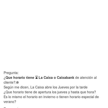
Pregunta:
¿
Que horario tiene ⌛ La Caixa o Caixabank
de atención al
cliente?.🌐
Según me dicen, La Caixa abre los Jueves por la tarde
¿Que horario tiene de apertura los jueves y hasta que hora?
Es lo mismo el horario en invierno o tienen horario especial de
verano?