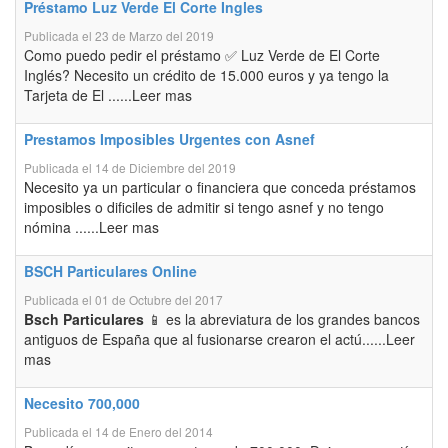
Préstamo Luz Verde El Corte Ingles
Publicada el 23 de Marzo del 2019
Como puedo pedir el préstamo ✅ Luz Verde de El Corte
Inglés? Necesito un crédito de 15.000 euros y ya tengo la
Tarjeta de El ......Leer mas
Prestamos Imposibles Urgentes con Asnef
Publicada el 14 de Diciembre del 2019
Necesito ya un particular o financiera que conceda préstamos
imposibles o dificiles de admitir si tengo asnef y no tengo
nómina ......Leer mas
BSCH Particulares Online
Publicada el 01 de Octubre del 2017
Bsch Particulares
📱 es la abreviatura de los grandes bancos
antiguos de España que al fusionarse crearon el actú......Leer
mas
Necesito 700,000
Publicada el 14 de Enero del 2014