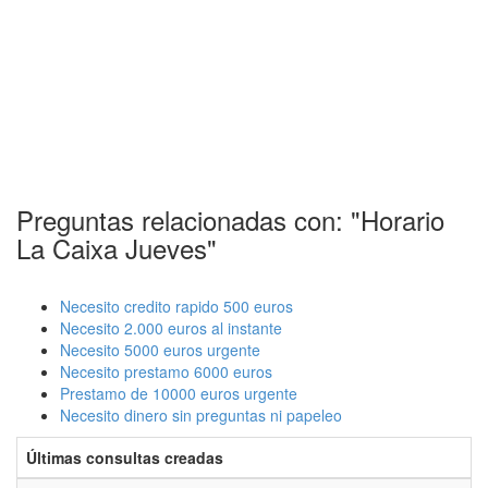
Preguntas relacionadas con: "Horario
La Caixa Jueves"
Necesito credito rapido 500 euros
Necesito 2.000 euros al instante
Necesito 5000 euros urgente
Necesito prestamo 6000 euros
Prestamo de 10000 euros urgente
Necesito dinero sin preguntas ni papeleo
Últimas consultas creadas