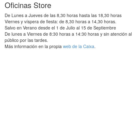
Oficinas Store
De Lunes a Jueves de las 8,30 horas hasta las 18,30 horas
Viernes y víspera de fiesta: de 8,30 horas a 14,30 horas.
Salvo en Verano desde el 1 de Julio al 15 de Septiembre
De lunes a Viernes de 8:30 horas a 14:30 horas y sin atención al
público por las tardes.
Más información en la propia
web de la Caixa
.