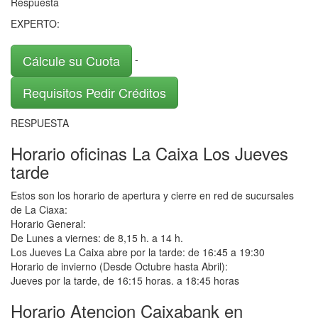
Respuesta
EXPERTO:
Cálcule su Cuota
-
Requisitos Pedir Créditos
RESPUESTA
Horario oficinas La Caixa Los Jueves
tarde
Estos son los horario de apertura y cierre en red de sucursales
de La Ciaxa:
Horario General:
De Lunes a viernes: de 8,15 h. a 14 h.
Los Jueves La Caixa abre por la tarde: de 16:45 a 19:30
Horario de invierno (Desde Octubre hasta Abril):
Jueves por la tarde, de 16:15 horas. a 18:45 horas
Horario Atencion Caixabank en