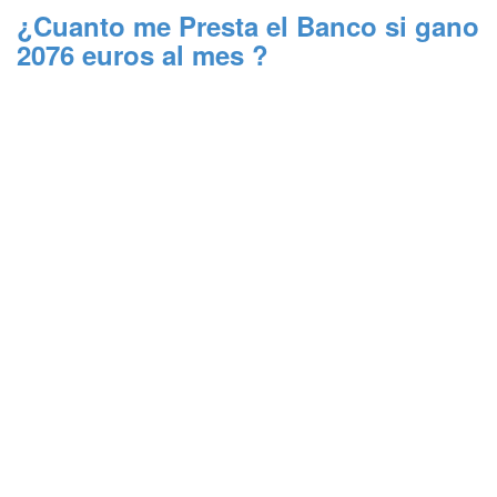
¿Cuanto me Presta el Banco si gano
2076 euros al mes ?