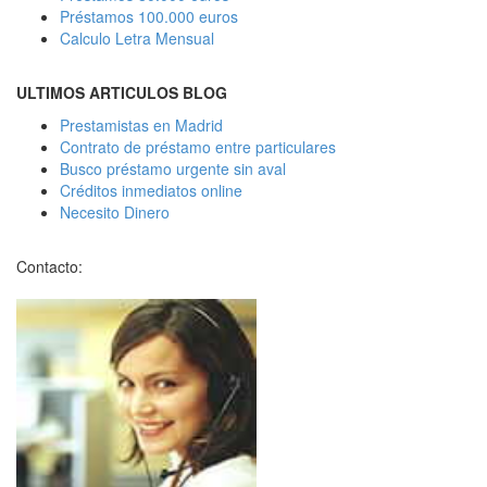
Préstamos 100.000 euros
Calculo Letra Mensual
ULTIMOS ARTICULOS BLOG
Prestamistas en Madrid
Contrato de préstamo entre particulares
Busco préstamo urgente sin aval
Créditos inmediatos online
Necesito Dinero
Contacto: