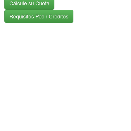
Cálcule su Cuota
-
Requisitos Pedir Créditos