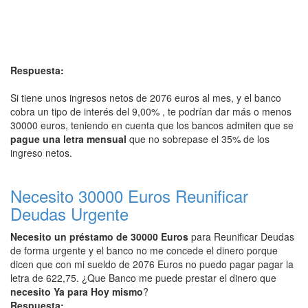
Respuesta:
Si tiene unos ingresos netos de 2076 euros al mes, y el banco
cobra un tipo de interés del 9,00% , te podrían dar más o menos
30000 euros, teniendo en cuenta que los bancos admiten que se
pague una letra mensual
que no sobrepase el 35% de los
ingreso netos.
Necesito 30000 Euros Reunificar
Deudas Urgente
Necesito un préstamo de 30000 Euros
para Reunificar Deudas
de forma urgente y el banco no me concede el dinero porque
dicen que con mi sueldo de 2076 Euros no puedo pagar pagar la
letra de 622,75. ¿Que Banco me puede prestar el dinero que
necesito Ya para Hoy mismo
?
Respuesta: