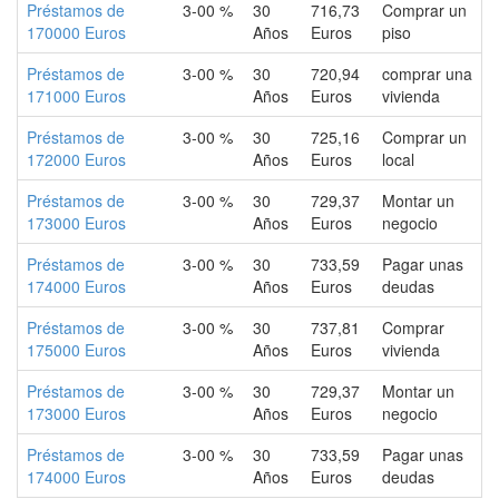
Préstamos de
3-00 %
30
716,73
Comprar un
170000 Euros
Años
Euros
piso
Préstamos de
3-00 %
30
720,94
comprar una
171000 Euros
Años
Euros
vivienda
Préstamos de
3-00 %
30
725,16
Comprar un
172000 Euros
Años
Euros
local
Préstamos de
3-00 %
30
729,37
Montar un
173000 Euros
Años
Euros
negocio
Préstamos de
3-00 %
30
733,59
Pagar unas
174000 Euros
Años
Euros
deudas
Préstamos de
3-00 %
30
737,81
Comprar
175000 Euros
Años
Euros
vivienda
Préstamos de
3-00 %
30
729,37
Montar un
173000 Euros
Años
Euros
negocio
Préstamos de
3-00 %
30
733,59
Pagar unas
174000 Euros
Años
Euros
deudas