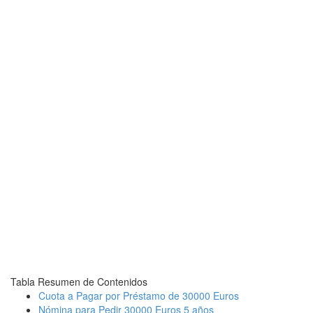
Tabla Resumen de Contenidos
Cuota a Pagar por Préstamo de 30000 Euros
Nómina para Pedir 30000 Euros 5 años