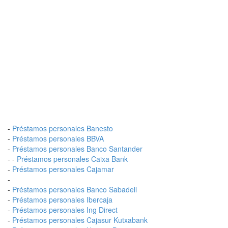
-
Préstamos personales Banesto
-
Préstamos personales BBVA
-
Préstamos personales Banco Santander
- -
Préstamos personales Caixa Bank
-
Préstamos personales Cajamar
-
-
Préstamos personales Banco Sabadell
-
Préstamos personales Ibercaja
-
Préstamos personales Ing Direct
-
Préstamos personales Cajasur Kutxabank