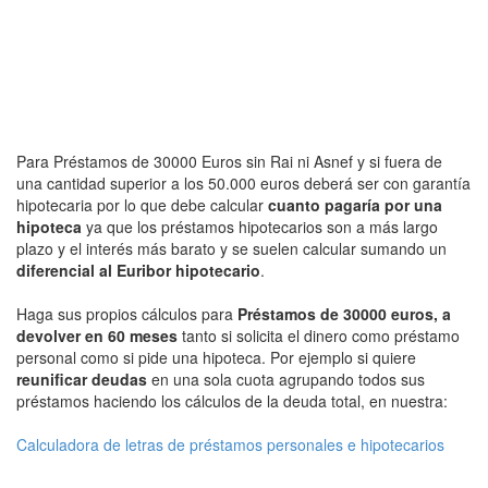
Para Préstamos de 30000 Euros sin Rai ni Asnef y si fuera de
una cantidad superior a los 50.000 euros deberá ser con garantía
hipotecaria por lo que debe calcular
cuanto pagaría por una
hipoteca
ya que los préstamos hipotecarios son a más largo
plazo y el interés más barato y se suelen calcular sumando un
diferencial al Euribor hipotecario
.
Haga sus propios cálculos para
Préstamos de 30000 euros, a
devolver en 60 meses
tanto si solicita el dinero como préstamo
personal como si pide una hipoteca. Por ejemplo si quiere
reunificar deudas
en una sola cuota agrupando todos sus
préstamos haciendo los cálculos de la deuda total, en nuestra:
Calculadora de letras de préstamos personales e hipotecarios