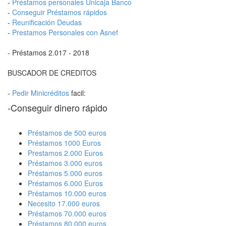
-
Préstamos personales Unicaja Banco
-
Conseguir Préstamos rápidos
-
Reunificación Deudas
-
Prestamos Personales con Asnef
- Préstamos 2.017 - 2018
BUSCADOR DE CREDITOS
-
Pedir Minicréditos
facil:
-Conseguir dinero rápido
Préstamos de 500 euros
Préstamos 1000 Euros
Prestamos 2.000 Euros
Préstamos 3.000 euros
Préstamos 5.000 euros
Préstamos 6.000 Euros
Préstamos 10.000 euros
Necesito 17.000 euros
Préstamos 70.000 euros
Préstamos 80.000 euros