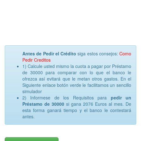
Antes de Pedir el Crédito
siga estos consejos:
Como
Pedir Creditos
1) Calcule usted mismo la cuota a pagar por Préstamo
de 30000 para comparar con lo que el banco le
ofrezca así evitará que le metan otros gastos. En el
Siguiente enlace botón verde le facilitamos un sencillo
simulador
2) Informese de los Requisitos para
pedir un
Préstamo de 30000
si gana 2076 Euros al mes. De
esta forma ganará tiempo y el banco le contestará
antes.