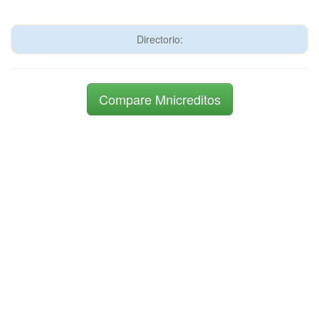
Directorio:
Compare Mnicreditos