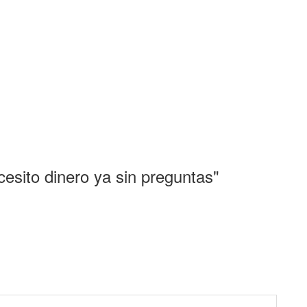
esito dinero ya sin preguntas"