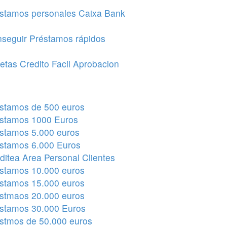
stamos personales Caixa Bank
seguir Préstamos rápidos
jetas Credito Facil Aprobacion
stamos de 500 euros
stamos 1000 Euros
stamos 5.000 euros
stamos 6.000 Euros
ditea Area Personal Clientes
stamos 10.000 euros
stamos 15.000 euros
stmaos 20.000 euros
stamos 30.000 Euros
stmos de 50.000 euros