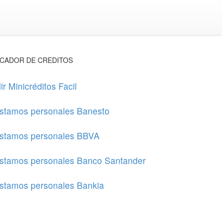
CADOR DE CREDITOS
ir Minicréditos Facil
stamos personales Banesto
stamos personales BBVA
stamos personales Banco Santander
stamos personales Bankia