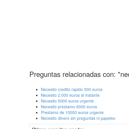
Preguntas relacionadas con: "nec
Necesito credito rapido 500 euros
Necesito 2.000 euros al instante
Necesito 5000 euros urgente
Necesito prestamo 6000 euros
Prestamo de 10000 euros urgente
Necesito dinero sin preguntas ni papeleo