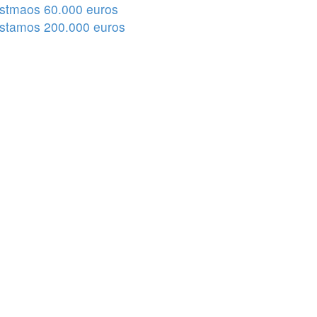
stmaos 60.000 euros
stamos 200.000 euros