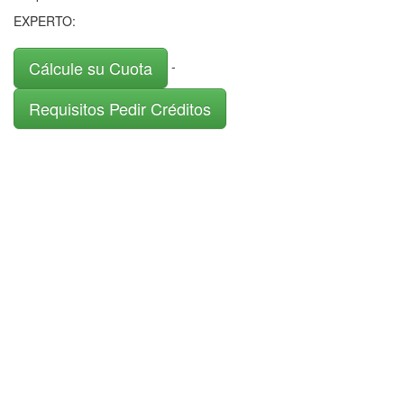
EXPERTO:
Cálcule su Cuota
-
Requisitos Pedir Créditos