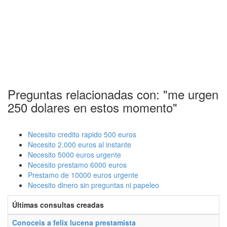
Preguntas relacionadas con: "me urgen
250 dolares en estos momento"
Necesito credito rapido 500 euros
Necesito 2.000 euros al instante
Necesito 5000 euros urgente
Necesito prestamo 6000 euros
Prestamo de 10000 euros urgente
Necesito dinero sin preguntas ni papeleo
Últimas consultas creadas
Conoceis a felix lucena prestamista