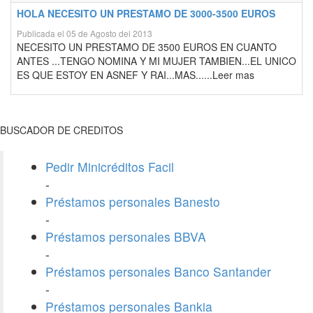
HOLA NECESITO UN PRESTAMO DE 3000-3500 EUROS
Publicada el 05 de Agosto del 2013
NECESITO UN PRESTAMO DE 3500 EUROS EN CUANTO
ANTES ...TENGO NOMINA Y MI MUJER TAMBIEN...EL UNICO
ES QUE ESTOY EN ASNEF Y RAI...MAS......Leer mas
BUSCADOR DE CREDITOS
Pedir Minicréditos Facil
-
Préstamos personales Banesto
-
Préstamos personales BBVA
-
Préstamos personales Banco Santander
-
Préstamos personales Bankia