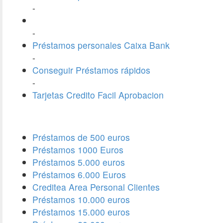
-
-
Préstamos personales Caixa Bank
-
Conseguir Préstamos rápidos
-
Tarjetas Credito Facil Aprobacion
Préstamos de 500 euros
Préstamos 1000 Euros
Préstamos 5.000 euros
Préstamos 6.000 Euros
Creditea Area Personal Clientes
Préstamos 10.000 euros
Préstamos 15.000 euros