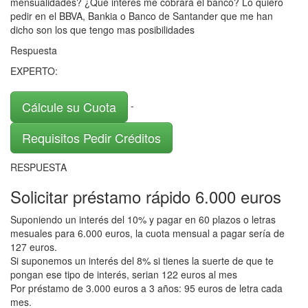
mensualidades? ¿Que interés me cobrará el banco? Lo quiero
pedir en el BBVA, Bankia o Banco de Santander que me han
dicho son los que tengo mas posibilidades
Respuesta
EXPERTO:
Cálcule su Cuota
-
Requisitos Pedir Créditos
RESPUESTA
Solicitar préstamo rápido 6.000 euros
Suponiendo un interés del 10% y pagar en 60 plazos o letras
mesuales para 6.000 euros, la cuota mensual a pagar sería de
127 euros.
Si suponemos un interés del 8% si tienes la suerte de que te
pongan ese tipo de interés, serian 122 euros al mes
Por préstamo de 3.000 euros a 3 años: 95 euros de letra cada
mes.