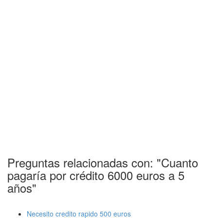
Preguntas relacionadas con: "Cuanto
pagaría por crédito 6000 euros a 5
años"
Necesito credito rapido 500 euros