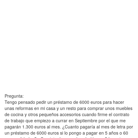
Pregunta:
Tengo pensado pedir un préstamo de 6000 euros para hacer
unas reformas en mi casa y un resto para comprar unos muebles
de cocina y otros pequeños accesorios cuando firme el contrato
de trabajo que empiezo a currar en Septiembre por el que me
pagarán 1.300 euros al mes. ¿Cuanto pagaría al mes de letra por
un préstamo de 6000 euros si lo pongo a pagar en 5 años o 60