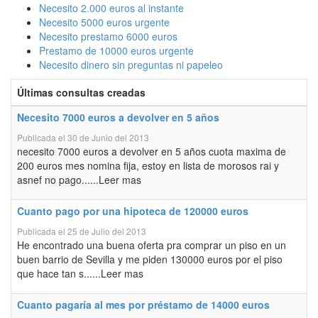
Necesito 2.000 euros al instante
Necesito 5000 euros urgente
Necesito prestamo 6000 euros
Prestamo de 10000 euros urgente
Necesito dinero sin preguntas ni papeleo
Últimas consultas creadas
Necesito 7000 euros a devolver en 5 años
Publicada el 30 de Junio del 2013
necesito 7000 euros a devolver en 5 años cuota maxima de
200 euros mes nomina fija, estoy en lista de morosos rai y
asnef no pago......Leer mas
Cuanto pago por una hipoteca de 120000 euros
Publicada el 25 de Julio del 2013
He encontrado una buena oferta pra comprar un piso en un
buen barrio de Sevilla y me piden 130000 euros por el piso
que hace tan s......Leer mas
Cuanto pagaría al mes por préstamo de 14000 euros