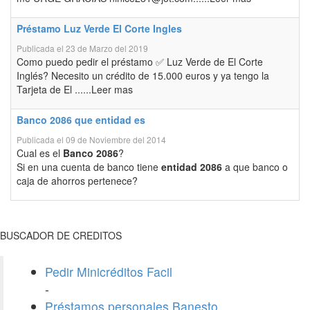
Préstamo Luz Verde El Corte Ingles
Publicada el 23 de Marzo del 2019
Como puedo pedir el préstamo ✅ Luz Verde de El Corte
Inglés? Necesito un crédito de 15.000 euros y ya tengo la
Tarjeta de El ......Leer mas
Banco 2086 que entidad es
Publicada el 09 de Noviembre del 2014
Cual es el
Banco 2086
?
Si en una cuenta de banco tiene
entidad 2086
a que banco o
caja de ahorros pertenece?
BUSCADOR DE CREDITOS
Pedir Minicréditos Facil
-
Préstamos personales Banesto