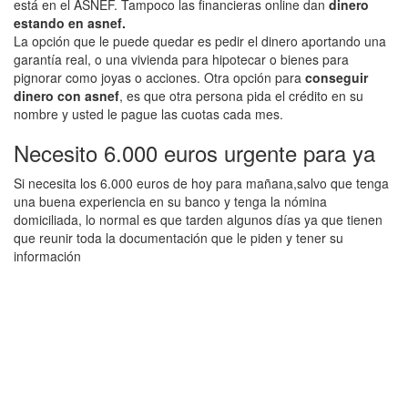
está en el ASNEF. Tampoco las financieras online dan
dinero
estando en asnef.
La opción que le puede quedar es pedir el dinero aportando una
garantía real, o una vivienda para hipotecar o bienes para
pignorar como joyas o acciones. Otra opción para
conseguir
dinero con asnef
, es que otra persona pida el crédito en su
nombre y usted le pague las cuotas cada mes.
Necesito 6.000 euros urgente para ya
Si necesita los 6.000 euros de hoy para mañana,salvo que tenga
una buena experiencia en su banco y tenga la nómina
domiciliada, lo normal es que tarden algunos días ya que tienen
que reunir toda la documentación que le piden y tener su
información