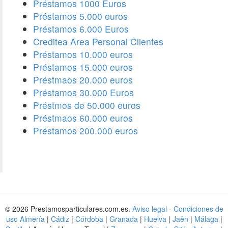
Préstamos 1000 Euros
Préstamos 5.000 euros
Préstamos 6.000 Euros
Creditea Area Personal Clientes
Préstamos 10.000 euros
Préstamos 15.000 euros
Préstmaos 20.000 euros
Préstamos 30.000 Euros
Préstmos de 50.000 euros
Préstmaos 60.000 euros
Préstamos 200.000 euros
© 2026 Prestamosparticulares.com.es.
Aviso legal
-
Condiciones de
uso
Almería
|
Cádiz
|
Córdoba
|
Granada
|
Huelva
|
Jaén
|
Málaga
|