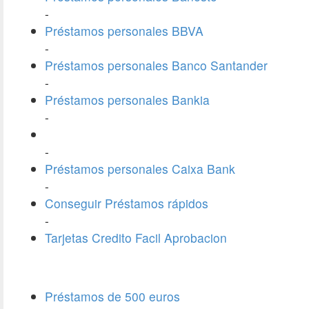
-
Préstamos personales BBVA
-
Préstamos personales Banco Santander
-
Préstamos personales Bankia
-
-
Préstamos personales Caixa Bank
-
Conseguir Préstamos rápidos
-
Tarjetas Credito Facil Aprobacion
Préstamos de 500 euros