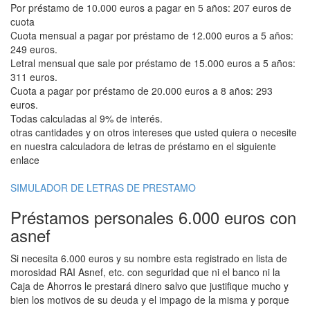
Por préstamo de 10.000 euros a pagar en 5 años: 207 euros de
cuota
Cuota mensual a pagar por préstamo de 12.000 euros a 5 años:
249 euros.
Letral mensual que sale por préstamo de 15.000 euros a 5 años:
311 euros.
Cuota a pagar por préstamo de 20.000 euros a 8 años: 293
euros.
Todas calculadas al 9% de interés.
otras cantidades y on otros intereses que usted quiera o necesite
en nuestra calculadora de letras de préstamo en el siguiente
enlace
SIMULADOR DE LETRAS DE PRESTAMO
Préstamos personales 6.000 euros con
asnef
Si necesita 6.000 euros y su nombre esta registrado en lista de
morosidad RAI Asnef, etc. con seguridad que ni el banco ni la
Caja de Ahorros le prestará dinero salvo que justifique mucho y
bien los motivos de su deuda y el impago de la misma y porque