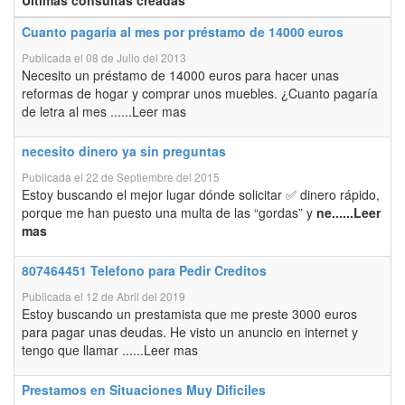
Últimas consultas creadas
Cuanto pagaría al mes por préstamo de 14000 euros
Publicada el 08 de Julio del 2013
Necesito un préstamo de 14000 euros para hacer unas
reformas de hogar y comprar unos muebles. ¿Cuanto pagaría
de letra al mes ......Leer mas
necesito dinero ya sin preguntas
Publicada el 22 de Septiembre del 2015
Estoy buscando el mejor lugar dónde solicitar ✅ dinero rápido,
porque me han puesto una multa de las “gordas” y
ne......Leer
mas
807464451 Telefono para Pedir Creditos
Publicada el 12 de Abril del 2019
Estoy buscando un prestamista que me preste 3000 euros
para pagar unas deudas. He visto un anuncio en internet y
tengo que llamar ......Leer mas
Prestamos en Situaciones Muy Dificiles