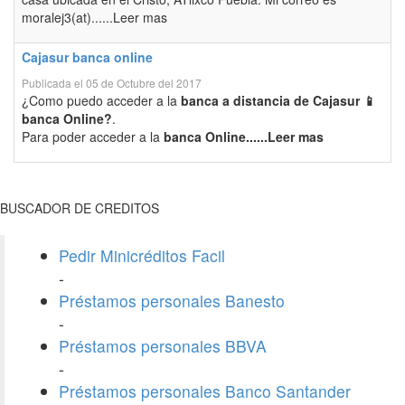
moralej3(at)......Leer mas
Cajasur banca online
Publicada el 05 de Octubre del 2017
¿Como puedo acceder a la
banca a distancia de Cajasur 📱
banca Online?
.
Para poder acceder a la
banca Online......Leer mas
BUSCADOR DE CREDITOS
Pedir Minicréditos Facil
-
Préstamos personales Banesto
-
Préstamos personales BBVA
-
Préstamos personales Banco Santander