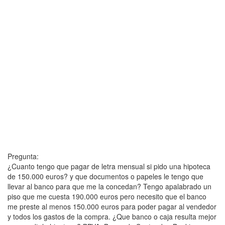
Pregunta:
¿Cuanto tengo que pagar de letra mensual si pido una hipoteca
de 150.000 euros? y que documentos o papeles le tengo que
llevar al banco para que me la concedan? Tengo apalabrado un
piso que me cuesta 190.000 euros pero necesito que el banco
me preste al menos 150.000 euros para poder pagar al vendedor
y todos los gastos de la compra. ¿Que banco o caja resulta mejor