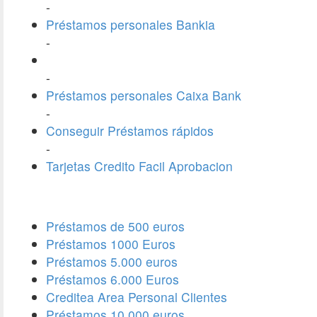
-
Préstamos personales Bankia
-
-
Préstamos personales Caixa Bank
-
Conseguir Préstamos rápidos
-
Tarjetas Credito Facil Aprobacion
Préstamos de 500 euros
Préstamos 1000 Euros
Préstamos 5.000 euros
Préstamos 6.000 Euros
Creditea Area Personal Clientes
Préstamos 10.000 euros