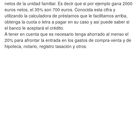
netos de la unidad familiar. Es decir que si por ejemplo gana 2000
euros netos, el 35% son 700 euros. Conocida esta cifra y
utilizando la calculadora de préstamos que le facilitamos arriba,
obtenga la cuota o letra a pagar en su caso y así puede saber si
el banco le aceptará el crédito.
A tener en cuenta que es necesario tenga ahorrado al menso el
20% para afrontar la entrada en los gastos de compra-venta y de
hipoteca, notario, registro tasación y otros.