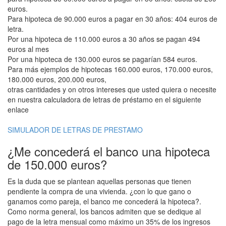
euros.
Para hipoteca de 90.000 euros a pagar en 30 años: 404 euros de
letra.
Por una hipoteca de 110.000 euros a 30 años se pagan 494
euros al mes
Por una hipoteca de 130.000 euros se pagarían 584 euros.
Para más ejemplos de hipotecas 160.000 euros, 170.000 euros,
180.000 euros, 200.000 euros,
otras cantidades y on otros intereses que usted quiera o necesite
en nuestra calculadora de letras de préstamo en el siguiente
enlace
SIMULADOR DE LETRAS DE PRESTAMO
¿Me concederá el banco una hipoteca
de 150.000 euros?
Es la duda que se plantean aquellas personas que tienen
pendiente la compra de una vivienda. ¿con lo que gano o
ganamos como pareja, el banco me concederá la hipoteca?.
Como norma general, los bancos admiten que se dedique al
pago de la letra mensual como máximo un 35% de los ingresos