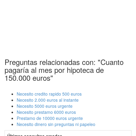
Preguntas relacionadas con: "Cuanto
pagaría al mes por hipoteca de
150.000 euros"
Necesito credito rapido 500 euros
Necesito 2.000 euros al instante
Necesito 5000 euros urgente
Necesito prestamo 6000 euros
Prestamo de 10000 euros urgente
Necesito dinero sin preguntas ni papeleo