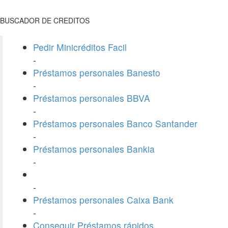
BUSCADOR DE CREDITOS
Pedir Minicréditos Facil
-
Préstamos personales Banesto
-
Préstamos personales BBVA
-
Préstamos personales Banco Santander
-
Préstamos personales Bankia
-
-
Préstamos personales Caixa Bank
-
Conseguir Préstamos rápidos