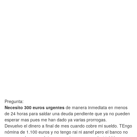
Pregunta:
Necesito 300 euros urgentes
de manera inmediata en menos
de 24 horas para saldar una deuda pendiente que ya no pueden
esperar mas pues me han dado ya varias prorrogas.
Devuelvo el dinero a final de mes cuando cobre mi sueldo. TEngo
nómina de 1.100 euros y no tengo rai ni asnef pero el banco no