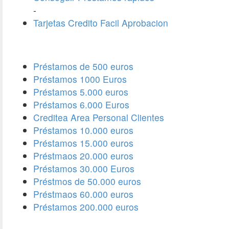
-
Tarjetas Credito Facil Aprobacion
Préstamos de 500 euros
Préstamos 1000 Euros
Préstamos 5.000 euros
Préstamos 6.000 Euros
Creditea Area Personal Clientes
Préstamos 10.000 euros
Préstamos 15.000 euros
Préstmaos 20.000 euros
Préstamos 30.000 Euros
Préstmos de 50.000 euros
Préstmaos 60.000 euros
Préstamos 200.000 euros