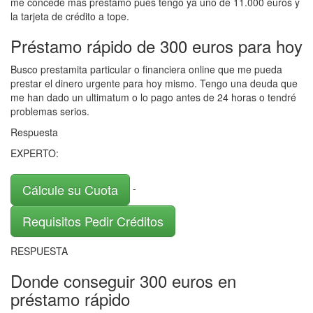
me concede mas préstamo pues tengo ya uno de 11.000 euros y
la tarjeta de crédito a tope.
Préstamo rápido de 300 euros para hoy
Busco prestamita particular o financiera online que me pueda
prestar el dinero urgente para hoy mismo. Tengo una deuda que
me han dado un ultimatum o lo pago antes de 24 horas o tendré
problemas serios.
Respuesta
EXPERTO:
Cálcule su Cuota
-
Requisitos Pedir Créditos
RESPUESTA
Donde conseguir 300 euros en
préstamo rápido