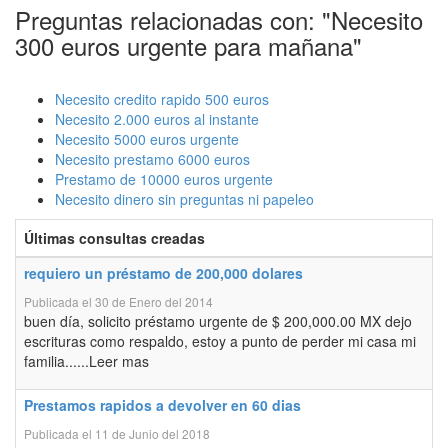
Preguntas relacionadas con: "Necesito
300 euros urgente para mañana"
Necesito credito rapido 500 euros
Necesito 2.000 euros al instante
Necesito 5000 euros urgente
Necesito prestamo 6000 euros
Prestamo de 10000 euros urgente
Necesito dinero sin preguntas ni papeleo
Últimas consultas creadas
requiero un préstamo de 200,000 dolares
Publicada el 30 de Enero del 2014
buen día, solicito préstamo urgente de $ 200,000.00 MX dejo
escrituras como respaldo, estoy a punto de perder mi casa mi
familia......Leer mas
Prestamos rapidos a devolver en 60 dias
Publicada el 11 de Junio del 2018