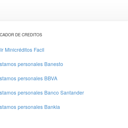
CADOR DE CREDITOS
ir Minicréditos Facil
stamos personales Banesto
stamos personales BBVA
stamos personales Banco Santander
stamos personales Bankia