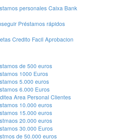
stamos personales Caixa Bank
seguir Préstamos rápidos
jetas Credito Facil Aprobacion
stamos de 500 euros
stamos 1000 Euros
stamos 5.000 euros
stamos 6.000 Euros
ditea Area Personal Clientes
stamos 10.000 euros
stamos 15.000 euros
stmaos 20.000 euros
stamos 30.000 Euros
stmos de 50.000 euros