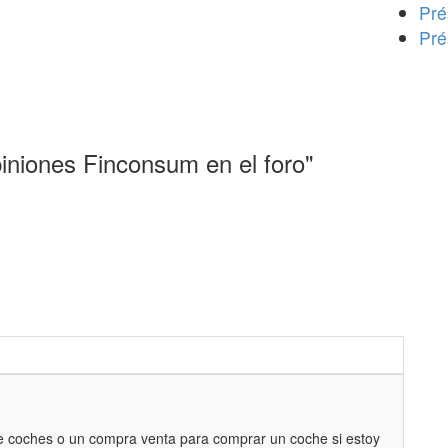
Pré
Pré
iniones Finconsum en el foro"
e coches o un compra venta para comprar un coche si estoy