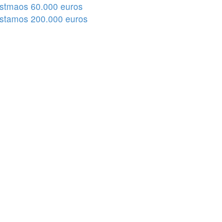
stmaos 60.000 euros
stamos 200.000 euros