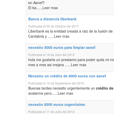
en Asnef?
El ba......Leer mas
Banca a distancia liberbank
Publicada el 05 de Octubre del 2017
Liberbank es la entidad creada a raiz de la fusión de
Cantabria y ......Leer mas
necesito 5000 euros para limpiar asnef
Publicada el 16 de Julio del 2013
hola me gustaria un prestamo para poder quita mi no
mes a mes asi mejara ......Leer mas
Necesito un crédito de 8000 euros con asnef
Publicada el 15 de Septiembre del 2015
Buenas tardes necesito urgentemente un
crédito de
avalarme pero......Leer mas
necesito 8500 euros urgentisimo
Publicada el 11 de Julio del 2013