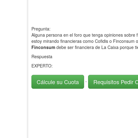
Pregunta:
Alguna persona en el foro que tenga opiniones sobre f
estoy mirando financieras como Cofidis o Finconsum o
Finconsum
debe ser financiera de La Caixa porque ti
Respuesta
EXPERTO:
Cálcule su Cuota
Requisitos Pedir 
-