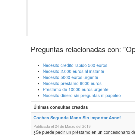
Preguntas relacionadas con: "Op
Necesito credito rapido 500 euros
Necesito 2.000 euros al instante
Necesito 5000 euros urgente
Necesito prestamo 6000 euros
Prestamo de 10000 euros urgente
Necesito dinero sin preguntas ni papeleo
Últimas consultas creadas
Coches Segunda Mano Sin importar Asnef
Publicada el 24 de Marzo del 2019
¿Se puede pedir un préstamo en un concesionario d