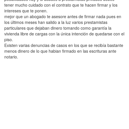
tener mucho cuidado con el contrato que te hacen firmar y los
intereses que te ponen.
mejor que un abogado te asesore antes de firmar nada pues en
los últimos meses han salido a la luz varios prestamistas
particulares que dejaban dinero tomando como garantía la
vivienda libre de cargas con la única intención de quedarse con el
piso.
Existen varias denuncias de casos en los que se recibía bastante
menos dinero de lo que habian firmado en las escrituras ante
notario.