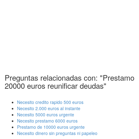
Preguntas relacionadas con: "Prestamo
20000 euros reunificar deudas"
Necesito credito rapido 500 euros
Necesito 2.000 euros al instante
Necesito 5000 euros urgente
Necesito prestamo 6000 euros
Prestamo de 10000 euros urgente
Necesito dinero sin preguntas ni papeleo