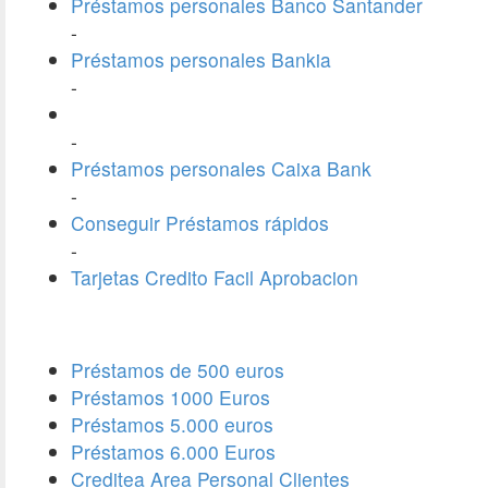
Préstamos personales Banco Santander
-
Préstamos personales Bankia
-
-
Préstamos personales Caixa Bank
-
Conseguir Préstamos rápidos
-
Tarjetas Credito Facil Aprobacion
Préstamos de 500 euros
Préstamos 1000 Euros
Préstamos 5.000 euros
Préstamos 6.000 Euros
Creditea Area Personal Clientes