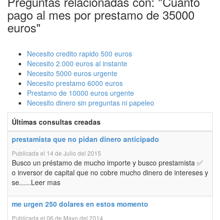
Preguntas relacionadas con: "Cuanto
pago al mes por prestamo de 35000
euros"
Necesito credito rapido 500 euros
Necesito 2.000 euros al instante
Necesito 5000 euros urgente
Necesito prestamo 6000 euros
Prestamo de 10000 euros urgente
Necesito dinero sin preguntas ni papeleo
Últimas consultas creadas
prestamista que no pidan dinero anticipado
Publicada el 14 de Julio del 2015
Busco un préstamo de mucho importe y busco prestamista ✅
o inversor de capital que no cobre mucho dinero de intereses y
se......Leer mas
me urgen 250 dolares en estos momento
Publicada el 06 de Mayo del 2014