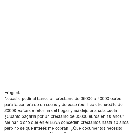
Pregunta:
Necesito pedir al banco un préstamo de 35000 a 40000 euros
para la compra de un coche y de paso reunifico otro crédito de
20000 euros de reforma del hogar y así dejo una sola cuota.
¿Cuanto pagaría por un préstamo de 35000 euros en 10 años?
Me han dicho que en el BBVA conceden préstamos hasta 10 años
pero no se que interés me cobran. ¿Que documentos necesito