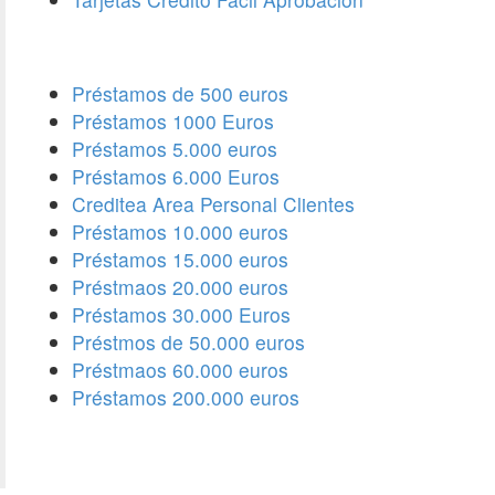
Préstamos de 500 euros
Préstamos 1000 Euros
Préstamos 5.000 euros
Préstamos 6.000 Euros
Creditea Area Personal Clientes
Préstamos 10.000 euros
Préstamos 15.000 euros
Préstmaos 20.000 euros
Préstamos 30.000 Euros
Préstmos de 50.000 euros
Préstmaos 60.000 euros
Préstamos 200.000 euros