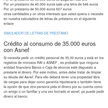
Por un prestamo de 45.000 euros sale una letra de 546 euros
Por un préstamo de 50.000 euros 607 euros
otras cantidades y on otros intereses que usted quiera o necesite
en nuestra calculadora de letras de préstamo en el siguiente
enlace
SIMULADOR DE LETRAS DE PRESTAMO
Crédito al consumo de 35.000 euros
con Asnef
Si necesita pedir un crédito personal de 35.00 euros y está en los
registros de morosos RAI o ASNEF , es probable que ninguna
entidad financiera Banco o Caja de ahorros esté dispuesto a
prestarle el dinero. Por este motivo, antes debe tratar de limpiar
su deuda del Asnef. Para ello deberá tener una propiedad libre
de cargas para dejar como garantía hipotecaria o también tiene
la opción de que otra persona pida el dinero por su cuenta como
un amigo o un familiar y una vez borrado el asnef, ya puede pedir
dinero al banco.