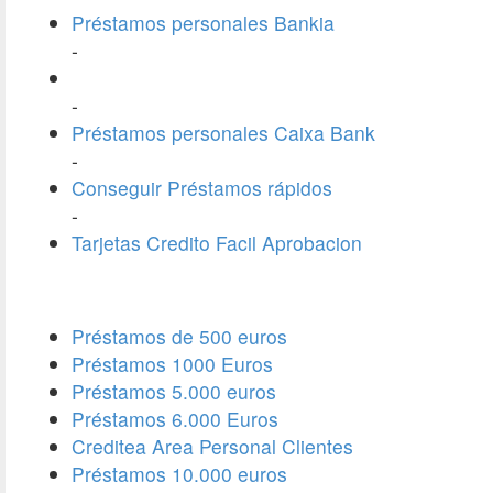
Préstamos personales Bankia
-
-
Préstamos personales Caixa Bank
-
Conseguir Préstamos rápidos
-
Tarjetas Credito Facil Aprobacion
Préstamos de 500 euros
Préstamos 1000 Euros
Préstamos 5.000 euros
Préstamos 6.000 Euros
Creditea Area Personal Clientes
Préstamos 10.000 euros