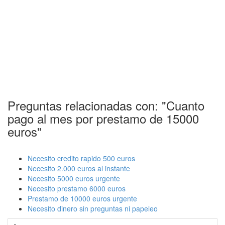
Preguntas relacionadas con: "Cuanto
pago al mes por prestamo de 15000
euros"
Necesito credito rapido 500 euros
Necesito 2.000 euros al instante
Necesito 5000 euros urgente
Necesito prestamo 6000 euros
Prestamo de 10000 euros urgente
Necesito dinero sin preguntas ni papeleo