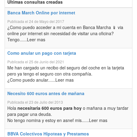
Últimas consultas creadas
Banca March Online por internet
Publicada el 24 de Mayo del 2017
¿Como puedo acceder a mi cuenta en Banca Marcha 📱 via
online por internet sin necesidad de visitar una oficina?
Tengo......Leer mas
Como anular un pago con tarjeta
Publicada el 25 de Junio del 2021
Me han cargado un recibo del seguro del coche en la tarjeta
pero ya tengo el seguro con otra compañía.
¿Como puedo anular......Leer mas
Necesito 600 euros antes de mañana
Publicada el 23 de Julio del 2013
Hola
necesitaria 600 euros para hoy
o mañana a muy tardar
para pagar una deuda.
No tengo nomina y estoy en asnef mis......Leer mas
BBVA Colectivos Hipoteas y Prestamos