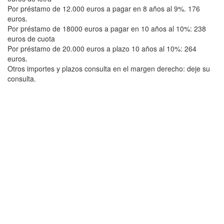
Por préstamo de 12.000 euros a pagar en 8 años al 9%. 176
euros.
Por préstamo de 18000 euros a pagar en 10 años al 10%: 238
euros de cuota
Por préstamo de 20.000 euros a plazo 10 años al 10%: 264
euros.
Otros importes y plazos consulta en el margen derecho: deje su
consulta.