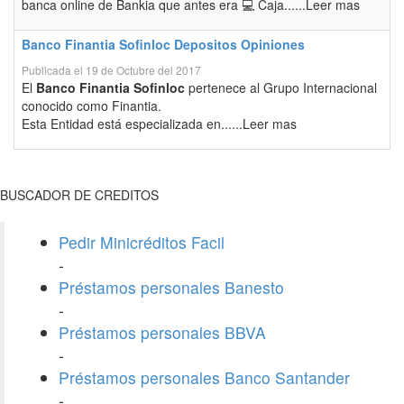
banca online de Bankia que antes era 💻 Caja......Leer mas
Banco Finantia Sofinloc Depositos Opiniones
Publicada el 19 de Octubre del 2017
El
Banco Finantia Sofinloc
pertenece al Grupo Internacional
conocido como Finantia.
Esta Entidad está especializada en......Leer mas
BUSCADOR DE CREDITOS
Pedir Minicréditos Facil
-
Préstamos personales Banesto
-
Préstamos personales BBVA
-
Préstamos personales Banco Santander
-