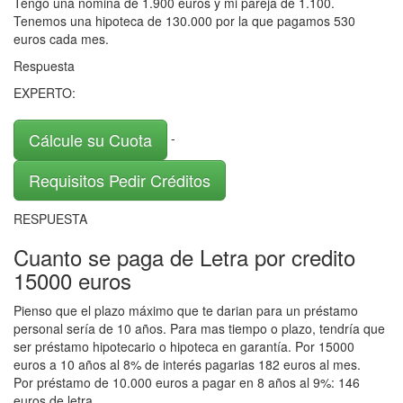
Tengo una nómina de 1.900 euros y mi pareja de 1.100.
Tenemos una hipoteca de 130.000 por la que pagamos 530
euros cada mes.
Respuesta
EXPERTO:
Cálcule su Cuota
-
Requisitos Pedir Créditos
RESPUESTA
Cuanto se paga de Letra por credito
15000 euros
Pienso que el plazo máximo que te darian para un préstamo
personal sería de 10 años. Para mas tiempo o plazo, tendría que
ser préstamo hipotecario o hipoteca en garantía. Por 15000
euros a 10 años al 8% de interés pagarias 182 euros al mes.
Por préstamo de 10.000 euros a pagar en 8 años al 9%: 146
euros de letra