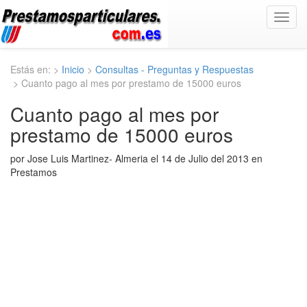
Toggl
navig
Estás en: >
Inicio
>
Consultas - Preguntas y Respuestas
> Cuanto pago al mes por prestamo de 15000 euros
Cuanto pago al mes por
prestamo de 15000 euros
por Jose Luis Martinez- Almeria el 14 de Julio del 2013 en
Prestamos