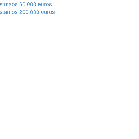
stmaos 60.000 euros
stamos 200.000 euros