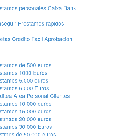
stamos personales Caixa Bank
seguir Préstamos rápidos
jetas Credito Facil Aprobacion
stamos de 500 euros
stamos 1000 Euros
stamos 5.000 euros
stamos 6.000 Euros
ditea Area Personal Clientes
stamos 10.000 euros
stamos 15.000 euros
stmaos 20.000 euros
stamos 30.000 Euros
stmos de 50.000 euros