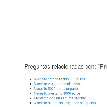
Preguntas relacionadas con: "P
Necesito credito rapido 500 euros
Necesito 2.000 euros al instante
Necesito 5000 euros urgente
Necesito prestamo 6000 euros
Prestamo de 10000 euros urgente
Necesito dinero sin preguntas ni papeleo