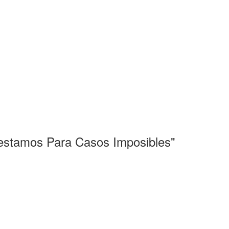
restamos Para Casos Imposibles"