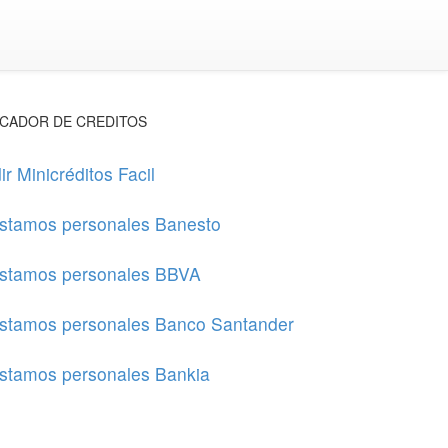
CADOR DE CREDITOS
ir Minicréditos Facil
stamos personales Banesto
stamos personales BBVA
stamos personales Banco Santander
stamos personales Bankia