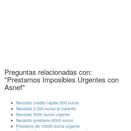
Preguntas relacionadas con:
"Prestamos Imposibles Urgentes con
Asnef"
Necesito credito rapido 500 euros
Necesito 2.000 euros al instante
Necesito 5000 euros urgente
Necesito prestamo 6000 euros
Prestamo de 10000 euros urgente