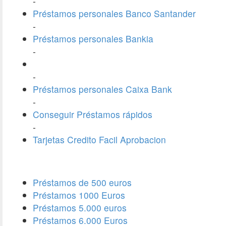
-
Préstamos personales Banco Santander
-
Préstamos personales Bankia
-
-
Préstamos personales Caixa Bank
-
Conseguir Préstamos rápidos
-
Tarjetas Credito Facil Aprobacion
Préstamos de 500 euros
Préstamos 1000 Euros
Préstamos 5.000 euros
Préstamos 6.000 Euros