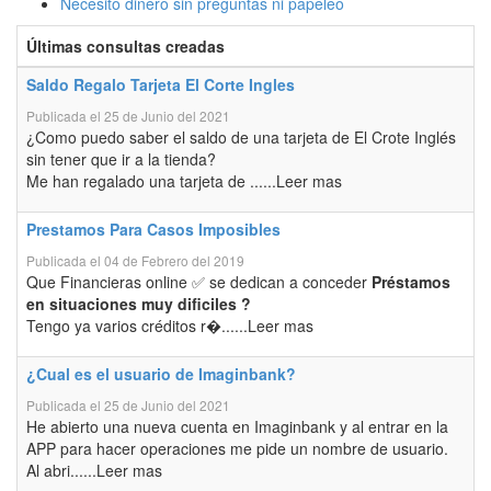
Necesito dinero sin preguntas ni papeleo
Últimas consultas creadas
Saldo Regalo Tarjeta El Corte Ingles
Publicada el 25 de Junio del 2021
¿Como puedo saber el saldo de una tarjeta de El Crote Inglés
sin tener que ir a la tienda?
Me han regalado una tarjeta de ......Leer mas
Prestamos Para Casos Imposibles
Publicada el 04 de Febrero del 2019
Que Financieras online ✅ se dedican a conceder
Préstamos
en situaciones muy dificiles ?
Tengo ya varios créditos r�......Leer mas
¿Cual es el usuario de Imaginbank?
Publicada el 25 de Junio del 2021
He abierto una nueva cuenta en Imaginbank y al entrar en la
APP para hacer operaciones me pide un nombre de usuario.
Al abri......Leer mas