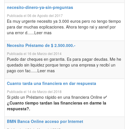
necesito-dinero-ya-sin-preguntas
Publicada el 06 de Agosto del 2017
Es muy urgente necesito ya 3.000 euros pero no tengo tiempo
para dar muchas ecplicaciones. Ahora tengo rai y asnef por
una error d......Leer mas
Necesito Préstamo de $ 2.500.000.-
Publicada el 16 de Marzo del 2014
Puedo dar cheques en garantia. Es para pagar deudas. Me he
quedado sin liquidez porque tengo una empresa y recibí un
pago con fac......Leer mas
Cuanto tarda una financiera en dar respuesta
Publicada el 14 de Marzo del 2018
Si pido un Préstamo rápido en una financiera Online
✅
¿Cuanto tiempo tardan las financieras en darme la
respuesta?.
BMN Banca Online acceso por Internet