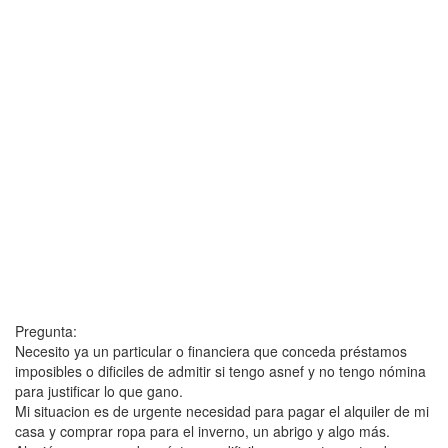
Pregunta:
Necesito ya un particular o financiera que conceda préstamos
imposibles o dificiles de admitir si tengo asnef y no tengo nómina
para justificar lo que gano.
Mi situacion es de urgente necesidad para pagar el alquiler de mi
casa y comprar ropa para el inverno, un abrigo y algo más.