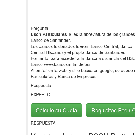
Pregunta:
Bsch Particulares
📱 es la abreviatura de los grande
Banco de Santander.
Los bancos fusionados fueron: Banco Central, Banco
Central Hispano) y el propio Banco de Santander.
Por tanto, para acceder a la Banca a distancia del BS
Banco www.bancosantander.es
Al entrar en la web, y si lo busca en google, se puede
Particulares y Banca de Empresas.
Respuesta
EXPERTO:
Cálcule su Cuota
Requisitos Pedir 
-
RESPUESTA