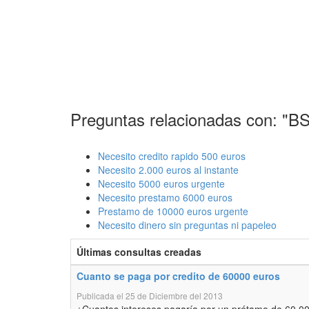
Preguntas relacionadas con: "BS
Necesito credito rapido 500 euros
Necesito 2.000 euros al instante
Necesito 5000 euros urgente
Necesito prestamo 6000 euros
Prestamo de 10000 euros urgente
Necesito dinero sin preguntas ni papeleo
Últimas consultas creadas
Cuanto se paga por credito de 60000 euros
Publicada el 25 de Diciembre del 2013