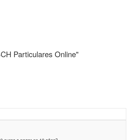
CH Particulares Online"