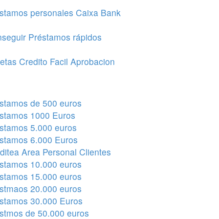
stamos personales Caixa Bank
seguir Préstamos rápidos
jetas Credito Facil Aprobacion
stamos de 500 euros
stamos 1000 Euros
stamos 5.000 euros
stamos 6.000 Euros
ditea Area Personal Clientes
stamos 10.000 euros
stamos 15.000 euros
stmaos 20.000 euros
stamos 30.000 Euros
stmos de 50.000 euros