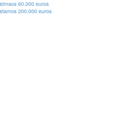
stmaos 60.000 euros
stamos 200.000 euros