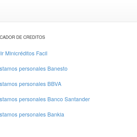
CADOR DE CREDITOS
ir Minicréditos Facil
stamos personales Banesto
stamos personales BBVA
stamos personales Banco Santander
stamos personales Bankia