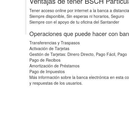
Ventajas de tener BSCH Particu
Tener acceso online por internet a la banca a distanci
Siempre disponible, Sin esperas ni horarios, Seguro
Siempre con el apoyo de tu oficina del Santander
Operaciones que puede hacer con ban
Transferencias y Traspasos
Activación de Tarjetas
Gestión de Tarjetas: Dinero Directo, Pago Fácil, Pago
Pago de Recibos
Amortización de Préstamos
Pago de Impuestos
Más información sobre la banca electrónica en esta c
y respuestas de los usuarios.