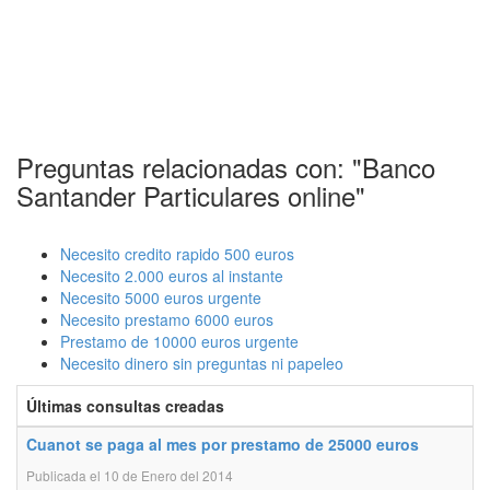
Preguntas relacionadas con: "Banco
Santander Particulares online"
Necesito credito rapido 500 euros
Necesito 2.000 euros al instante
Necesito 5000 euros urgente
Necesito prestamo 6000 euros
Prestamo de 10000 euros urgente
Necesito dinero sin preguntas ni papeleo
Últimas consultas creadas
Cuanot se paga al mes por prestamo de 25000 euros
Publicada el 10 de Enero del 2014