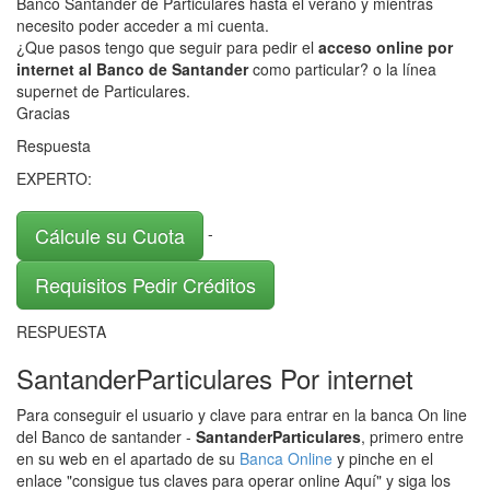
Banco Santander de Particulares hasta el verano y mientras
necesito poder acceder a mi cuenta.
¿Que pasos tengo que seguir para pedir el
acceso online por
internet al Banco de Santander
como particular? o la línea
supernet de Particulares.
Gracias
Respuesta
EXPERTO:
Cálcule su Cuota
-
Requisitos Pedir Créditos
RESPUESTA
SantanderParticulares Por internet
Para conseguir el usuario y clave para entrar en la banca On line
del Banco de santander -
SantanderParticulares
, primero entre
en su web en el apartado de su
Banca Online
y pinche en el
enlace "consigue tus claves para operar online Aquí" y siga los