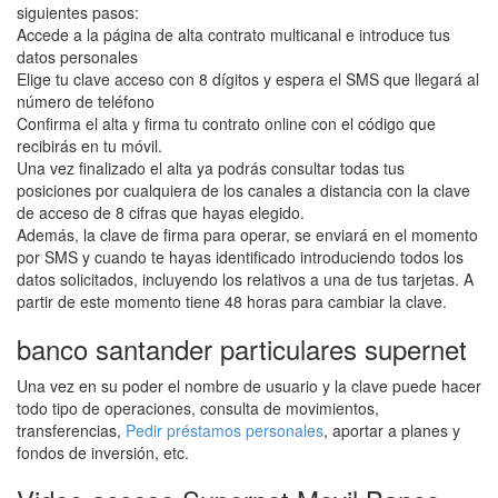
siguientes pasos:
Accede a la página de alta contrato multicanal e introduce tus
datos personales
Elige tu clave acceso con 8 dígitos y espera el SMS que llegará al
número de teléfono
Confirma el alta y firma tu contrato online con el código que
recibirás en tu móvil.
Una vez finalizado el alta ya podrás consultar todas tus
posiciones por cualquiera de los canales a distancia con la clave
de acceso de 8 cifras que hayas elegido.
Además, la clave de firma para operar, se enviará en el momento
por SMS y cuando te hayas identificado introduciendo todos los
datos solicitados, incluyendo los relativos a una de tus tarjetas. A
partir de este momento tiene 48 horas para cambiar la clave.
banco santander particulares supernet
Una vez en su poder el nombre de usuario y la clave puede hacer
todo tipo de operaciones, consulta de movimientos,
transferencias,
Pedir préstamos personales
, aportar a planes y
fondos de inversión, etc.