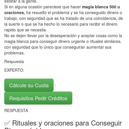
estafar a la gente.
Si en alguna ocasión pareciese que hacer
magia blanca 500 u
oraciones,
ha resuelto el problema y se ha conseguido dinero o
trabajo, con seguridad que se ha tratado de una coincidencia, de
la suerte o que se ha hecho lo necesario para recibir el dinero
rapido que se necesita.
No se dejen llevar por la desesperación y aceptar cosas como la
magia blanca para conseguir dinero urgente o rituales similares,
con seguridad que lo único que conseguirán aumentar sus
problemas.
Respuesta
EXPERTO:
Cálcule su Cuota
-
Requisitos Pedir Créditos
RESPUESTA
✅ Rituales y oraciones para Conseguir