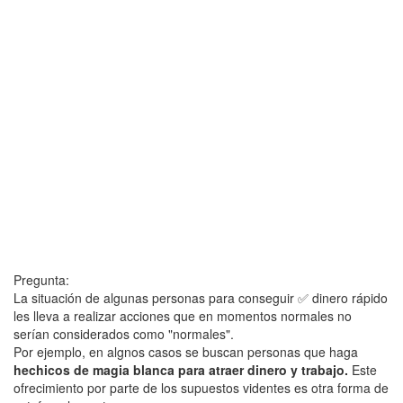
Pregunta:
La situación de algunas personas para conseguir ✅ dinero rápido
les lleva a realizar acciones que en momentos normales no
serían considerados como "normales".
Por ejemplo, en algnos casos se buscan personas que haga
hechicos de magia blanca para atraer dinero y trabajo.
Este
ofrecimiento por parte de los supuestos videntes es otra forma de