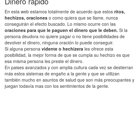
Dinero rápido
En esta web estamos totalmente de acuerdo que estos
ritos,
hechizos, oraciones
o como quiera que se llame, nunca
conseguirán el efecto buscado. Lo mismo ocurre con las
oraciones para que le paguen el dinero que le deben.
Si la
persona deudora no quiere pagar o no tiene posibilidades de
devolver el dinero, ninguna oración lo puede conseguir.
Si alguna persona
vidente o hechizera
les ofrece esta
posibilidad, la mejor forma de que se cumpla su hechizo es que
esa misma persona les preste el dinero.
En paises avanzados y con amplia cultura cada vez se destierran
más estos sistemas de engaño a la gente y que se utilizan
también mucho en asuntos de salud que son más preocupantes y
juegan todavía mas con los sentimientos de la gente.