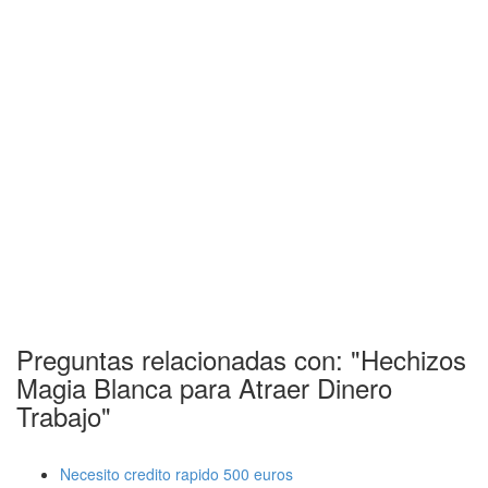
Preguntas relacionadas con: "Hechizos
Magia Blanca para Atraer Dinero
Trabajo"
Necesito credito rapido 500 euros