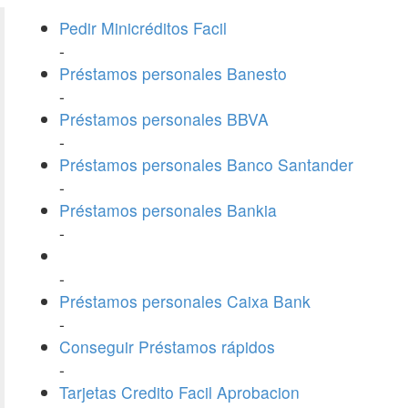
Pedir Minicréditos Facil
-
Préstamos personales Banesto
-
Préstamos personales BBVA
-
Préstamos personales Banco Santander
-
Préstamos personales Bankia
-
-
Préstamos personales Caixa Bank
-
Conseguir Préstamos rápidos
-
Tarjetas Credito Facil Aprobacion