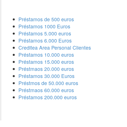
Préstamos de 500 euros
Préstamos 1000 Euros
Préstamos 5.000 euros
Préstamos 6.000 Euros
Creditea Area Personal Clientes
Préstamos 10.000 euros
Préstamos 15.000 euros
Préstmaos 20.000 euros
Préstamos 30.000 Euros
Préstmos de 50.000 euros
Préstmaos 60.000 euros
Préstamos 200.000 euros