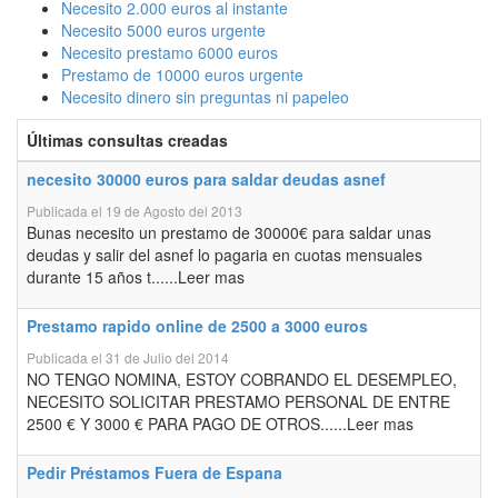
Necesito 2.000 euros al instante
Necesito 5000 euros urgente
Necesito prestamo 6000 euros
Prestamo de 10000 euros urgente
Necesito dinero sin preguntas ni papeleo
Últimas consultas creadas
necesito 30000 euros para saldar deudas asnef
Publicada el 19 de Agosto del 2013
Bunas necesito un prestamo de 30000€ para saldar unas
deudas y salir del asnef lo pagaria en cuotas mensuales
durante 15 años t......Leer mas
Prestamo rapido online de 2500 a 3000 euros
Publicada el 31 de Julio del 2014
NO TENGO NOMINA, ESTOY COBRANDO EL DESEMPLEO,
NECESITO SOLICITAR PRESTAMO PERSONAL DE ENTRE
2500 € Y 3000 € PARA PAGO DE OTROS......Leer mas
Pedir Préstamos Fuera de Espana