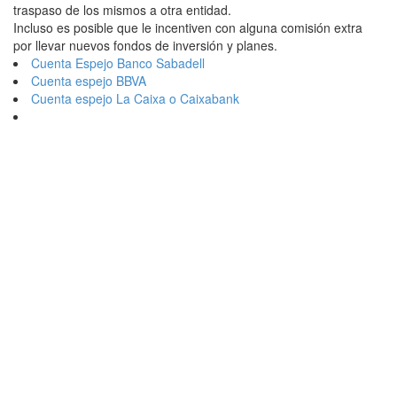
traspaso de los mismos a otra entidad.
Incluso es posible que le incentiven con alguna comisión extra
por llevar nuevos fondos de inversión y planes.
Cuenta Espejo Banco Sabadell
Cuenta espejo BBVA
Cuenta espejo La Caixa o Caixabank