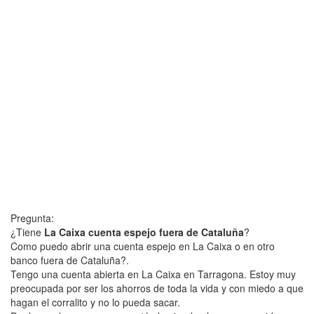
Pregunta:
¿Tiene
La Caixa cuenta espejo fuera de Cataluña
?
Como puedo abrir una cuenta espejo en La Caixa o en otro
banco fuera de Cataluña?.
Tengo una cuenta abierta en La Caixa en Tarragona. Estoy muy
preocupada por ser los ahorros de toda la vida y con miedo a que
hagan el corralito y no lo pueda sacar.