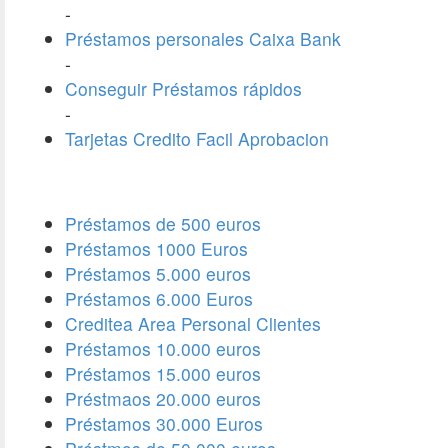
-
Préstamos personales Caixa Bank
-
Conseguir Préstamos rápidos
-
Tarjetas Credito Facil Aprobacion
Préstamos de 500 euros
Préstamos 1000 Euros
Préstamos 5.000 euros
Préstamos 6.000 Euros
Creditea Area Personal Clientes
Préstamos 10.000 euros
Préstamos 15.000 euros
Préstmaos 20.000 euros
Préstamos 30.000 Euros