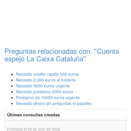
Preguntas relacionadas con: "Cuenta
espejo La Caixa Cataluña"
Necesito credito rapido 500 euros
Necesito 2.000 euros al instante
Necesito 5000 euros urgente
Necesito prestamo 6000 euros
Prestamo de 10000 euros urgente
Necesito dinero sin preguntas ni papeleo
Últimas consultas creadas
Publicada el 09 de Julio del 2026