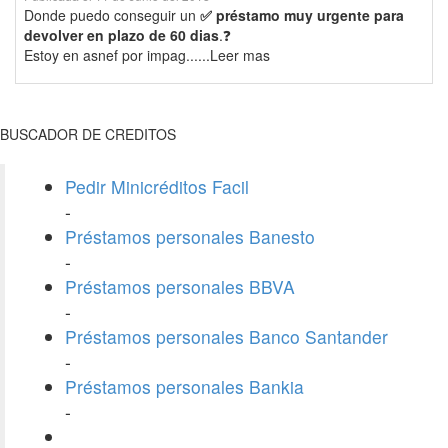
Donde puedo conseguir un
✅ préstamo muy urgente para
devolver en plazo de 60 dias
.❓
Estoy en asnef por impag......Leer mas
BUSCADOR DE CREDITOS
Pedir Minicréditos Facil
-
Préstamos personales Banesto
-
Préstamos personales BBVA
-
Préstamos personales Banco Santander
-
Préstamos personales Bankia
-