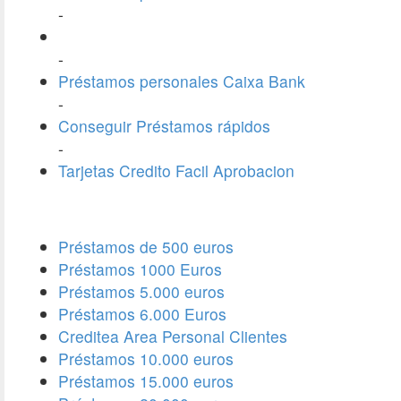
-
-
Préstamos personales Caixa Bank
-
Conseguir Préstamos rápidos
-
Tarjetas Credito Facil Aprobacion
Préstamos de 500 euros
Préstamos 1000 Euros
Préstamos 5.000 euros
Préstamos 6.000 Euros
Creditea Area Personal Clientes
Préstamos 10.000 euros
Préstamos 15.000 euros