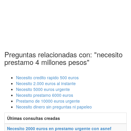
Preguntas relacionadas con: "necesito
prestamo 4 millones pesos"
Necesito credito rapido 500 euros
Necesito 2.000 euros al instante
Necesito 5000 euros urgente
Necesito prestamo 6000 euros
Prestamo de 10000 euros urgente
Necesito dinero sin preguntas ni papeleo
Últimas consultas creadas
Necesito 2000 euros en prestamo urgente con asnef