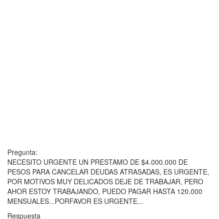
Pregunta:
NECESITO URGENTE UN PRESTAMO DE $4.000.000 DE
PESOS PARA CANCELAR DEUDAS ATRASADAS, ES URGENTE,
POR MOTIVOS MUY DELICADOS DEJE DE TRABAJAR, PERO
AHOR ESTOY TRABAJANDO, PUEDO PAGAR HASTA 120.000
MENSUALES...PORFAVOR ES URGENTE...
Respuesta