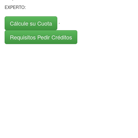
EXPERTO:
Cálcule su Cuota
-
Requisitos Pedir Créditos