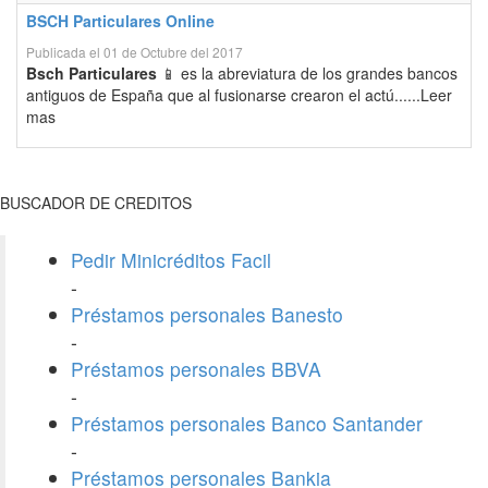
BSCH Particulares Online
Publicada el 01 de Octubre del 2017
Bsch Particulares
📱 es la abreviatura de los grandes bancos
antiguos de España que al fusionarse crearon el actú......Leer
mas
BUSCADOR DE CREDITOS
Pedir Minicréditos Facil
-
Préstamos personales Banesto
-
Préstamos personales BBVA
-
Préstamos personales Banco Santander
-
Préstamos personales Bankia