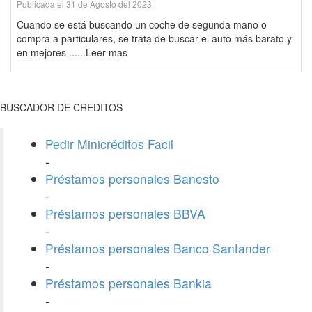
Publicada el 31 de Agosto del 2023
Cuando se está buscando un coche de segunda mano o
compra a particulares, se trata de buscar el auto más barato y
en mejores ......Leer mas
BUSCADOR DE CREDITOS
Pedir Minicréditos Facil
-
Préstamos personales Banesto
-
Préstamos personales BBVA
-
Préstamos personales Banco Santander
-
Préstamos personales Bankia
-