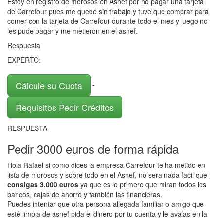
Estoy en registro de morosos en Asnef por no pagar una tarjeta
de Carrefour pues me quedé sin trabajo y tuve que comprar para
comer con la tarjeta de Carrefour durante todo el mes y luego no
les pude pagar y me metieron en el asnef.
Respuesta
EXPERTO:
Cálcule su Cuota
-
Requisitos Pedir Créditos
RESPUESTA
Pedir 3000 euros de forma rápida
Hola Rafael si como dices la empresa Carrefour te ha metido en
lista de morosos y sobre todo en el Asnef, no sera nada facil que
consigas 3.000 euros
ya que es lo primero que miran todos los
bancos, cajas de ahorro y también las financieras.
Puedes intentar que otra persona allegada familiar o amigo que
esté limpia de asnef pida el dinero por tu cuenta y le avalas en la