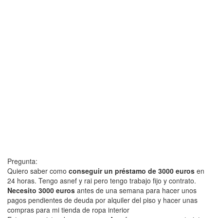
Pregunta:
Quiero saber como
conseguir un préstamo de 3000 euros
en
24 horas. Tengo asnef y rai pero tengo trabajo fijo y contrato.
Necesito 3000 euros
antes de una semana para hacer unos
pagos pendientes de deuda por alquiler del piso y hacer unas
compras para mi tienda de ropa interior