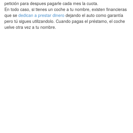
petición para despues pagarle cada mes la cuota.
En todo caso, si tienes un coche a tu nombre, existen financieras
que se
dedican a prestar dinero
dejando el auto como garantía
pero tú sigues utilizandolo. Cuando pagas el préstamo, el coche
uelve otra vez a tu nombre.