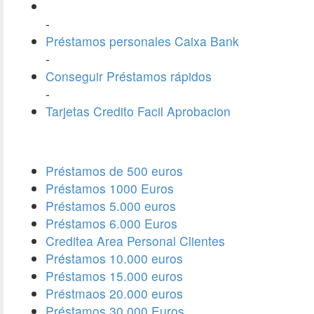
-
Préstamos personales Caixa Bank
-
Conseguir Préstamos rápidos
-
Tarjetas Credito Facil Aprobacion
Préstamos de 500 euros
Préstamos 1000 Euros
Préstamos 5.000 euros
Préstamos 6.000 Euros
Creditea Area Personal Clientes
Préstamos 10.000 euros
Préstamos 15.000 euros
Préstmaos 20.000 euros
Préstamos 30.000 Euros