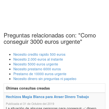
Preguntas relacionadas con: "Como
conseguir 3000 euros urgente"
Necesito credito rapido 500 euros
Necesito 2.000 euros al instante
Necesito 5000 euros urgente
Necesito prestamo 6000 euros
Prestamo de 10000 euros urgente
Necesito dinero sin preguntas ni papeleo
Últimas consultas creadas
Hechizos Magia Blanca para Atraer Dinero Trabajo
Publicada el 31 de Octubre del 2019
La situación de algunas personas para conseguir ✅ dinero