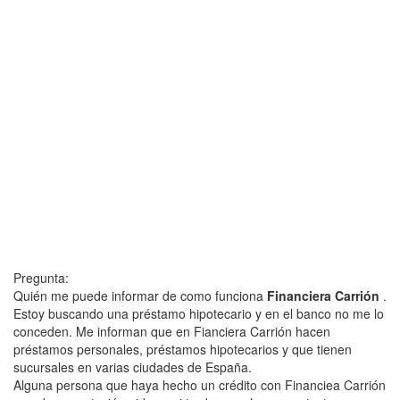
Pregunta:
Quién me puede informar de como funciona
Financiera Carrión
.
Estoy buscando una préstamo hipotecario y en el banco no me lo
conceden. Me informan que en Fianciera Carrión hacen
préstamos personales, préstamos hipotecarios y que tienen
sucursales en varias ciudades de España.
Alguna persona que haya hecho un crédito con Financiea Carrión