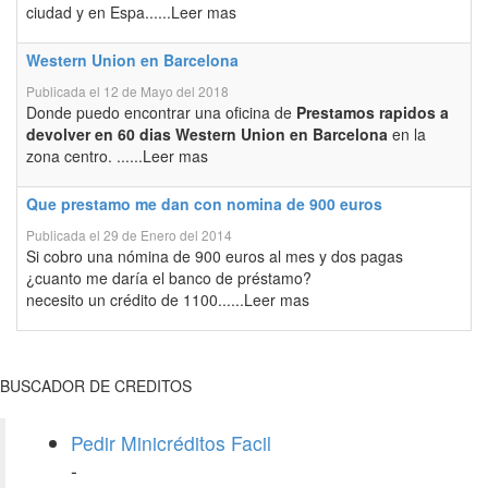
ciudad y en Espa......Leer mas
Western Union en Barcelona
Publicada el 12 de Mayo del 2018
Donde puedo encontrar una oficina de
Prestamos rapidos a
devolver en 60 dias Western Union en Barcelona
en la
zona centro. ......Leer mas
Que prestamo me dan con nomina de 900 euros
Publicada el 29 de Enero del 2014
Si cobro una nómina de 900 euros al mes y dos pagas
¿cuanto me daría el banco de préstamo?
necesito un crédito de 1100......Leer mas
BUSCADOR DE CREDITOS
Pedir Minicréditos Facil
-