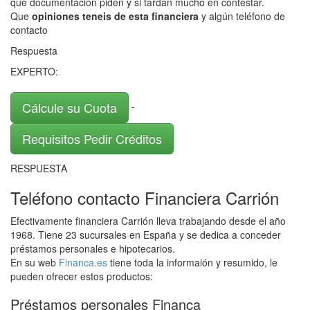
que documentación piden y si tardan mucho en contestar.
Que
opiniones teneis de esta financiera
y algún teléfono de
contacto
Respuesta
EXPERTO:
Cálcule su Cuota
-
Requisitos Pedir Créditos
RESPUESTA
Teléfono contacto Financiera Carrión
Efectivamente financiera Carrión lleva trabajando desde el año
1968. Tiene 23 sucursales en España y se dedica a conceder
préstamos personales e hipotecarios.
En su web
Financa.es
tiene toda la informaión y resumido, le
pueden ofrecer estos productos:
Préstamos personales Financa