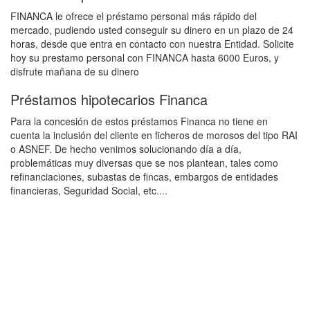
FINANCA le ofrece el préstamo personal más rápido del
mercado, pudiendo usted conseguir su dinero en un plazo de 24
horas, desde que entra en contacto con nuestra Entidad. Solicite
hoy su prestamo personal con FINANCA hasta 6000 Euros, y
disfrute mañana de su dinero
Préstamos hipotecarios Financa
Para la concesión de estos préstamos Financa no tiene en
cuenta la inclusión del cliente en ficheros de morosos del tipo RAI
o ASNEF. De hecho venimos solucionando día a día,
problemáticas muy diversas que se nos plantean, tales como
refinanciaciones, subastas de fincas, embargos de entidades
financieras, Seguridad Social, etc....