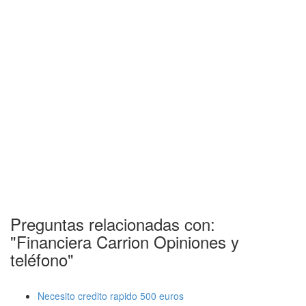
Preguntas relacionadas con:
"Financiera Carrion Opiniones y
teléfono"
Necesito credito rapido 500 euros