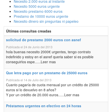
Necesito 2.000 euros al instante
Necesito 5000 euros urgente
Necesito prestamo 6000 euros
Prestamo de 10000 euros urgente
Necesito dinero sin preguntas ni papeleo
Últimas consultas creadas
solicitud de prestamo 2000 euros con asnef
Publicada el 24 de Junio del 2013
hola buenas necesito 2000€ urgentes, tengo contrato
indefinido y estoy en el asnef queria saber si es posible
conseguirlos espe......Leer mas
Que letra pago por un prestamo de 25000 euros
Publicada el 14 de Julio del 2013
Cuanto pagaría de cuota mensual por un crédito de 25000
euros si lo devuelvo en 8 años?
Y por un crédito de 20.000 euros......Leer mas
Préstamos urgentes en efectivo en 24 horas