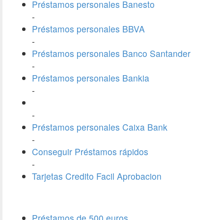
Préstamos personales Banesto
-
Préstamos personales BBVA
-
Préstamos personales Banco Santander
-
Préstamos personales Bankia
-
-
Préstamos personales Caixa Bank
-
Conseguir Préstamos rápidos
-
Tarjetas Credito Facil Aprobacion
Préstamos de 500 euros