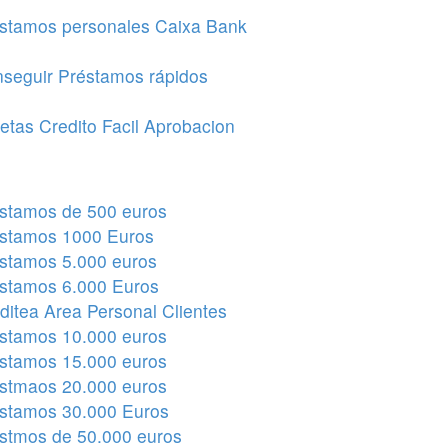
stamos personales Caixa Bank
seguir Préstamos rápidos
jetas Credito Facil Aprobacion
stamos de 500 euros
stamos 1000 Euros
stamos 5.000 euros
stamos 6.000 Euros
ditea Area Personal Clientes
stamos 10.000 euros
stamos 15.000 euros
stmaos 20.000 euros
stamos 30.000 Euros
stmos de 50.000 euros