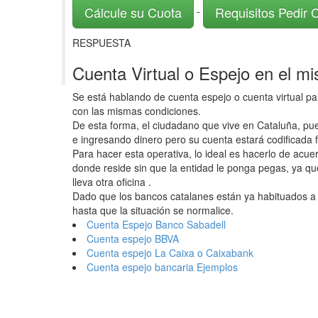
Cálcule su Cuota
Requisitos Pedir 
-
RESPUESTA
Cuenta Virtual o Espejo en el m
Se está hablando de cuenta espejo o cuenta virtual pa
con las mismas condiciones.
De esta forma, el ciudadano que vive en Cataluña, p
e ingresando dinero pero su cuenta estará codificada 
Para hacer esta operativa, lo ideal es hacerlo de acu
donde reside sin que la entidad le ponga pegas, ya qu
lleva otra oficina .
Dado que los bancos catalanes están ya habituados a 
hasta que la situación se normalice.
Cuenta Espejo Banco Sabadell
Cuenta espejo BBVA
Cuenta espejo La Caixa o Caixabank
Cuenta espejo bancaria Ejemplos