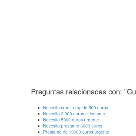
Preguntas relacionadas con: "Cu
Necesito credito rapido 500 euros
Necesito 2.000 euros al instante
Necesito 5000 euros urgente
Necesito prestamo 6000 euros
Prestamo de 10000 euros urgente