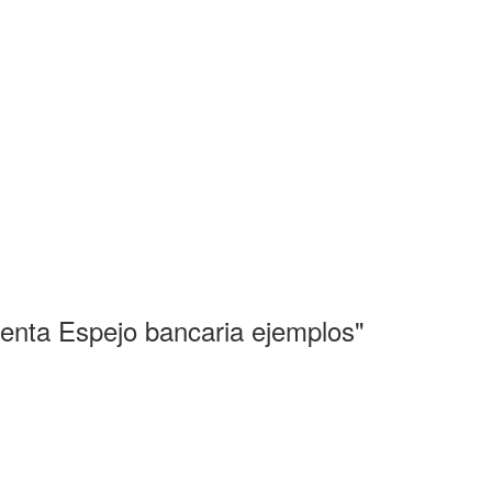
enta Espejo bancaria ejemplos"