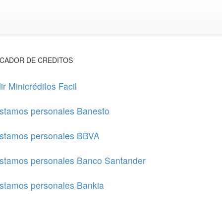
CADOR DE CREDITOS
ir Minicréditos Facil
stamos personales Banesto
stamos personales BBVA
stamos personales Banco Santander
stamos personales Bankia