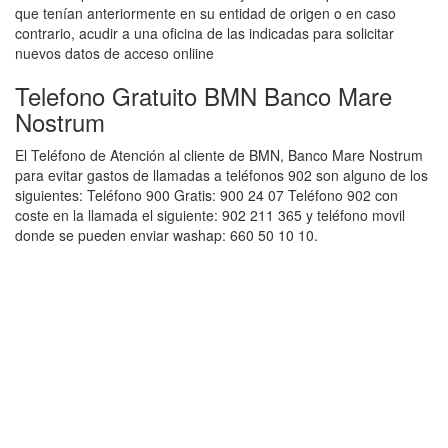
que tenían anteriormente en su entidad de origen o en caso
contrario, acudir a una oficina de las indicadas para solicitar
nuevos datos de acceso onliine
Telefono Gratuito BMN Banco Mare
Nostrum
El Teléfono de Atención al cliente de BMN, Banco Mare Nostrum
para evitar gastos de llamadas a teléfonos 902 son alguno de los
siguientes: Teléfono 900 Gratis: 900 24 07 Teléfono 902 con
coste en la llamada el siguiente: 902 211 365 y teléfono movil
donde se pueden enviar washap: 660 50 10 10.