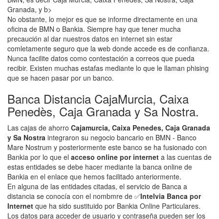
Granada, y b>
No obstante, lo mejor es que se informe directamente en una
oficina de BMN o Bankia. Siempre hay que tener mucha
precaución al dar nuestros datos en internet sin estar
comletamente seguro que la web donde accede es de confianza.
Nunca facilite datos como contestación a correos que pueda
recibir. Existen muchas estafas mediante lo que le llaman phising
que se hacen pasar por un banco.
Banca Distancia CajaMurcia, Caixa
Penedès, Caja Granada y Sa Nostra.
Las cajas de ahorro
Cajamurcia, Caixa Penedes, Caja Granada
y Sa Nostra
integraron su negocio bancario en BMN - Banco
Mare Nostrum y posteriormente este banco se ha fusionado con
Bankia por lo que el
acceso online por internet
a las cuentas de
estas entidades se debe hacer mediante la banca online de
Bankia en el enlace que hemos facilitado anteriormente.
En alguna de las entidades citadas, el servicio de Banca a
distancia se conocía con el nombmre de ✅
Intelvia Banca por
Internet
que ha sido sustituido por Bankia Online Particulares.
Los datos para acceder de usuario y contraseña pueden ser los