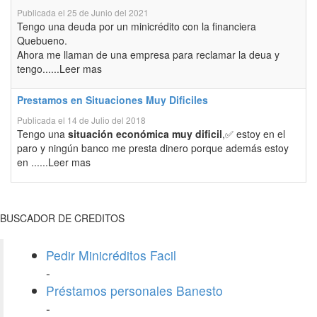
Publicada el 25 de Junio del 2021
Tengo una deuda por un minicrédito con la financiera
Quebueno.
Ahora me llaman de una empresa para reclamar la deua y
tengo......Leer mas
Prestamos en Situaciones Muy Dificiles
Publicada el 14 de Julio del 2018
Tengo una
situación económica muy dificil
,✅ estoy en el
paro y ningún banco me presta dinero porque además estoy
en ......Leer mas
BUSCADOR DE CREDITOS
Pedir Minicréditos Facil
-
Préstamos personales Banesto
-