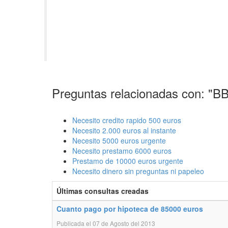
Preguntas relacionadas con: "B
Necesito credito rapido 500 euros
Necesito 2.000 euros al instante
Necesito 5000 euros urgente
Necesito prestamo 6000 euros
Prestamo de 10000 euros urgente
Necesito dinero sin preguntas ni papeleo
Últimas consultas creadas
Cuanto pago por hipoteca de 85000 euros
Publicada el 07 de Agosto del 2013