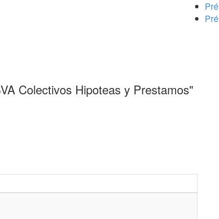
Pré
Pré
BVA Colectivos Hipoteas y Prestamos"