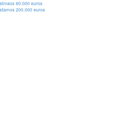
stmaos 60.000 euros
stamos 200.000 euros