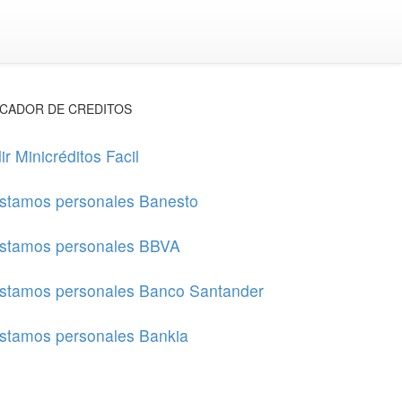
CADOR DE CREDITOS
ir Minicréditos Facil
stamos personales Banesto
stamos personales BBVA
stamos personales Banco Santander
stamos personales Bankia