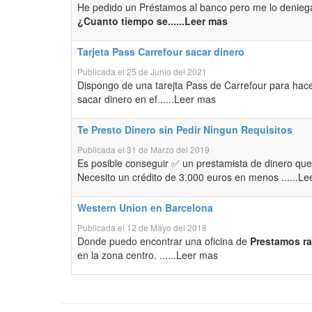
He pedido un Préstamos al banco pero me lo deniega
¿Cuanto tiempo se......Leer mas
Tarjeta Pass Carrefour sacar dinero
Publicada el 25 de Junio del 2021
Dispongo de una tarejta Pass de Carrefour para hace
sacar dinero en ef......Leer mas
Te Presto Dinero sin Pedir Ningun Requisitos
Publicada el 31 de Marzo del 2019
Es posible conseguir ✅ un prestamista de dinero que
Necesito un crédito de 3.000 euros en menos ......L
Western Union en Barcelona
Publicada el 12 de Mayo del 2018
Donde puedo encontrar una oficina de
Prestamos ra
en la zona centro. ......Leer mas