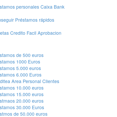
stamos personales Caixa Bank
seguir Préstamos rápidos
jetas Credito Facil Aprobacion
stamos de 500 euros
stamos 1000 Euros
stamos 5.000 euros
stamos 6.000 Euros
ditea Area Personal Clientes
stamos 10.000 euros
stamos 15.000 euros
stmaos 20.000 euros
stamos 30.000 Euros
stmos de 50.000 euros