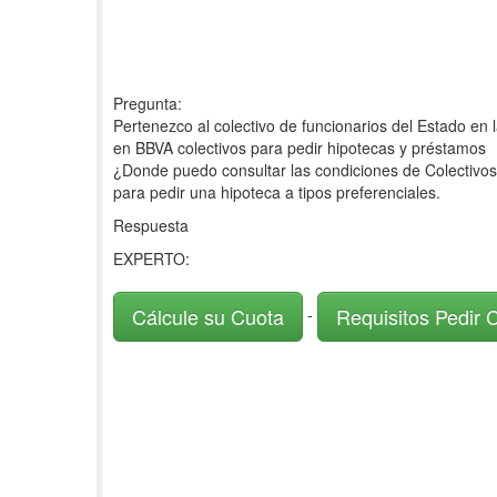
Pregunta:
Pertenezco al colectivo de funcionarios del Estado en
en BBVA colectivos para pedir hipotecas y préstamos
¿Donde puedo consultar las condiciones de Colectivos
para pedir una hipoteca a tipos preferenciales.
Respuesta
EXPERTO:
Cálcule su Cuota
Requisitos Pedir 
-