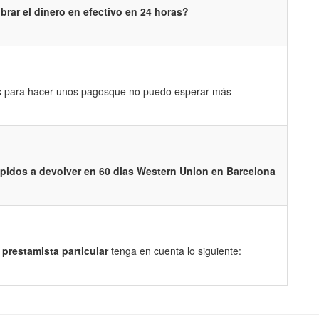
rar el dinero en efectivo en 24 horas?
os para hacer unos pagosque no puedo esperar más
pidos a devolver en 60 dias Western Union en Barcelona
prestamista particular
tenga en cuenta lo siguiente: