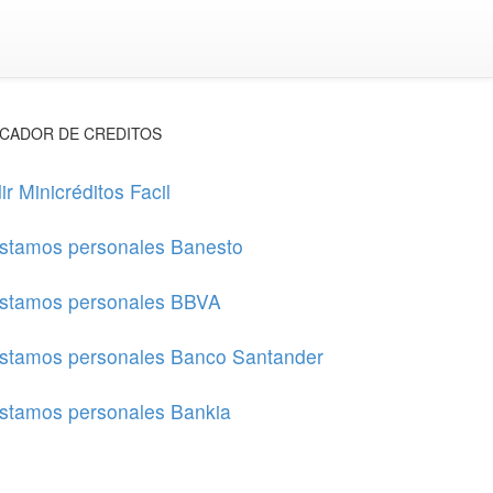
CADOR DE CREDITOS
ir Minicréditos Facil
stamos personales Banesto
stamos personales BBVA
stamos personales Banco Santander
stamos personales Bankia