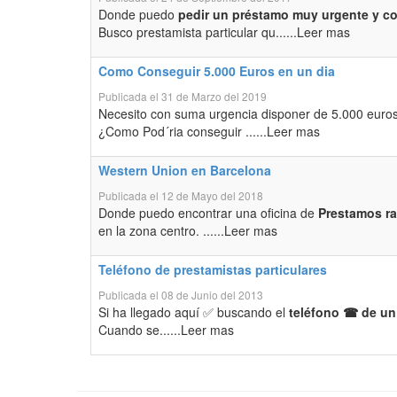
Donde puedo
pedir un préstamo muy urgente y cob
Busco prestamista particular qu......Leer mas
Como Conseguir 5.000 Euros en un dia
Publicada el 31 de Marzo del 2019
Necesito con suma urgencia disponer de 5.000 eur
¿Como Pod´ria conseguir ......Leer mas
Western Union en Barcelona
Publicada el 12 de Mayo del 2018
Donde puedo encontrar una oficina de
Prestamos ra
en la zona centro. ......Leer mas
Teléfono de prestamistas particulares
Publicada el 08 de Junio del 2013
Si ha llegado aquí ✅ buscando el
teléfono ☎ de un 
Cuando se......Leer mas