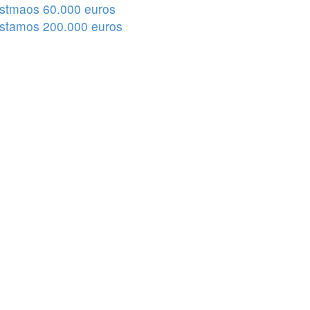
stmaos 60.000 euros
stamos 200.000 euros