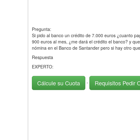
Pregunta:
Si pido al banco un crédito de 7.000 euros ¿cuanto pa
900 euros al mes, ¿me dará el crédito el banco? y que
nómina en el Banco de Santander pero si hay otro qu
Respuesta
EXPERTO:
Cálcule su Cuota
Requisitos Pedir 
-