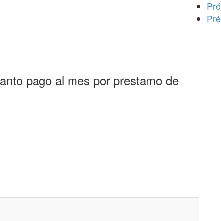
Pré
Pré
uanto pago al mes por prestamo de