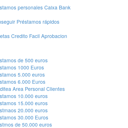
stamos personales Caixa Bank
seguir Préstamos rápidos
jetas Credito Facil Aprobacion
stamos de 500 euros
stamos 1000 Euros
stamos 5.000 euros
stamos 6.000 Euros
ditea Area Personal Clientes
stamos 10.000 euros
stamos 15.000 euros
stmaos 20.000 euros
stamos 30.000 Euros
stmos de 50.000 euros