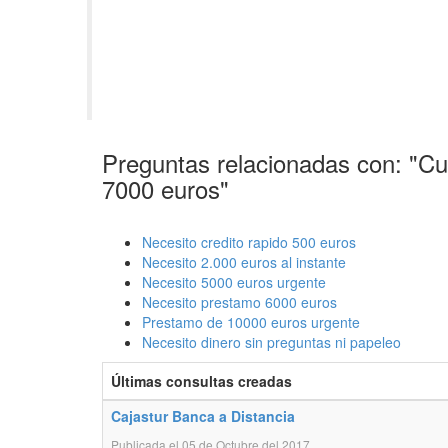
Preguntas relacionadas con: "C
7000 euros"
Necesito credito rapido 500 euros
Necesito 2.000 euros al instante
Necesito 5000 euros urgente
Necesito prestamo 6000 euros
Prestamo de 10000 euros urgente
Necesito dinero sin preguntas ni papeleo
Últimas consultas creadas
Cajastur Banca a Distancia
Publicada el 05 de Octubre del 2017