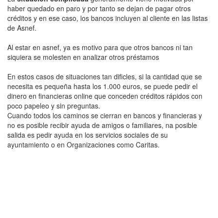
haber quedado en paro y por tanto se dejan de pagar otros
créditos y en ese caso, los bancos incluyen al cliente en las listas
de Asnef.
Al estar en asnef, ya es motivo para que otros bancos ni tan
siquiera se molesten en analizar otros préstamos
En estos casos de situaciones tan dificles, si la cantidad que se
necesita es pequeña hasta los 1.000 euros, se puede pedir el
dinero en financieras online que conceden créditos rápidos con
poco papeleo y sin preguntas.
Cuando todos los caminos se cierran en bancos y financieras y
no es posible recibir ayuda de amigos o familiares, na posible
salida es pedir ayuda en los servicios sociales de su
ayuntamiento o en Organizaciones como Caritas.