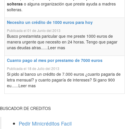
solteras
o alguna organización que preste ayuda a madres
solteras.
Necesito un crédito de 1000 euros para hoy
Publicada el 01 de Junio del 2013
Busco prestamista paricular que me preste 1000 euros de
manera urgente que necesito en 24 horas. Tengo que pagar
unas deudas atras......Leer mas
Cuanto pago al mes por prestamo de 7000 euros
Publicada el 18 de Julio del 2013
Si pido al banco un crédito de 7.000 euros ¿cuanto pagaria de
letra mensual? y cuanto pagaría de intereses? Si gano 900
eu......Leer mas
BUSCADOR DE CREDITOS
Pedir Minicréditos Facil