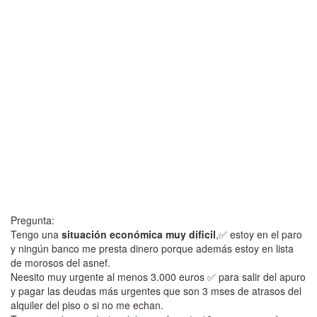
Pregunta:
Tengo una
situación económica muy dificil
,✅ estoy en el paro
y ningún banco me presta dinero porque además estoy en lista
de morosos del asnef.
Neesito muy urgente al menos 3.000 euros ✅ para salir del apuro
y pagar las deudas más urgentes que son 3 mses de atrasos del
alquiler del piso o si no me echan.