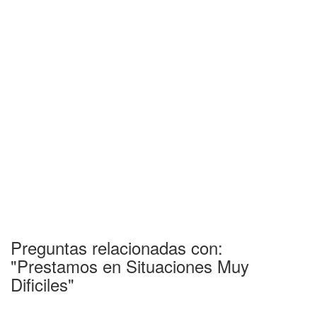
Preguntas relacionadas con:
"Prestamos en Situaciones Muy
Dificiles"