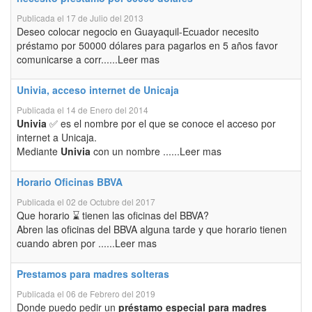
Publicada el 17 de Julio del 2013
Deseo colocar negocio en Guayaquil-Ecuador necesito
préstamo por 50000 dólares para pagarlos en 5 años favor
comunicarse a corr......Leer mas
Univia, acceso internet de Unicaja
Publicada el 14 de Enero del 2014
Univia
✅ es el nombre por el que se conoce el acceso por
internet a Unicaja.
Mediante
Univia
con un nombre ......Leer mas
Horario Oficinas BBVA
Publicada el 02 de Octubre del 2017
Que horario ⌛ tienen las oficinas del BBVA?
Abren las oficinas del BBVA alguna tarde y que horario tienen
cuando abren por ......Leer mas
Prestamos para madres solteras
Publicada el 06 de Febrero del 2019
Donde puedo pedir un
préstamo especial para madres