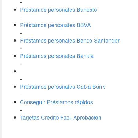
-
Préstamos personales Banesto
-
Préstamos personales BBVA
-
Préstamos personales Banco Santander
-
Préstamos personales Bankia
-
-
Préstamos personales Caixa Bank
-
Conseguir Préstamos rápidos
-
Tarjetas Credito Facil Aprobacion