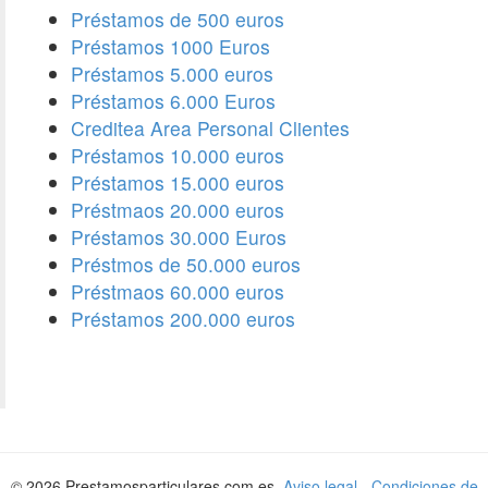
Préstamos de 500 euros
Préstamos 1000 Euros
Préstamos 5.000 euros
Préstamos 6.000 Euros
Creditea Area Personal Clientes
Préstamos 10.000 euros
Préstamos 15.000 euros
Préstmaos 20.000 euros
Préstamos 30.000 Euros
Préstmos de 50.000 euros
Préstmaos 60.000 euros
Préstamos 200.000 euros
© 2026 Prestamosparticulares.com.es.
Aviso legal
-
Condiciones de