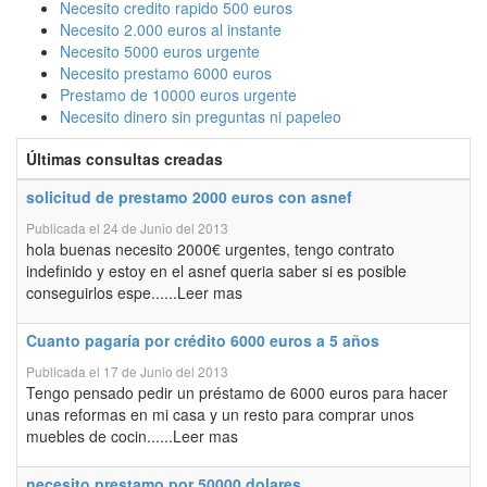
Necesito credito rapido 500 euros
Necesito 2.000 euros al instante
Necesito 5000 euros urgente
Necesito prestamo 6000 euros
Prestamo de 10000 euros urgente
Necesito dinero sin preguntas ni papeleo
Últimas consultas creadas
solicitud de prestamo 2000 euros con asnef
Publicada el 24 de Junio del 2013
hola buenas necesito 2000€ urgentes, tengo contrato
indefinido y estoy en el asnef queria saber si es posible
conseguirlos espe......Leer mas
Cuanto pagaría por crédito 6000 euros a 5 años
Publicada el 17 de Junio del 2013
Tengo pensado pedir un préstamo de 6000 euros para hacer
unas reformas en mi casa y un resto para comprar unos
muebles de cocin......Leer mas
necesito prestamo por 50000 dolares