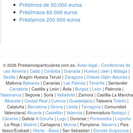
Préstmos de 50.000 euros
Préstmaos 60.000 euros
Préstamos 200.000 euros
© 2026 Prestamosparticulares.com.es.
Aviso legal
-
Condiciones de
uso
Almería
|
Cádiz
|
Córdoba
|
Granada
|
Huelva
|
Jaén
|
Málaga
|
Sevilla
| Aragón Huesca Teruel |
Zaragoza
|
Oviedo-Gijón Asturias
|
Mallorca
Baleares
| Canarias |
Las Palmas
|
Tenerife
| Santander
Cantabria
| Castilla y León | Ávila |
Burgos
|
León
| Palencia |
Salamanca
| Segovia | Soria |
Valladolid
| Zamora | Castilla-La Mancha
Albacete
|
Ciudad Real
|
Cuenca
|
Guadalajara
| Talavera
Toledo
|
Cataluña |
Barcelona
|
Girona
|
Lleida
|
Tarragona
| Comunidad
Valenciana|
Alicante
|
Castellón
|
Valencia
| Extremadura
Badajoz
|
Cáceres
| Galicia
A Coruña
|
Lugo
| Ourense |
Pontevedra
|
Logroño
La Rioja |
Madrid
| Cartagena |
Murcia
| Pamplona-
Navarra
| País
Vasco/Euskadi |
Vitoria - Álava
| San Sebastian |
Donosti Guipúzcoa
|