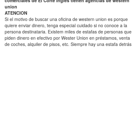
comerciales de El Corte Inglés tienen agencias de western
union
ATENCION
Si el motivo de buscar una oficina de western union es porque
quiere enviar dinero, tenga especial cuidado si no conoce a la
persona destinataria. Existem miles de estafas de personas que
piden dinero en efectivo por Wester Union en préstamos, venta
de coches, alquiler de pisos, etc. Siempre hay una estafa detrás