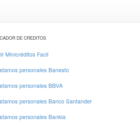
CADOR DE CREDITOS
ir Minicréditos Facil
stamos personales Banesto
stamos personales BBVA
stamos personales Banco Santander
stamos personales Bankia