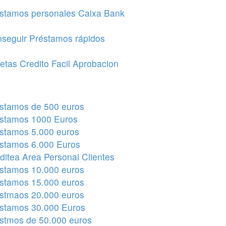
stamos personales Caixa Bank
seguir Préstamos rápidos
jetas Credito Facil Aprobacion
stamos de 500 euros
stamos 1000 Euros
stamos 5.000 euros
stamos 6.000 Euros
ditea Area Personal Clientes
stamos 10.000 euros
stamos 15.000 euros
stmaos 20.000 euros
stamos 30.000 Euros
stmos de 50.000 euros