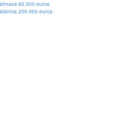
stmaos 60.000 euros
stamos 200.000 euros