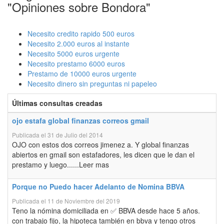
"Opiniones sobre Bondora"
Necesito credito rapido 500 euros
Necesito 2.000 euros al instante
Necesito 5000 euros urgente
Necesito prestamo 6000 euros
Prestamo de 10000 euros urgente
Necesito dinero sin preguntas ni papeleo
Últimas consultas creadas
ojo estafa global finanzas correos gmail
Publicada el 31 de Julio del 2014
OJO con estos dos correos jimenez a. Y global finanzas
abiertos en gmail son estafadores, les dicen que le dan el
prestamo y luego......Leer mas
Porque no Puedo hacer Adelanto de Nomina BBVA
Publicada el 11 de Noviembre del 2019
Teno la nómina domiciliada en ✅ BBVA desde hace 5 años.
con trabajo fijo, la hipoteca también en bbva y tengo otros