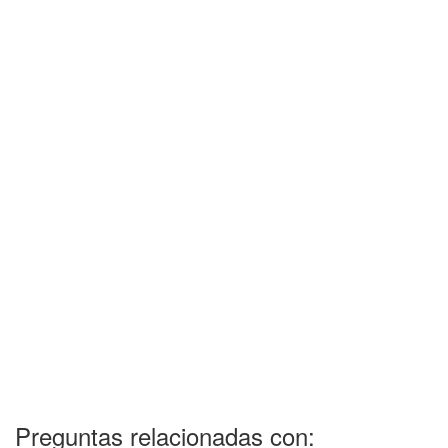
Preguntas relacionadas con: