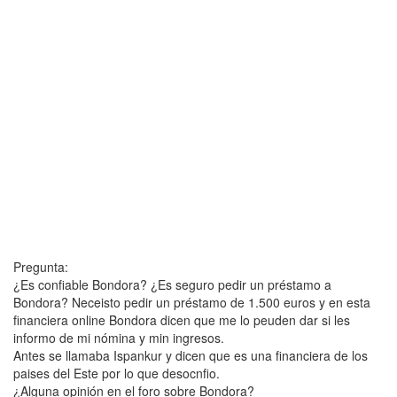
Pregunta:
¿Es confiable Bondora? ¿Es seguro pedir un préstamo a
Bondora? Neceisto pedir un préstamo de 1.500 euros y en esta
financiera online Bondora dicen que me lo peuden dar si les
informo de mi nómina y min ingresos.
Antes se llamaba Ispankur y dicen que es una financiera de los
paises del Este por lo que desocnfio.
¿Alguna opinión en el foro sobre Bondora?