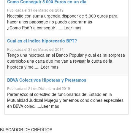
Como Conseguir 5.000 Euros en un dia
Publicada el 31 de Marzo del 2019
Necesito con suma urgencia disponer de 5.000 euros para
hacer unos pagosque no puedo esperar más
¿Como Pod´ria conseguir ......Leer mas
Cual es el indice hipotecario BPT?
Publicada el 31 de Marzo del 2014
Tengo una hipoteca en el Banco Popular y cual es mi sorpresa
querecibo una carta que me van a revisar la cuota de la
hipoteca y me......Leer mas
BBVA Colectivos Hipoteas y Prestamos
Publicada el 21 de Diciembre del 2019
Pertenezco al colectivo de funcionarios del Estado en la
Mutualidad Judicial Mujegu y tenemos condiciones especiales
en BBVA colec......Leer mas
BUSCADOR DE CREDITOS