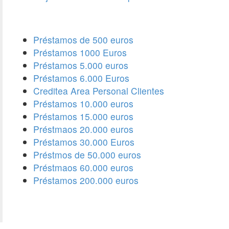
Préstamos de 500 euros
Préstamos 1000 Euros
Préstamos 5.000 euros
Préstamos 6.000 Euros
Creditea Area Personal Clientes
Préstamos 10.000 euros
Préstamos 15.000 euros
Préstmaos 20.000 euros
Préstamos 30.000 Euros
Préstmos de 50.000 euros
Préstmaos 60.000 euros
Préstamos 200.000 euros