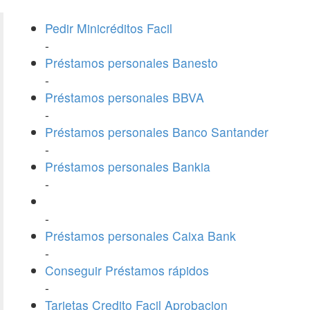
Pedir Minicréditos Facil
-
Préstamos personales Banesto
-
Préstamos personales BBVA
-
Préstamos personales Banco Santander
-
Préstamos personales Bankia
-
-
Préstamos personales Caixa Bank
-
Conseguir Préstamos rápidos
-
Tarjetas Credito Facil Aprobacion