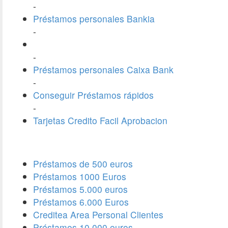
-
Préstamos personales Bankia
-
-
Préstamos personales Caixa Bank
-
Conseguir Préstamos rápidos
-
Tarjetas Credito Facil Aprobacion
Préstamos de 500 euros
Préstamos 1000 Euros
Préstamos 5.000 euros
Préstamos 6.000 Euros
Creditea Area Personal Clientes
Préstamos 10.000 euros