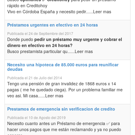
rápido en Creditohoy
Vivo en Córdoba España y necesito pedir......Leer mas
Préstamos urgentes en efectivo en 24 horas
Publicada el 24 de Septiembre del 2017
Donde puedo
pedir un préstamo muy urgente y cobrar el
dinero en efectivo en 24 horas?
Busco prestamista particular qu......Leer mas
Necesito una hipoteca de 85.000 euros para reunificar
deudas
Publicada el 21 de Julio del 2014
Tengo una pensión de gran invalidez de 1868 euros x 14
pagas ( me he quedado ciega). Por un problema familiar me
veo asi. Mi casa......Leer mas
Prestamos de emergencia sin verificacion de credito
Publicada el 10 de Agosto del 2019
Necesito cuanto antes un Préstamo de emergencia ✅ para
hacer unos pagos que me están reclamando y ya no puedo