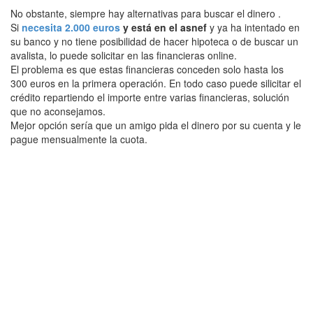
No obstante, siempre hay alternativas para buscar el dinero .
Si
necesita 2.000 euros
y está en el asnef
y ya ha intentado en
su banco y no tiene posibilidad de hacer hipoteca o de buscar un
avalista, lo puede solicitar en las financieras online.
El problema es que estas financieras conceden solo hasta los
300 euros en la primera operación. En todo caso puede silicitar el
crédito repartiendo el importe entre varias financieras, solución
que no aconsejamos.
Mejor opción sería que un amigo pida el dinero por su cuenta y le
pague mensualmente la cuota.