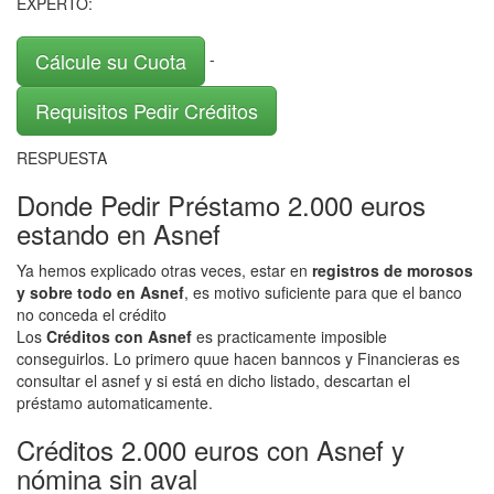
EXPERTO:
Cálcule su Cuota
-
Requisitos Pedir Créditos
RESPUESTA
Donde Pedir Préstamo 2.000 euros
estando en Asnef
Ya hemos explicado otras veces, estar en
registros de morosos
y sobre todo en Asnef
, es motivo suficiente para que el banco
no conceda el crédito
Los
Créditos con Asnef
es practicamente imposible
conseguirlos. Lo primero quue hacen banncos y Financieras es
consultar el asnef y si está en dicho listado, descartan el
préstamo automaticamente.
Créditos 2.000 euros con Asnef y
nómina sin aval