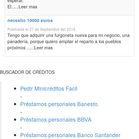
esperar.
El......Leer mas
necesito 10000 euros
Publicada el 27 de Septiembre del 2015
Tengo que adquirir una furgoneta nueva para mi negocio, una
panadería, porque quiero ampliar el reparto a los pueblos
próximos ......Leer mas
BUSCADOR DE CREDITOS
Pedir Minicréditos Facil
-
Préstamos personales Banesto
-
Préstamos personales BBVA
-
Préstamos personales Banco Santander