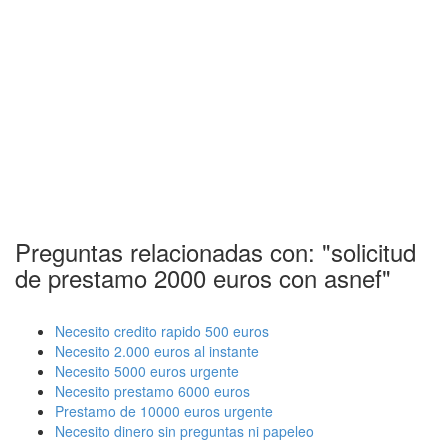
Preguntas relacionadas con: "solicitud
de prestamo 2000 euros con asnef"
Necesito credito rapido 500 euros
Necesito 2.000 euros al instante
Necesito 5000 euros urgente
Necesito prestamo 6000 euros
Prestamo de 10000 euros urgente
Necesito dinero sin preguntas ni papeleo