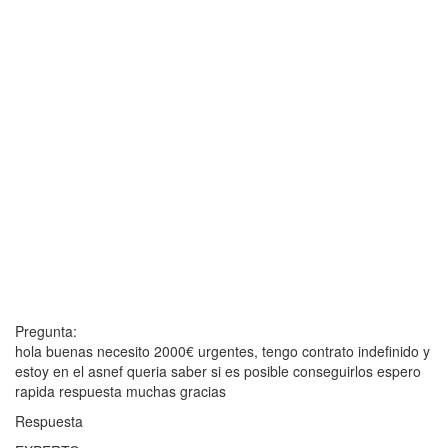
Pregunta:
hola buenas necesito 2000€ urgentes, tengo contrato indefinido y
estoy en el asnef queria saber si es posible conseguirlos espero
rapida respuesta muchas gracias
Respuesta