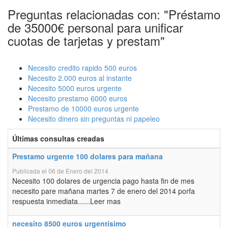
Preguntas relacionadas con: "Préstamo
de 35000€ personal para unificar
cuotas de tarjetas y prestam"
Necesito credito rapido 500 euros
Necesito 2.000 euros al instante
Necesito 5000 euros urgente
Necesito prestamo 6000 euros
Prestamo de 10000 euros urgente
Necesito dinero sin preguntas ni papeleo
Últimas consultas creadas
Prestamo urgente 100 dolares para mañana
Publicada el 06 de Enero del 2014
Necesito 100 dolares de urgencia pago hasta fin de mes
necesito pare mañana martes 7 de enero del 2014 porfa
respuesta inmediata......Leer mas
necesito 8500 euros urgentisimo