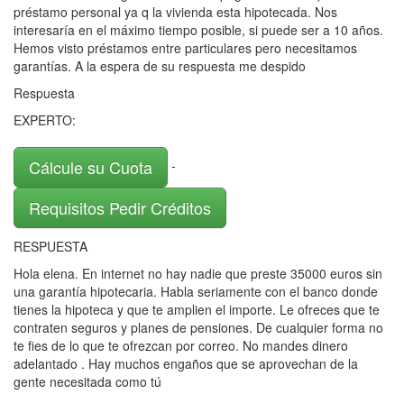
préstamo personal ya q la vivienda esta hipotecada. Nos
interesaría en el máximo tiempo posible, si puede ser a 10 años.
Hemos visto préstamos entre particulares pero necesitamos
garantías. A la espera de su respuesta me despido
Respuesta
EXPERTO:
Cálcule su Cuota
-
Requisitos Pedir Créditos
RESPUESTA
Hola elena. En internet no hay nadie que preste 35000 euros sin
una garantía hipotecaria. Habla seriamente con el banco donde
tienes la hipoteca y que te amplien el importe. Le ofreces que te
contraten seguros y planes de pensiones. De cualquier forma no
te fies de lo que te ofrezcan por correo. No mandes dinero
adelantado . Hay muchos engaños que se aprovechan de la
gente necesitada como tú