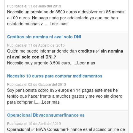
Publicada el 11 de Julio del 2013
Necesito un prestamo de 8500 eurps a devolver em 85 meses
a 100 euros. No pago nada por adelantado ya que me han
estafado.muchas v......Leer mas
Creditos sin nomina ni aval solo DNI
Publicada el 11 de Agosto del 2015
Quién me puede informar donde dan
creditos ✅ sin nomina
ni aval solo con el DNI.
❓
Necesito muy urgente 3.500 euro......Leer mas
Necesito 10 euros para comprar medicamentos
Publicada el 02 de Octubre del 2013
Soy pensionista cobro 895 euros en 14 pagas este mes he
tenido que hacer frente a muchos gastos y me veo sin dinero
para comprar l......Leer mas
Operacional Bbvaconsumerfinance es
Publicada el 10 de Abril del 2019
Operacional ✅ BBVA ConsumerFinance es el acceso online de