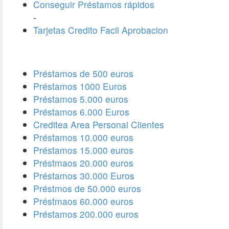
Conseguir Préstamos rápidos
-
Tarjetas Credito Facil Aprobacion
Préstamos de 500 euros
Préstamos 1000 Euros
Préstamos 5.000 euros
Préstamos 6.000 Euros
Creditea Area Personal Clientes
Préstamos 10.000 euros
Préstamos 15.000 euros
Préstmaos 20.000 euros
Préstamos 30.000 Euros
Préstmos de 50.000 euros
Préstmaos 60.000 euros
Préstamos 200.000 euros