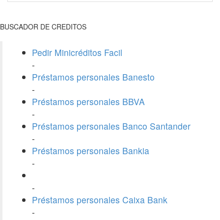
BUSCADOR DE CREDITOS
Pedir Minicréditos Facil
-
Préstamos personales Banesto
-
Préstamos personales BBVA
-
Préstamos personales Banco Santander
-
Préstamos personales Bankia
-
-
Préstamos personales Caixa Bank
-