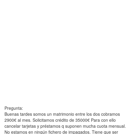
Pregunta:
Buenas tardes somos un matrimonio entre los dos cobramos
2900€ al mes. Solicitamos crédito de 35000€ Para con ello
cancelar tarjetas y préstamos q suponen mucha cuota mensual.
No estamos en ningún fichero de impagados. Tiene que ser