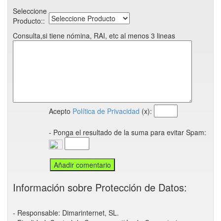
Seleccione
Producto::
Consulta,si tiene nómina, RAI, etc al menos 3 lineas
Acepto
Política de Privacidad
(x):
- Ponga el resultado de la suma para evitar Spam:
Información sobre Protección de Datos:
- Responsable: Dimarinternet, SL.