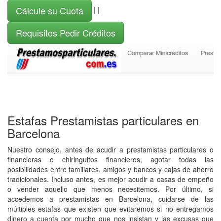
Cálcule su Cuota
| |
Requisitos Pedir Créditos
Estafas Prestamistas particulares en
Barcelona
Nuestro consejo, antes de acudir a prestamistas particulares o
financieras o chiringuitos financieros, agotar todas las
posibilidades entre familiares, amigos y bancos y cajas de ahorro
tradicionales. Incluso antes, es mejor acudir a casas de empeño
o vender aquello que menos necesitemos. Por último, si
accedemos a prestamistas en Barcelona, cuidarse de las
múltiples estafas que existen que evitaremos si no entregamos
dinero a cuenta por mucho que nos insistan y las excusas que