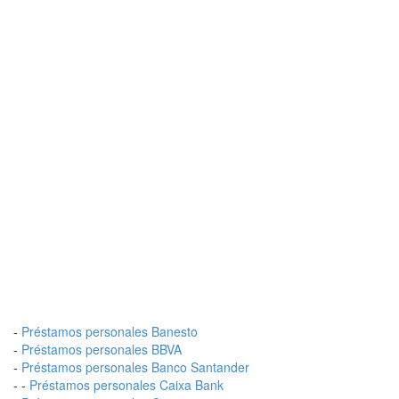
-
Préstamos personales Banesto
-
Préstamos personales BBVA
-
Préstamos personales Banco Santander
- -
Préstamos personales Caixa Bank