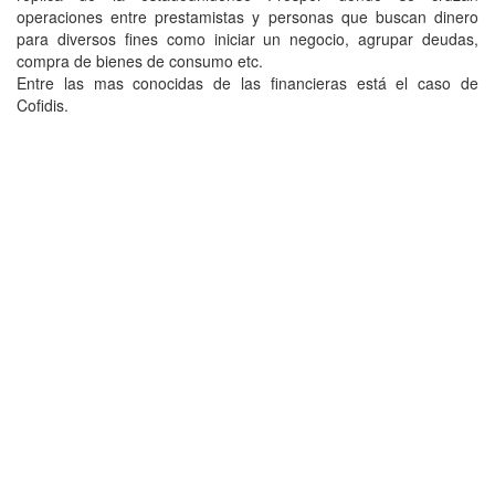
operaciones entre prestamistas y personas que buscan dinero
para diversos fines como iniciar un negocio, agrupar deudas,
compra de bienes de consumo etc.
Entre las mas conocidas de las financieras está el caso de
Cofidis.