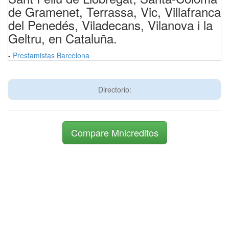
de Gramenet, Terrassa, Vic, Villafranca
del Penedés, Viladecans, Vilanova i la
Geltru, en Cataluña.
-
Prestamistas Barcelona
Directorio:
Compare Mnicreditos