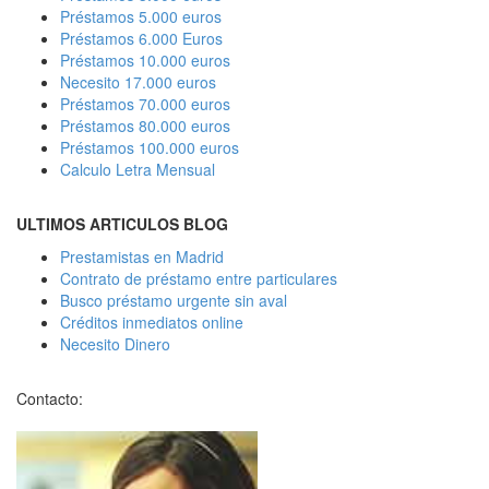
Préstamos 5.000 euros
Préstamos 6.000 Euros
Préstamos 10.000 euros
Necesito 17.000 euros
Préstamos 70.000 euros
Préstamos 80.000 euros
Préstamos 100.000 euros
Calculo Letra Mensual
ULTIMOS ARTICULOS BLOG
Prestamistas en Madrid
Contrato de préstamo entre particulares
Busco préstamo urgente sin aval
Créditos inmediatos online
Necesito Dinero
Contacto: