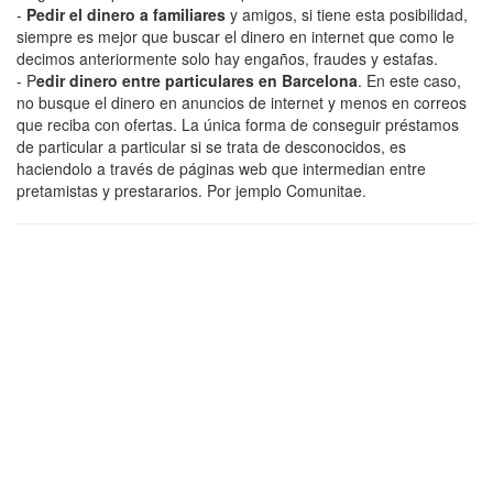
-
Pedir el dinero a familiares
y amigos, si tiene esta posibilidad,
siempre es mejor que buscar el dinero en internet que como le
decimos anteriormente solo hay engaños, fraudes y estafas.
- P
edir dinero entre particulares en Barcelona
. En este caso,
no busque el dinero en anuncios de internet y menos en correos
que reciba con ofertas. La única forma de conseguir préstamos
de particular a particular si se trata de desconocidos, es
haciendolo a través de páginas web que intermedian entre
pretamistas y prestararios. Por jemplo Comunitae.