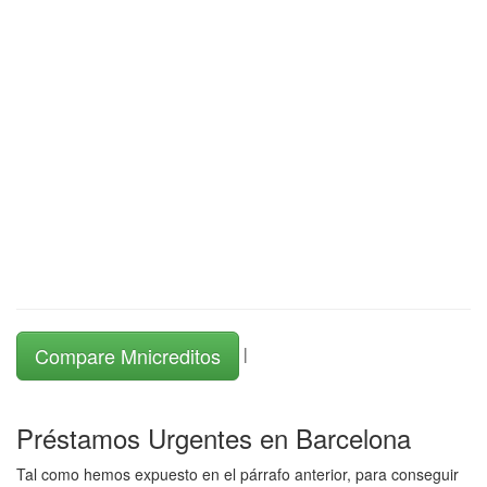
Compare Mnicreditos
|
Préstamos Urgentes en Barcelona
Tal como hemos expuesto en el párrafo anterior, para conseguir