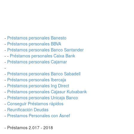
-
Préstamos personales Banesto
-
Préstamos personales BBVA
-
Préstamos personales Banco Santander
- -
Préstamos personales Caixa Bank
-
Préstamos personales Cajamar
-
-
Préstamos personales Banco Sabadell
-
Préstamos personales Ibercaja
-
Préstamos personales Ing Direct
-
Préstamos personales Cajasur Kutxabank
-
Préstamos personales Unicaja Banco
-
Conseguir Préstamos rápidos
-
Reunificación Deudas
-
Prestamos Personales con Asnef
- Préstamos 2.017 - 2018