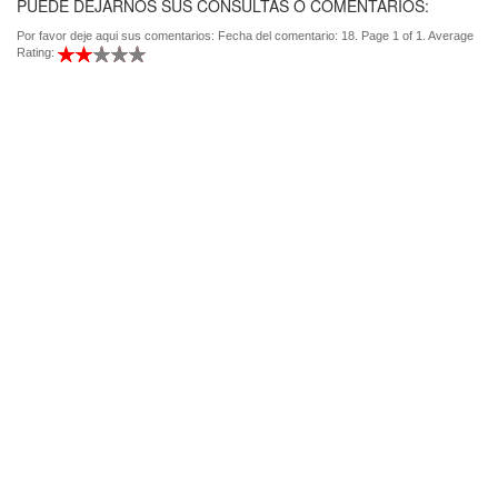
PUEDE DEJARNOS SUS CONSULTAS O COMENTARIOS:
Por favor deje aqui sus comentarios: Fecha del comentario: 18. Page 1 of 1. Average
Rating: