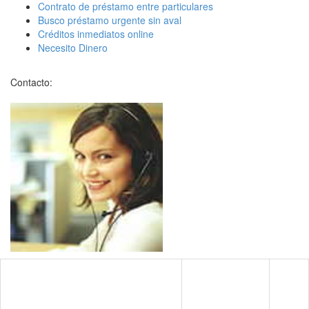
Contrato de préstamo entre particulares
Busco préstamo urgente sin aval
Créditos inmediatos online
Necesito Dinero
Contacto: