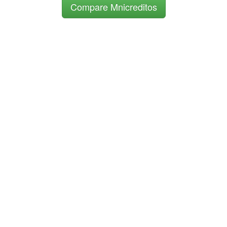
Compare Mnicreditos