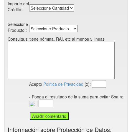
Importe del
Crédito:
Seleccione
Producto::
Consulta,si tiene nómina, RAI, etc al menos 3 lineas
Acepto
Política de Privacidad
(x):
- Ponga el resultado de la suma para evitar Spam:
Información sobre Protección de Datos: