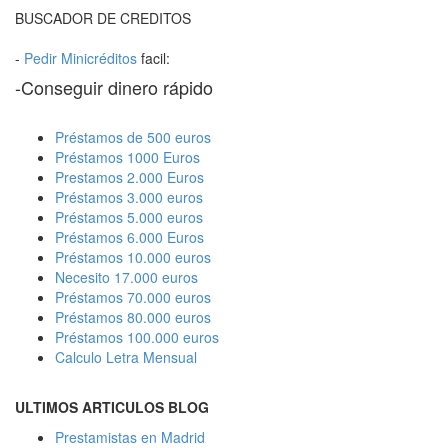
BUSCADOR DE CREDITOS
-
Pedir Minicréditos
facil:
-Conseguir dinero rápido
Préstamos de 500 euros
Préstamos 1000 Euros
Prestamos 2.000 Euros
Préstamos 3.000 euros
Préstamos 5.000 euros
Préstamos 6.000 Euros
Préstamos 10.000 euros
Necesito 17.000 euros
Préstamos 70.000 euros
Préstamos 80.000 euros
Préstamos 100.000 euros
Calculo Letra Mensual
ULTIMOS ARTICULOS BLOG
Prestamistas en Madrid