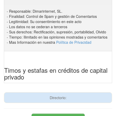
- Responsable: Dimarinternet, SL.
- Finalidad: Control de Spam y gestión de Comentarios
- Legitimidad: Su consentimiento en este acto
- Los datos no se cederan a terceros
- Sus derechos: Rectificación, supresión, portabilidad, Olvido
- Tiempo: Ilimitado en las opiniones mostradas y comentarios
- Mas Información en nuestra
Política de Privacidad
Timos y estafas en créditos de capital
privado
Directorio: