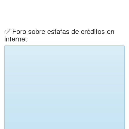
✅ Foro sobre estafas de créditos en
internet