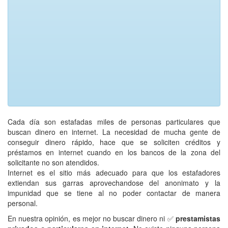
Cada día son estafadas miles de personas particulares que
buscan dinero en internet. La necesidad de mucha gente de
conseguir dinero rápido, hace que se soliciten créditos y
préstamos en internet cuando en los bancos de la zona del
solicitante no son atendidos.
Internet es el sitio más adecuado para que los estafadores
extiendan sus garras aprovechandose del anonimato y la
impunidad que se tiene al no poder contactar de manera
personal.
En nuestra opinión, es mejor no buscar dinero ni ✅
prestamistas