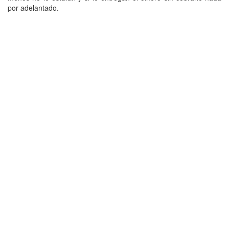
por adelantado.