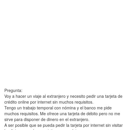
Pregunta:
Voy a hacer un viaje al extranjero y necesito pedir una tarjeta de
crédito online por internet sin muchos requisitos.
Tengo un trabajo temporal con nómina y el banco me pide
muchos requisitos. Me ofrece una tarjeta de débito pero no me
sirve para disponer de dinero en el extranjero.
A ser posible que se pueda pedir la tarjeta por internet sin visitar