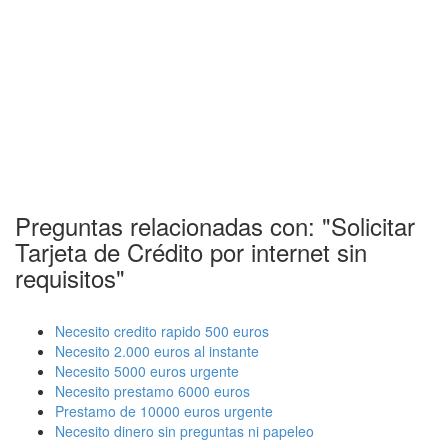
Preguntas relacionadas con: "Solicitar
Tarjeta de Crédito por internet sin
requisitos"
Necesito credito rapido 500 euros
Necesito 2.000 euros al instante
Necesito 5000 euros urgente
Necesito prestamo 6000 euros
Prestamo de 10000 euros urgente
Necesito dinero sin preguntas ni papeleo