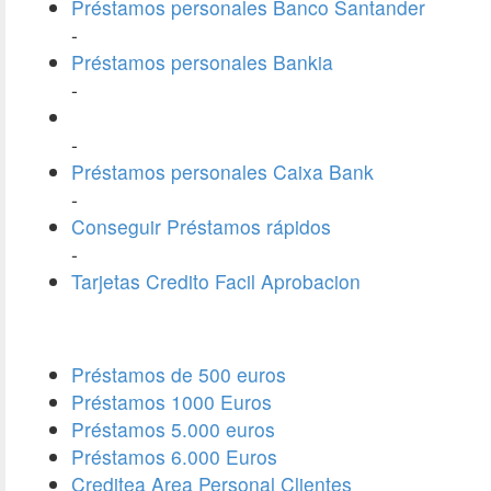
Préstamos personales Banco Santander
-
Préstamos personales Bankia
-
-
Préstamos personales Caixa Bank
-
Conseguir Préstamos rápidos
-
Tarjetas Credito Facil Aprobacion
Préstamos de 500 euros
Préstamos 1000 Euros
Préstamos 5.000 euros
Préstamos 6.000 Euros
Creditea Area Personal Clientes