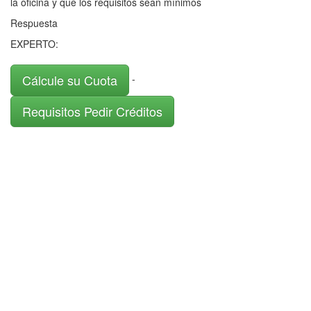
la oficina y que los requisitos sean mínimos
Respuesta
EXPERTO:
Cálcule su Cuota
-
Requisitos Pedir Créditos