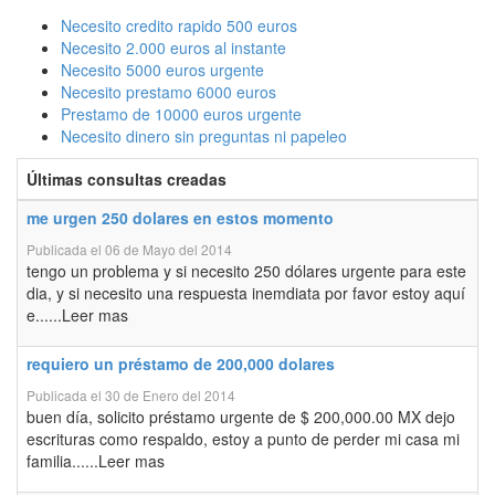
Necesito credito rapido 500 euros
Necesito 2.000 euros al instante
Necesito 5000 euros urgente
Necesito prestamo 6000 euros
Prestamo de 10000 euros urgente
Necesito dinero sin preguntas ni papeleo
Últimas consultas creadas
me urgen 250 dolares en estos momento
Publicada el 06 de Mayo del 2014
tengo un problema y si necesito 250 dólares urgente para este
dia, y si necesito una respuesta inemdiata por favor estoy aquí
e......Leer mas
requiero un préstamo de 200,000 dolares
Publicada el 30 de Enero del 2014
buen día, solicito préstamo urgente de $ 200,000.00 MX dejo
escrituras como respaldo, estoy a punto de perder mi casa mi
familia......Leer mas