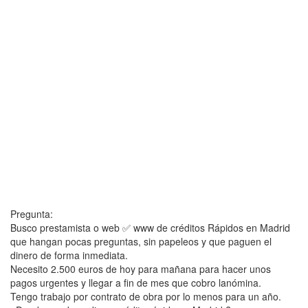
Pregunta:
Busco prestamista o web ✅ www de créditos Rápidos en Madrid
que hangan pocas preguntas, sin papeleos y que paguen el
dinero de forma inmediata.
Necesito 2.500 euros de hoy para mañana para hacer unos
pagos urgentes y llegar a fin de mes que cobro lanómina.
Tengo trabajo por contrato de obra por lo menos para un año.