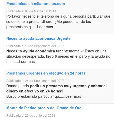
Prestamitas en milanuncios.com
Publicada el 04 de Marzo del 2014
Porfavor necesito el télefono de alguna persona particular que
se dedique a prestar dinero. ¿Me puedo fiar de los
prestamistas q......Leer mas
Necesito ayuda Economica Urgente
Publicada el 18 de Septiembre del 2017
Necesito ayuda económica
urgentemente.✅ Estoy en una
situación desesperada, llevo 6 meses en el paro y la ayuda no
me ......Leer mas
Préstamos urgentes en efectivo en 24 horas
Publicada el 24 de Septiembre del 2017
Donde puedo
pedir un préstamo muy urgente y cobrar el
dinero en efectivo en 24 horas?
Busco prestamista particular qu......Leer mas
Monte de Piedad precio del Gramo de Oro
Publicada el 25 de Junio del 2021