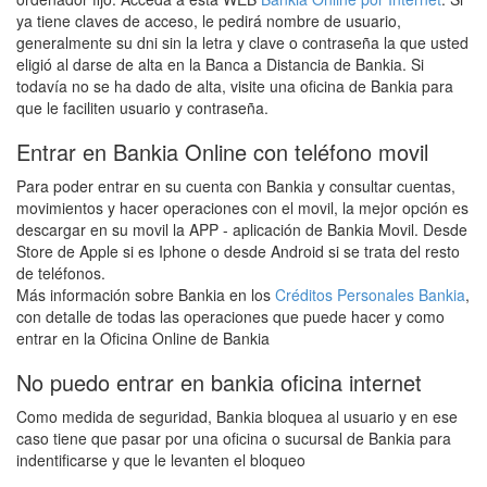
ya tiene claves de acceso, le pedirá nombre de usuario,
generalmente su dni sin la letra y clave o contraseña la que usted
eligió al darse de alta en la Banca a Distancia de Bankia. Si
todavía no se ha dado de alta, visite una oficina de Bankia para
que le faciliten usuario y contraseña.
Entrar en Bankia Online con teléfono movil
Para poder entrar en su cuenta con Bankia y consultar cuentas,
movimientos y hacer operaciones con el movil, la mejor opción es
descargar en su movil la APP - aplicación de Bankia Movil. Desde
Store de Apple si es Iphone o desde Android si se trata del resto
de teléfonos.
Más información sobre Bankia en los
Créditos Personales Bankia
,
con detalle de todas las operaciones que puede hacer y como
entrar en la Oficina Online de Bankia
No puedo entrar en bankia oficina internet
Como medida de seguridad, Bankia bloquea al usuario y en ese
caso tiene que pasar por una oficina o sucursal de Bankia para
indentificarse y que le levanten el bloqueo