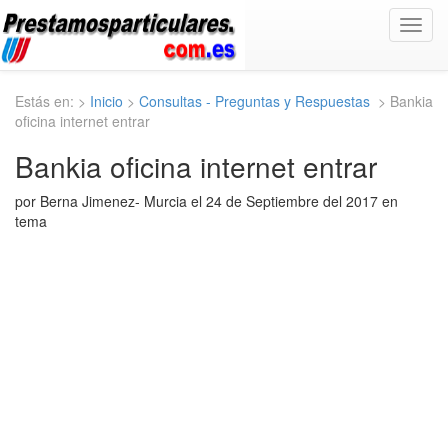
Toggl
navig
Estás en: >
Inicio
>
Consultas - Preguntas y Respuestas
> Bankia
oficina internet entrar
Bankia oficina internet entrar
por Berna Jimenez- Murcia el 24 de Septiembre del 2017 en
tema