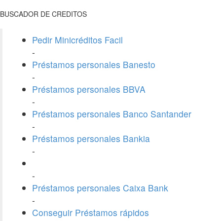
BUSCADOR DE CREDITOS
Pedir Minicréditos Facil
-
Préstamos personales Banesto
-
Préstamos personales BBVA
-
Préstamos personales Banco Santander
-
Préstamos personales Bankia
-
-
Préstamos personales Caixa Bank
-
Conseguir Préstamos rápidos