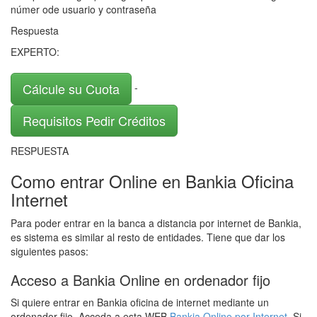
númer ode usuario y contraseña
Respuesta
EXPERTO:
Cálcule su Cuota
-
Requisitos Pedir Créditos
RESPUESTA
Como entrar Online en Bankia Oficina
Internet
Para poder entrar en la banca a distancia por internet de Bankia,
es sistema es similar al resto de entidades. Tiene que dar los
siguientes pasos:
Acceso a Bankia Online en ordenador fijo
Si quiere entrar en Bankia oficina de internet mediante un
ordenador fijo. Acceda a esta WEB
Bankia Online por Internet
. Si