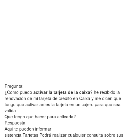
Pregunta:
¿Como puedo
activar la tarjeta de la caixa
? he recibido la
renovación de mi tarjeta de crédito en Caixa y me dicen que
tengo que activar antes la tarjeta en un cajero para que sea
válida
Que tengo que hacer para activarla?
Respuesta:
Aqui te pueden informar
sistencia Tarjetas Podrá realizar cualquier consulta sobre sus