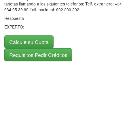
tarjetas llamando a los siguientes teléfonos: Telf. extranjero: +34
934 95 39 99 Telf. nacional: 902 200 202
Respuesta
EXPERTO:
Cálcule su Cuota
-
Requisitos Pedir Créditos