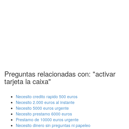
Preguntas relacionadas con: "activar
tarjeta la caixa"
Necesito credito rapido 500 euros
Necesito 2.000 euros al instante
Necesito 5000 euros urgente
Necesito prestamo 6000 euros
Prestamo de 10000 euros urgente
Necesito dinero sin preguntas ni papeleo