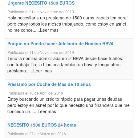
Urgente NECESITO 1500 EUROS
Publicada el 21 de Noviembre del 2013
Hola necesitaria un prestamo de 1500 euros trabajo temporal
pero estoy todos los meses trabajando, como estoy en asnef
no me conce......Leer mas
Porque no Puedo hacer Adelanto de Nomina BBVA
Publicada el 11 de Noviembre del 2019
Teno la nómina domiciliada en ✅ BBVA desde hace 5 años.
con trabajo fijo, la hipoteca también en bbva y tengo otros
préstamo......Leer mas
Préstamo por Coche de Mas de 10 años
Publicada el 10 de Abril del 2019
Estoy buscando un crédito rápido para pagar unas deudas
pero estoy en asnef por lo que necesito una financiera que me
conceda un......Leer mas
NECESITO 1500 EUROS 24 horas
Publicada el 27 de Marzo del 2016