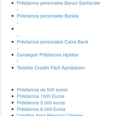
Préstamos personales Banco Santander
-
Préstamos personales Bankia
-
-
Préstamos personales Caixa Bank
-
Conseguir Préstamos rápidos
-
Tarjetas Credito Facil Aprobacion
Préstamos de 500 euros
Préstamos 1000 Euros
Préstamos 5.000 euros
Préstamos 6.000 Euros
Creditea Area Personal Clientes