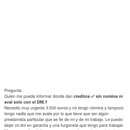
Pregunta:
Quién me puede informar donde dan
creditos ✅ sin nomina ni
aval solo con el DNI.
❓
Necesito muy urgente 3.500 euros y no tengo nómina y tampoco
tengo nadie que me avale por lo que tiene que ser algún
prestamista particular que se fie de mi y de mi trabajo. Le puedo
dejar mi dni en garantía y una furgoneta que tengo para trabajar.