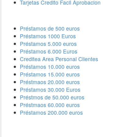
Tarjetas Credito Facil Aprobacion
Préstamos de 500 euros
Préstamos 1000 Euros
Préstamos 5.000 euros
Préstamos 6.000 Euros
Creditea Area Personal Clientes
Préstamos 10.000 euros
Préstamos 15.000 euros
Préstmaos 20.000 euros
Préstamos 30.000 Euros
Préstmos de 50.000 euros
Préstmaos 60.000 euros
Préstamos 200.000 euros