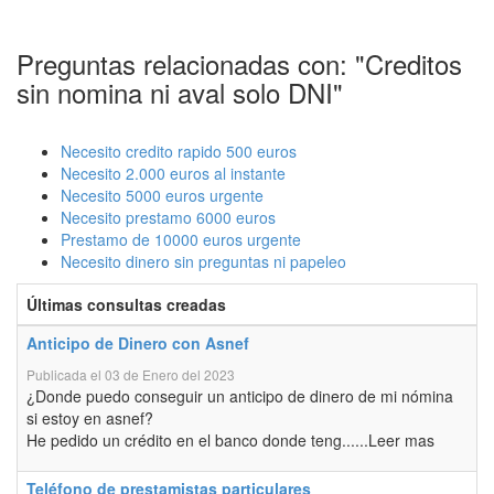
Preguntas relacionadas con: "Creditos
sin nomina ni aval solo DNI"
Necesito credito rapido 500 euros
Necesito 2.000 euros al instante
Necesito 5000 euros urgente
Necesito prestamo 6000 euros
Prestamo de 10000 euros urgente
Necesito dinero sin preguntas ni papeleo
Últimas consultas creadas
Anticipo de Dinero con Asnef
Publicada el 03 de Enero del 2023
¿Donde puedo conseguir un anticipo de dinero de mi nómina
si estoy en asnef?
He pedido un crédito en el banco donde teng......Leer mas
Teléfono de prestamistas particulares