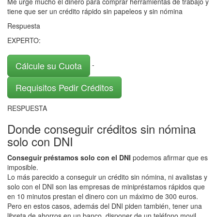
Me urge mucho el dinero para comprar herramientas de trabajo y
tiene que ser un crédito rápido sin papeleos y sin nómina
Respuesta
EXPERTO:
Cálcule su Cuota
-
Requisitos Pedir Créditos
RESPUESTA
Donde conseguir créditos sin nómina
solo con DNI
Conseguir préstamos solo con el DNI
podemos afirmar que es
imposible.
Lo más parecido a conseguir un crédito sin nómina, ni avalistas y
solo con el DNI son las empresas de minipréstamos rápidos que
en 10 minutos prestan el dinero con un máximo de 300 euros.
Pero en estos casos, además del DNI piden también, tener una
libreta de ahorros en un banco, disponer de un teléfono movil