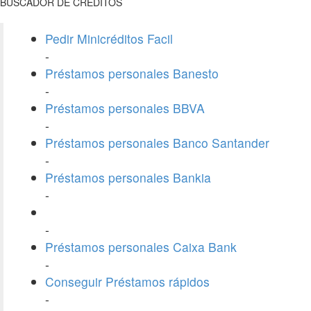
BUSCADOR DE CREDITOS
Pedir Minicréditos Facil
-
Préstamos personales Banesto
-
Préstamos personales BBVA
-
Préstamos personales Banco Santander
-
Préstamos personales Bankia
-
-
Préstamos personales Caixa Bank
-
Conseguir Préstamos rápidos
-