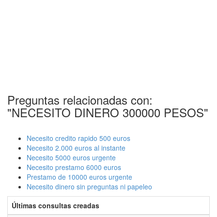
Preguntas relacionadas con:
"NECESITO DINERO 300000 PESOS"
Necesito credito rapido 500 euros
Necesito 2.000 euros al instante
Necesito 5000 euros urgente
Necesito prestamo 6000 euros
Prestamo de 10000 euros urgente
Necesito dinero sin preguntas ni papeleo
Últimas consultas creadas