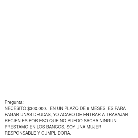
Pregunta:
NECESITO $300.000.- EN UN PLAZO DE 6 MESES, ES PARA
PAGAR UNAS DEUDAS, YO ACABO DE ENTRAR A TRABAJAR
RECIEN ES POR ESO QUE NO PUEDO SACRA NINGUN
PRESTAMO EN LOS BANCOS. SOY UNA MUJER
RESPONSABLE Y CUMPLIDORA.