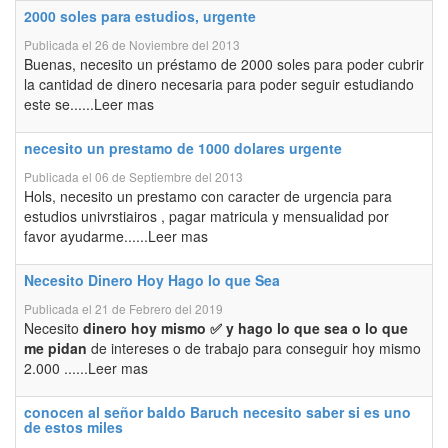
2000 soles para estudios, urgente
Publicada el 26 de Noviembre del 2013
Buenas, necesito un préstamo de 2000 soles para poder cubrir
la cantidad de dinero necesaria para poder seguir estudiando
este se......Leer mas
necesito un prestamo de 1000 dolares urgente
Publicada el 06 de Septiembre del 2013
Hols, necesito un prestamo con caracter de urgencia para
estudios univrstiairos , pagar matricula y mensualidad por
favor ayudarme......Leer mas
Necesito Dinero Hoy Hago lo que Sea
Publicada el 21 de Febrero del 2019
Necesito
dinero hoy mismo ✅ y hago lo que sea o lo que
me pidan
de intereses o de trabajo para conseguir hoy mismo
2.000 ......Leer mas
conocen al señor baldo Baruch necesito saber si es uno
de estos miles