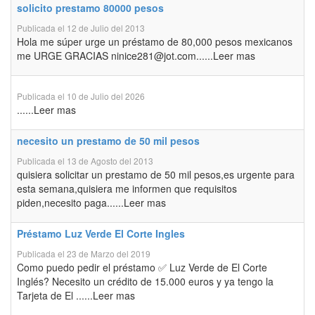
solicito prestamo 80000 pesos
Publicada el 12 de Julio del 2013
Hola me súper urge un préstamo de 80,000 pesos mexicanos
me URGE GRACIAS ninice281@jot.com......Leer mas
Publicada el 10 de Julio del 2026
......Leer mas
necesito un prestamo de 50 mil pesos
Publicada el 13 de Agosto del 2013
quisiera solicitar un prestamo de 50 mil pesos,es urgente para
esta semana,quisiera me informen que requisitos
piden,necesito paga......Leer mas
Préstamo Luz Verde El Corte Ingles
Publicada el 23 de Marzo del 2019
Como puedo pedir el préstamo ✅ Luz Verde de El Corte
Inglés? Necesito un crédito de 15.000 euros y ya tengo la
Tarjeta de El ......Leer mas