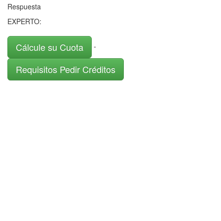
Respuesta
EXPERTO:
Cálcule su Cuota
-
Requisitos Pedir Créditos