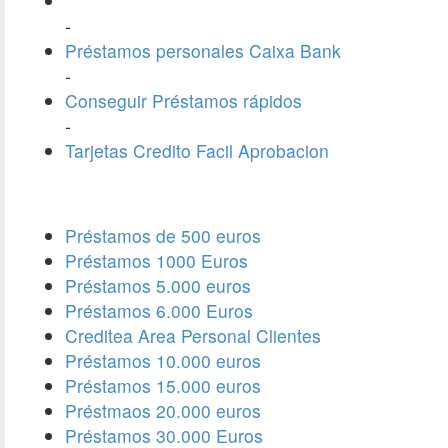
-
Préstamos personales Caixa Bank
-
Conseguir Préstamos rápidos
-
Tarjetas Credito Facil Aprobacion
Préstamos de 500 euros
Préstamos 1000 Euros
Préstamos 5.000 euros
Préstamos 6.000 Euros
Creditea Area Personal Clientes
Préstamos 10.000 euros
Préstamos 15.000 euros
Préstmaos 20.000 euros
Préstamos 30.000 Euros