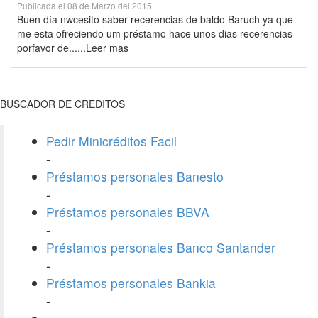
Publicada el 08 de Marzo del 2015
Buen día nwcesito saber recerencias de baldo Baruch ya que
me esta ofreciendo um préstamo hace unos dias recerencias
porfavor de......Leer mas
BUSCADOR DE CREDITOS
Pedir Minicréditos Facil
-
Préstamos personales Banesto
-
Préstamos personales BBVA
-
Préstamos personales Banco Santander
-
Préstamos personales Bankia
-