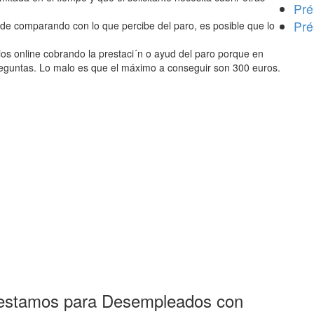
Pré
Pré
ande comparando con lo que percibe del paro, es posible que lo
os online cobrando la prestaci´n o ayud del paro porque en
guntas. Lo malo es que el máximo a conseguir son 300 euros.
Prestamos para Desempleados con