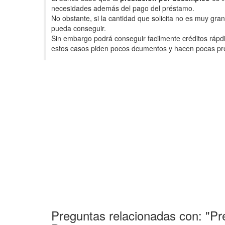
necesidades además del pago del préstamo.
No obstante, si la cantidad que solicita no es muy gr
pueda conseguir.
Sin embargo podrá conseguir facilmente créditos rápdi
estos casos piden pocos dcumentos y hacen pocas pre
Preguntas relacionadas con: "