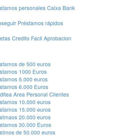
stamos personales Caixa Bank
seguir Préstamos rápidos
jetas Credito Facil Aprobacion
stamos de 500 euros
stamos 1000 Euros
stamos 5.000 euros
stamos 6.000 Euros
ditea Area Personal Clientes
stamos 10.000 euros
stamos 15.000 euros
stmaos 20.000 euros
stamos 30.000 Euros
stmos de 50.000 euros