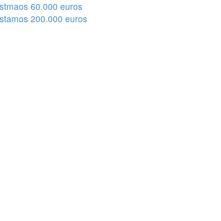
stmaos 60.000 euros
stamos 200.000 euros