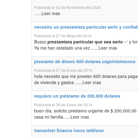
Publicada el 02 de Noviembre del 2024
......Leer mas
necesito un prestamista particular serio y confia
Publicada el 27 de Mayo del 2014
Busco
prestamista particular que sea serio
✅ y for
Ya me han estafado una vez ......Leer mas
prestamo de dinero 600 dolares urgentisimoooo
Publicada el 07 de Enero del 2014
hola necesito que me presten 600 dolares para paga
de vivienda y gastos ......Leer mas
requiero un préstamo de 200,000 dolares
Publicada el 30 de Enero del 2014
buen día, solicito préstamo urgente de $ 200,000.00
casa mi familia......Leer mas
transolver finance iveco teléfono