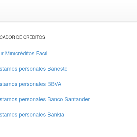
CADOR DE CREDITOS
ir Minicréditos Facil
stamos personales Banesto
stamos personales BBVA
stamos personales Banco Santander
stamos personales Bankia